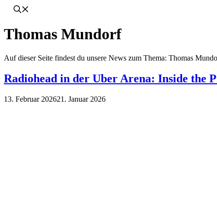
Thomas Mundorf
Auf dieser Seite findest du unsere News zum Thema: Thomas Mundo
Radiohead in der Uber Arena: Inside the 
13. Februar 2026
21. Januar 2026