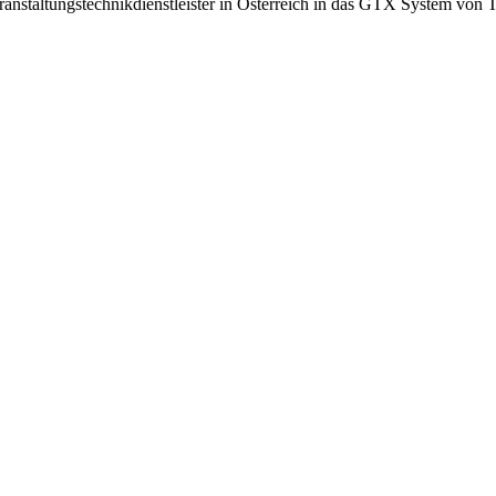
ranstaltungstechnikdienstleister in Österreich in das GTX System von