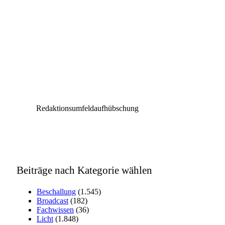
Redaktionsumfeldaufhübschung
Beiträge nach Kategorie wählen
Beschallung
(1.545)
Broadcast
(182)
Fachwissen
(36)
Licht
(1.848)