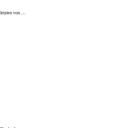
 letzten von …