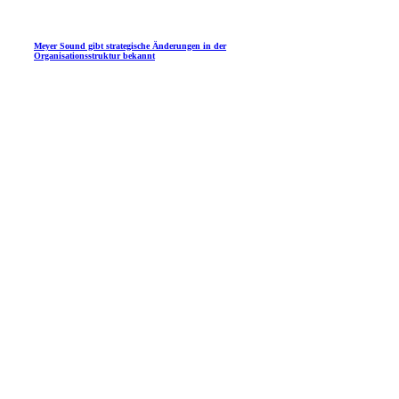
Meyer Sound gibt strategische Änderungen in der
Organisationsstruktur bekannt