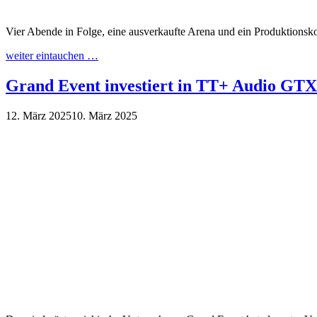
Vier Abende in Folge, eine ausverkaufte Arena und ein Produktionsk
weiter eintauchen …
Grand Event investiert in TT+ Audio GTX
12. März 2025
10. März 2025