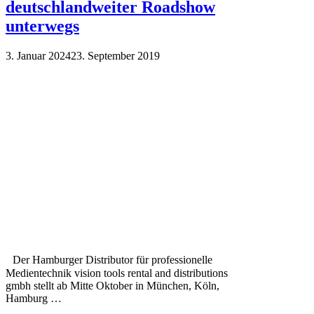
deutschlandweiter Roadshow
unterwegs
3. Januar 2024
23. September 2019
Der Hamburger Distributor für professionelle
Medientechnik vision tools rental and distributions
gmbh stellt ab Mitte Oktober in München, Köln,
Hamburg …