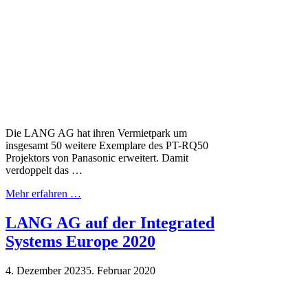
Die LANG AG hat ihren Vermietpark um
insgesamt 50 weitere Exemplare des PT-RQ50
Projektors von Panasonic erweitert. Damit
verdoppelt das …
Mehr erfahren …
LANG AG auf der Integrated
Systems Europe 2020
4. Dezember 2023
5. Februar 2020