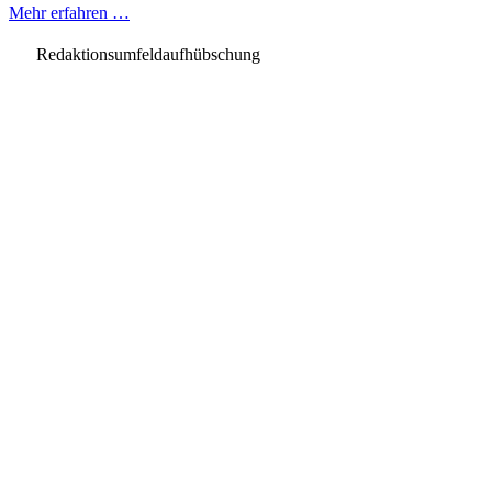
Mehr erfahren …
Redaktionsumfeldaufhübschung