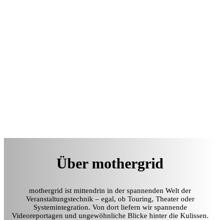
Über mothergrid
mothergrid ist mittendrin in der spannenden Welt der
Veranstaltungstechnik – egal, ob Touring, Theater oder
Systemintegration. Von dort liefern wir spannende
Videoreportagen und ungewöhnliche Blicke hinter die Kulissen.