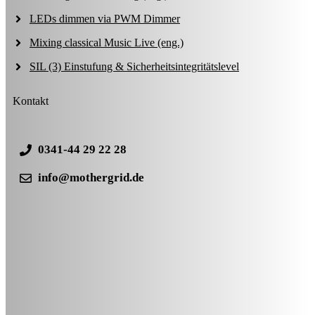
LEDs dimmen via PWM Dimmer
Mixing classical Music Live (eng.)
SIL (3) Einstufung & Sicherheitsintegritätslevel
Kontakt
0341-44 29 22 28
info@mothergrid.de