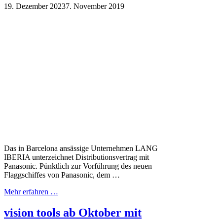
19. Dezember 2023
7. November 2019
Das in Barcelona ansässige Unternehmen LANG
IBERIA unterzeichnet Distributionsvertrag mit
Panasonic. Pünktlich zur Vorführung des neuen
Flaggschiffes von Panasonic, dem …
Mehr erfahren …
vision tools ab Oktober mit