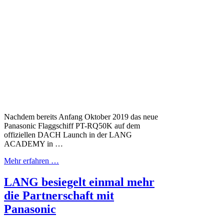
Nachdem bereits Anfang Oktober 2019 das neue
Panasonic Flaggschiff PT-RQ50K auf dem
offiziellen DACH Launch in der LANG
ACADEMY in …
Mehr erfahren …
LANG besiegelt einmal mehr
die Partnerschaft mit
Panasonic