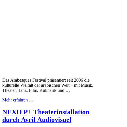
Das Arabesques Festival präsentiert seit 2006 die
kulturelle Vielfalt der arabischen Welt – mit Musik,
Theater, Tanz, Film, Kulinarik und …
Mehr erfahren …
NEXO P+ Theaterinstallation
durch Avril Audiovisuel