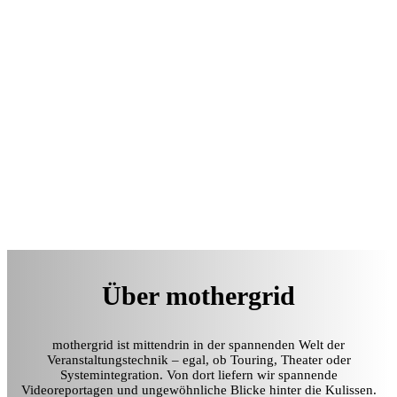
Über mothergrid
mothergrid ist mittendrin in der spannenden Welt der
Veranstaltungstechnik – egal, ob Touring, Theater oder
Systemintegration. Von dort liefern wir spannende
Videoreportagen und ungewöhnliche Blicke hinter die Kulissen.