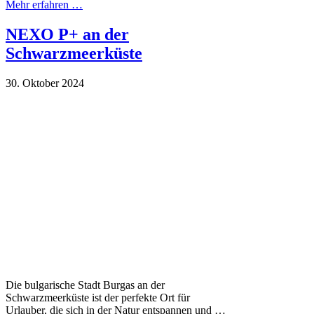
Mehr erfahren …
NEXO P+ an der
Schwarzmeerküste
30. Oktober 2024
Die bulgarische Stadt Burgas an der
Schwarzmeerküste ist der perfekte Ort für
Urlauber, die sich in der Natur entspannen und …