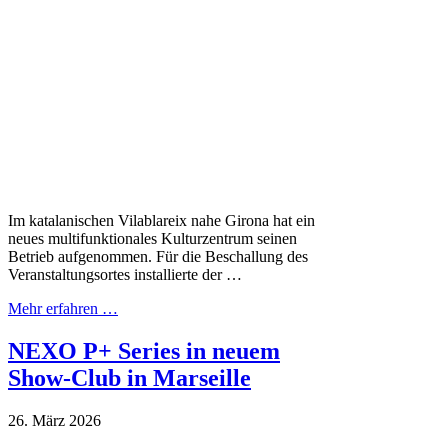
Im katalanischen Vilablareix nahe Girona hat ein
neues multifunktionales Kulturzentrum seinen
Betrieb aufgenommen. Für die Beschallung des
Veranstaltungsortes installierte der …
Mehr erfahren …
NEXO P+ Series in neuem
Show-Club in Marseille
26. März 2026