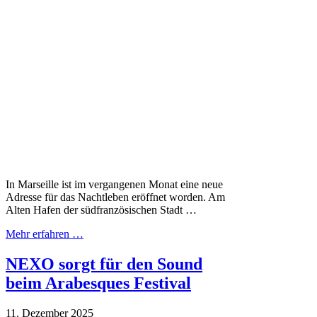
In Marseille ist im vergangenen Monat eine neue
Adresse für das Nachtleben eröffnet worden. Am
Alten Hafen der südfranzösischen Stadt …
Mehr erfahren …
NEXO sorgt für den Sound
beim Arabesques Festival
11. Dezember 2025