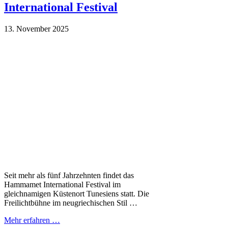
International Festival
13. November 2025
Seit mehr als fünf Jahrzehnten findet das
Hammamet International Festival im
gleichnamigen Küstenort Tunesiens statt. Die
Freilichtbühne im neugriechischen Stil …
Mehr erfahren …