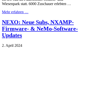
Wiesenpark statt. 6000 Zuschauer erlebten …
Mehr erfahren …
NEXO: Neue Subs, NXAMP-
Firmware- & NeMo-Software-
Updates
2. April 2024