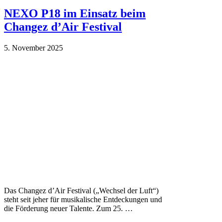
NEXO P18 im Einsatz beim
Changez d’Air Festival
5. November 2025
Das Changez d’Air Festival („Wechsel der Luft“)
steht seit jeher für musikalische Entdeckungen und
die Förderung neuer Talente. Zum 25. …