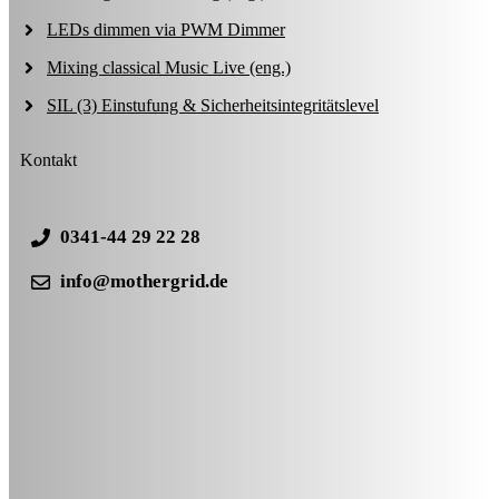
LEDs dimmen via PWM Dimmer
Mixing classical Music Live (eng.)
SIL (3) Einstufung & Sicherheitsintegritätslevel
Kontakt
0341-44 29 22 28
info@mothergrid.de