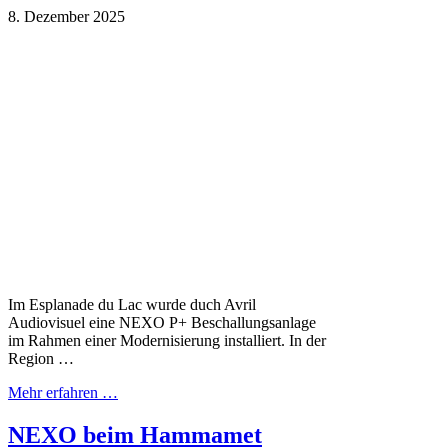
8. Dezember 2025
Im Esplanade du Lac wurde duch Avril
Audiovisuel eine NEXO P+ Beschallungsanlage
im Rahmen einer Modernisierung installiert. In der
Region …
Mehr erfahren …
NEXO beim Hammamet