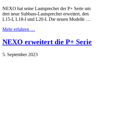
NEXO hat seine Lautsprecher der P+ Serie um
drei neue Subbass-Lautsprecher erweitert, den
L15-I, L18-I und L20-I. Die neuen Modelle …
Mehr erfahren …
NEXO erweitert die P+ Serie
5. September 2023