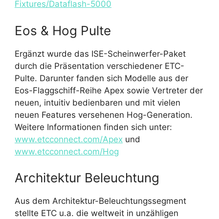
Fixtures/Dataflash-5000
Eos & Hog Pulte
Ergänzt wurde das ISE-Scheinwerfer-Paket
durch die Präsentation verschiedener ETC-
Pulte. Darunter fanden sich Modelle aus der
Eos-Flaggschiff-Reihe Apex sowie Vertreter der
neuen, intuitiv bedienbaren und mit vielen
neuen Features versehenen Hog-Generation.
Weitere Informationen finden sich unter:
www.etcconnect.com/Apex
und
www.etcconnect.com/Hog
Architektur Beleuchtung
Aus dem Architektur-Beleuchtungssegment
stellte ETC u.a. die weltweit in unzähligen