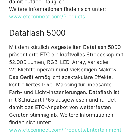
damit outdoor-tauglich.
Weitere Informationen finden sich unter:
www.etcconnect.com/Products
Dataflash 5000
Mit dem kürzlich vorgestellten Dataflash 5000
präsentierte ETC ein kraftvolles Stroboskop mit
52.000 Lumen, RGB-LED-Array, variabler
Weißlichttemperatur und vielseitigen Makros.
Das Gerät ermöglicht spektakuläre Effekte,
kontrolliertes Pixel-Mapping für imposante
Farb- und Licht-Inszenierungen. Dataflash ist
mit Schutzart IP65 ausgewiesen und rundet
damit das ETC-Angebot von wetterfesten
Geräten stimmig ab. Weitere Informationen
finden sich unter:
www.etcconnect.com/Products/Entertainment-