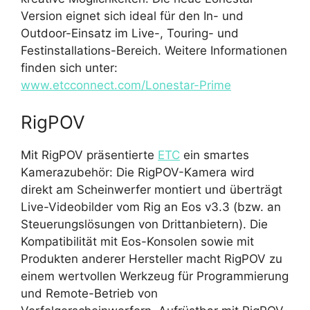
Version eignet sich ideal für den In- und
Outdoor-Einsatz im Live-, Touring- und
Festinstallations-Bereich. Weitere Informationen
finden sich unter:
www.etcconnect.com/Lonestar-Prime
RigPOV
Mit RigPOV präsentierte
ETC
ein smartes
Kamerazubehör: Die RigPOV-Kamera wird
direkt am Scheinwerfer montiert und überträgt
Live-Videobilder vom Rig an Eos v3.3 (bzw. an
Steuerungslösungen von Drittanbietern). Die
Kompatibilität mit Eos-Konsolen sowie mit
Produkten anderer Hersteller macht RigPOV zu
einem wertvollen Werkzeug für Programmierung
und Remote-Betrieb von