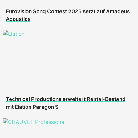
Eurovision Song Contest 2026 setzt auf Amadeus
Acoustics
Technical Productions erweitert Rental-Bestand
mit Elation Paragon S