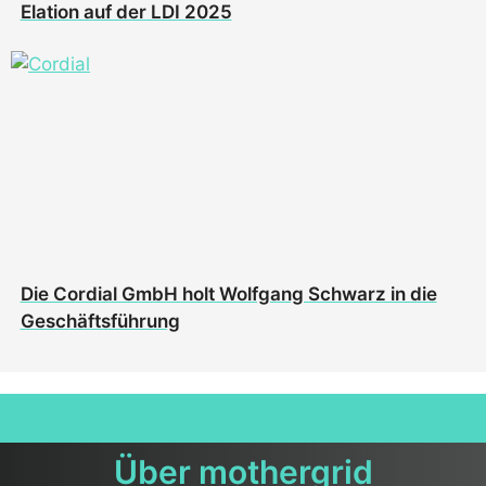
Elation auf der LDI 2025
Die Cordial GmbH holt Wolfgang Schwarz in die
Geschäftsführung
Über mothergrid