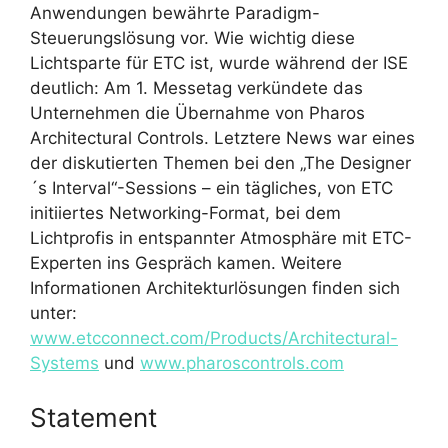
Anwendungen bewährte Paradigm-
Steuerungslösung vor. Wie wichtig diese
Lichtsparte für ETC ist, wurde während der ISE
deutlich: Am 1. Messetag verkündete das
Unternehmen die Übernahme von Pharos
Architectural Controls. Letztere News war eines
der diskutierten Themen bei den „The Designer
´s Interval“-Sessions – ein tägliches, von ETC
initiiertes Networking-Format, bei dem
Lichtprofis in entspannter Atmosphäre mit ETC-
Experten ins Gespräch kamen. Weitere
Informationen Architekturlösungen finden sich
unter:
www.etcconnect.com/Products/Architectural-
Systems
und
www.pharoscontrols.com
Statement