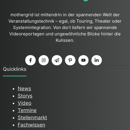
mothergrid ist mittendrin in der spannenden Welt der
Veranstaltungstechnik – egal, ob Touring, Theater oder
Systemintegration. Von dort liefern wir spannende
Videoreportagen und ungewöhnliche Blicke hinter die
Kulissen.
Quicklinks
News
Storys
Video
Termine
Stellenmarkt
Fachwissen