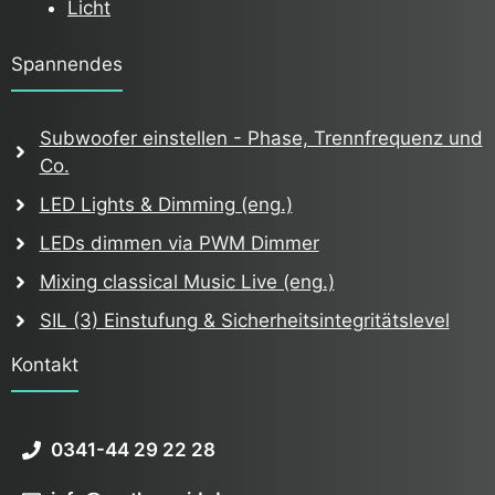
Licht
Spannendes
Subwoofer einstellen - Phase, Trennfrequenz und
Co.
LED Lights & Dimming (eng.)
LEDs dimmen via PWM Dimmer
Mixing classical Music Live (eng.)
SIL (3) Einstufung & Sicherheitsintegritätslevel
Kontakt
0341-44 29 22 28