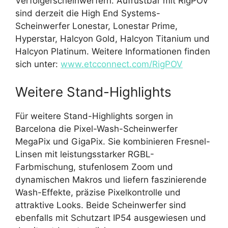
Verfolgerscheinwerfern. Aufrüstbar mit RigPOV
sind derzeit die High End Systems-
Scheinwerfer Lonestar, Lonestar Prime,
Hyperstar, Halcyon Gold, Halcyon Titanium und
Halcyon Platinum. Weitere Informationen finden
sich unter:
www.etcconnect.com/RigPOV
Weitere Stand-Highlights
Für weitere Stand-Highlights sorgen in
Barcelona die Pixel-Wash-Scheinwerfer
MegaPix und GigaPix. Sie kombinieren Fresnel-
Linsen mit leistungsstarker RGBL-
Farbmischung, stufenlosem Zoom und
dynamischen Makros und liefern faszinierende
Wash-Effekte, präzise Pixelkontrolle und
attraktive Looks. Beide Scheinwerfer sind
ebenfalls mit Schutzart IP54 ausgewiesen und