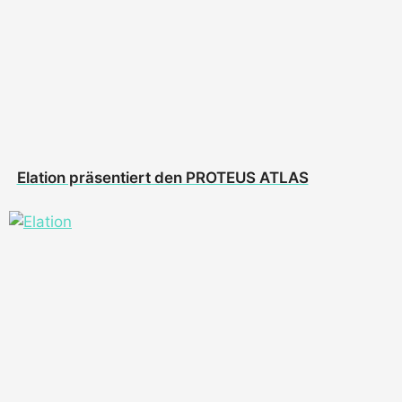
Elation präsentiert den PROTEUS ATLAS