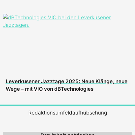
Leverkusener Jazztage 2025: Neue Klänge, neue
Wege – mit VIO von dBTechnologies
Redaktionsumfeldaufhübschung