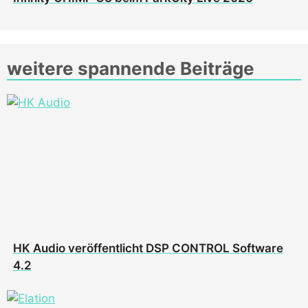
weitere spannende Beiträge
HK Audio veröffentlicht DSP CONTROL Software
4.2