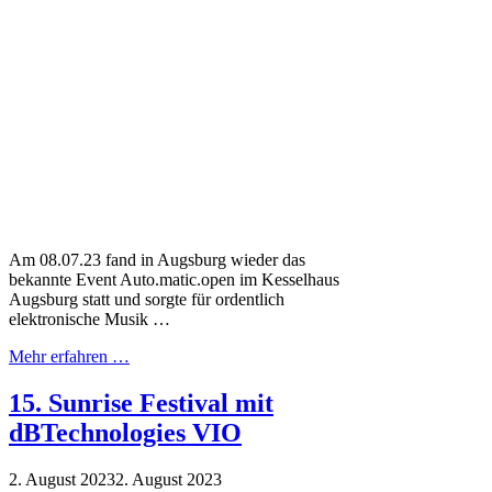
Am 08.07.23 fand in Augsburg wieder das
bekannte Event Auto.matic.open im Kesselhaus
Augsburg statt und sorgte für ordentlich
elektronische Musik …
Mehr erfahren …
15. Sunrise Festival mit
dBTechnologies VIO
2. August 2023
2. August 2023