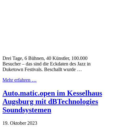
Drei Tage, 6 Bühnen, 40 Künstler, 100.000
Besucher – das sind die Eckdaten des Jazz in
Duketown Festivals. Beschallt wurde …
Mehr erfahren …
Auto.matic.open im Kesselhaus
Augsburg mit dBTechnologies
Soundsystemen
19. Oktober 2023