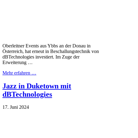
Oberleitner Events aus Ybbs an der Donau in
Österreich, hat erneut in Beschallungstechnik von
dBTechnologies investiert. Im Zuge der
Erweiterung …
Mehr erfahren …
Jazz in Duketown mit
dBTechnologies
17. Juni 2024