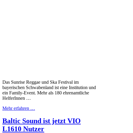
Das Sunrise Reggae und Ska Festival im
bayerischen Schwabenland ist eine Institution und
ein Family-Event. Mehr als 180 ehrenamtliche
HelferInnen …
Mehr erfahren …
Baltic Sound ist jetzt VIO
L1610 Nutzer