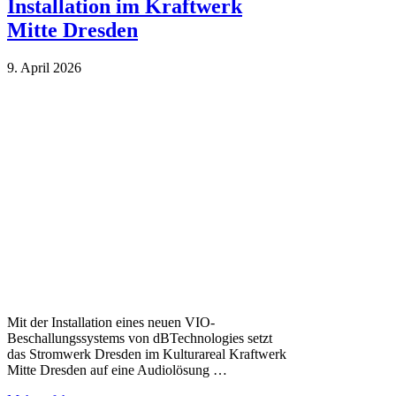
Installation im Kraftwerk
Mitte Dresden
9. April 2026
Mit der Installation eines neuen VIO-
Beschallungssystems von dBTechnologies setzt
das Stromwerk Dresden im Kulturareal Kraftwerk
Mitte Dresden auf eine Audiolösung …