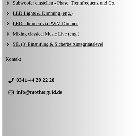
Subwoofer einstellen - Phase, Trennfrequenz und Co.
LED Lights & Dimming (eng.)
LEDs dimmen via PWM Dimmer
Mixing classical Music Live (eng.)
SIL (3) Einstufung & Sicherheitsintegritätslevel
Kontakt
0341-44 29 22 28
info@mothergrid.de