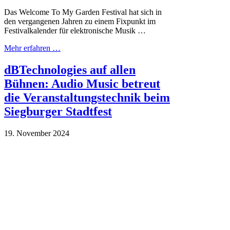
Das Welcome To My Garden Festival hat sich in
den vergangenen Jahren zu einem Fixpunkt im
Festivalkalender für elektronische Musik …
Mehr erfahren …
dBTechnologies auf allen
Bühnen: Audio Music betreut
die Veranstaltungstechnik beim
Siegburger Stadtfest
19. November 2024