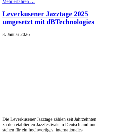
Mehr erfahren …
Leverkusener Jazztage 2025
umgesetzt mit dBTechnologies
8. Januar 2026
Die Leverkusener Jazztage zählen seit Jahrzehnten
zu den etablierten Jazzfestivals in Deutschland und
stehen für ein hochwertiges, internationales