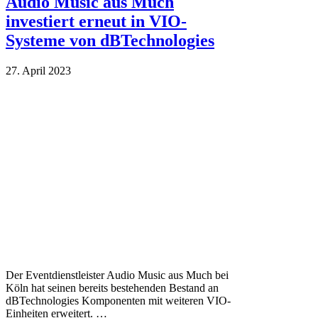
Audio Music aus Much
investiert erneut in VIO-
Systeme von dBTechnologies
27. April 2023
Der Eventdienstleister Audio Music aus Much bei
Köln hat seinen bereits bestehenden Bestand an
dBTechnologies Komponenten mit weiteren VIO-
Einheiten erweitert. …