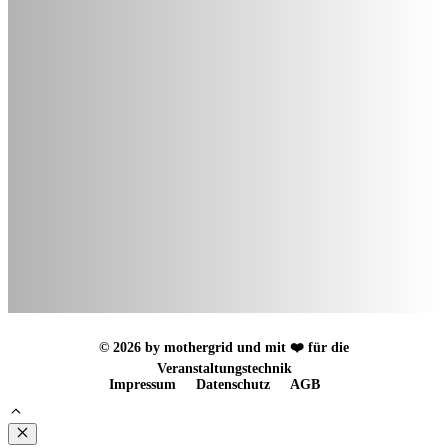
© 2026 by mothergrid und mit ❤️ für die
Veranstaltungstechnik
Impressum
Datenschutz
AGB