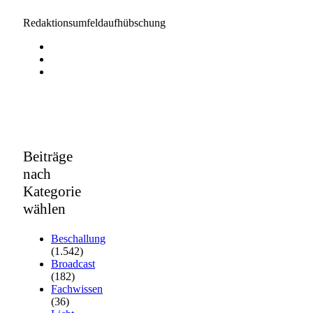
Redaktionsumfeldaufhübschung
Beiträge
nach
Kategorie
wählen
Beschallung
(1.542)
Broadcast
(182)
Fachwissen
(36)