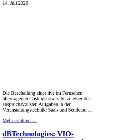
14. Juli 2026
Die Beschallung einer live im Fernsehen
übertragenen Castingshow zählt zu einer der
anspruchsvollsten Aufgaben in der
Veranstaltungstechnik: Saal- und Sendeton …
Mehr erfahren …
dBTechnologies: VIO-