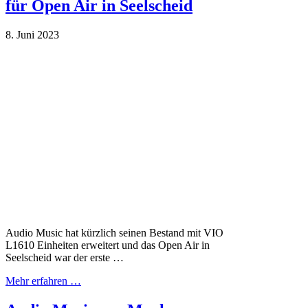
für Open Air in Seelscheid
8. Juni 2023
Audio Music hat kürzlich seinen Bestand mit VIO
L1610 Einheiten erweitert und das Open Air in
Seelscheid war der erste …
Mehr erfahren …