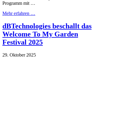
Programm mit …
Mehr erfahren …
dBTechnologies beschallt das
Welcome To My Garden
Festival 2025
29. Oktober 2025