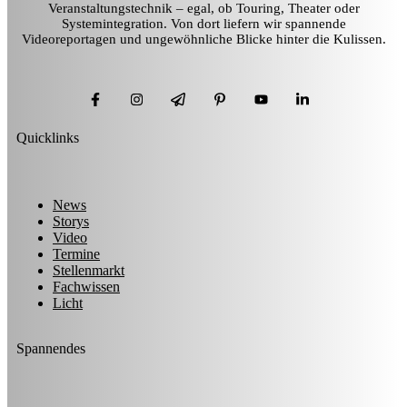
Veranstaltungstechnik – egal, ob Touring, Theater oder
Systemintegration. Von dort liefern wir spannende
Videoreportagen und ungewöhnliche Blicke hinter die Kulissen.
Quicklinks
News
Storys
Video
Termine
Stellenmarkt
Fachwissen
Licht
Spannendes