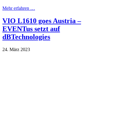
Mehr erfahren …
VIO L1610 goes Austria –
EVENTus setzt auf
dBTechnologies
24. März 2023