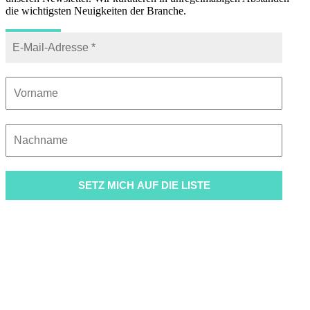
die wichtigsten Neuigkeiten der Branche.