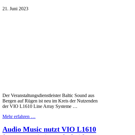
21. Juni 2023
Der Veranstaltungsdienstleister Baltic Sound aus
Bergen auf Rügen ist neu im Kreis der Nutzenden
der VIO L1610 Line Array Systeme …
Mehr erfahren …
Audio Music nutzt VIO L1610