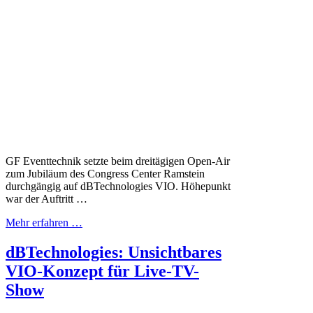
GF Eventtechnik setzte beim dreitägigen Open-Air
zum Jubiläum des Congress Center Ramstein
durchgängig auf dBTechnologies VIO. Höhepunkt
war der Auftritt …
Mehr erfahren …
dBTechnologies: Unsichtbares
VIO-Konzept für Live-TV-
Show