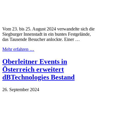
Vom 23. bis 25. August 2024 verwandelte sich die
Siegburger Innenstadt in ein buntes Festgelände,
das Tausende Besucher anlockte. Einer …
Mehr erfahren …
Oberleitner Events in
Österreich erweitert
dBTechnologies Bestand
26. September 2024