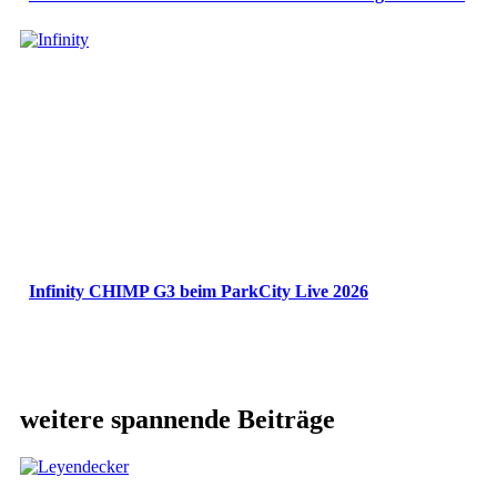
Infinity CHIMP G3 beim ParkCity Live 2026
weitere spannende Beiträge