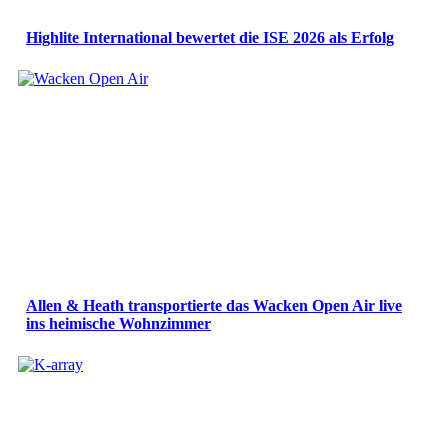
Highlite International bewertet die ISE 2026 als Erfolg
Allen & Heath transportierte das Wacken Open Air live
ins heimische Wohnzimmer