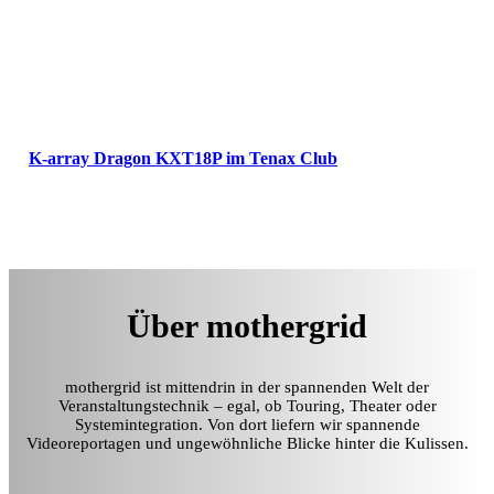
K-array Dragon KXT18P im Tenax Club
Über mothergrid
mothergrid ist mittendrin in der spannenden Welt der
Veranstaltungstechnik – egal, ob Touring, Theater oder
Systemintegration. Von dort liefern wir spannende
Videoreportagen und ungewöhnliche Blicke hinter die Kulissen.