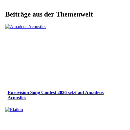
Beiträge aus der Themenwelt
Eurovision Song Contest 2026 setzt auf Amadeus
Acoustics