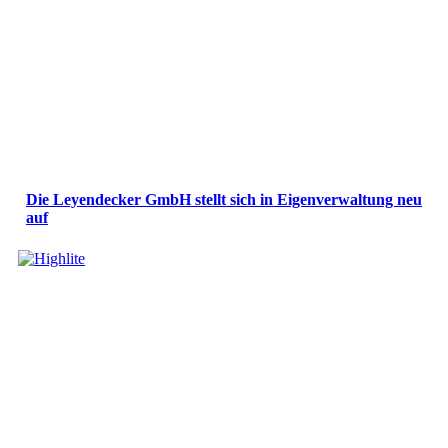
Die Leyendecker GmbH stellt sich in Eigenverwaltung neu
auf