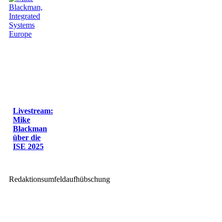
Livestream:
Mike
Blackman
über die
ISE 2025
Redaktionsumfeldaufhübschung