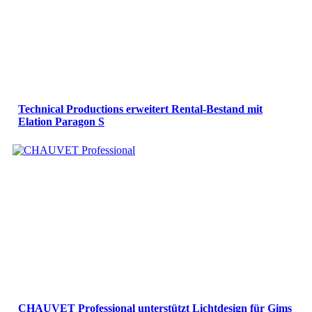
Technical Productions erweitert Rental-Bestand mit
Elation Paragon S
CHAUVET Professional unterstützt Lichtdesign für Gims