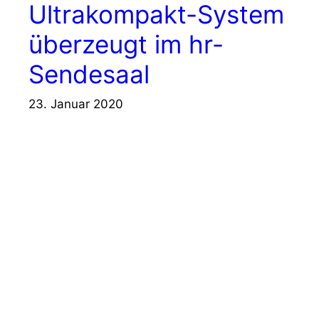
Ultrakompakt-System
überzeugt im hr-
Sendesaal
23. Januar 2020