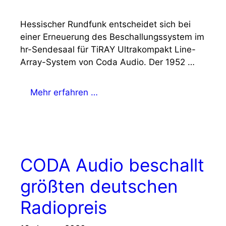
Hessischer Rundfunk entscheidet sich bei
einer Erneuerung des Beschallungssystem im
hr-Sendesaal für TiRAY Ultrakompakt Line-
Array-System von Coda Audio. Der 1952 …
Mehr erfahren …
CODA Audio beschallt
größten deutschen
Radiopreis