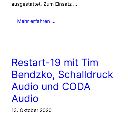
ausgestattet. Zum Einsatz …
Mehr erfahren …
Restart-19 mit Tim
Bendzko, Schalldruck
Audio und CODA
Audio
13. Oktober 2020