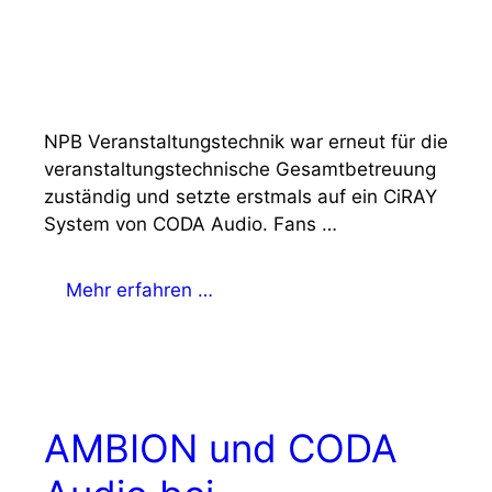
NPB Veranstaltungstechnik war erneut für die
veranstaltungstechnische Gesamtbetreuung
zuständig und setzte erstmals auf ein CiRAY
System von CODA Audio. Fans …
Mehr erfahren …
AMBION und CODA