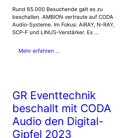
Rund 65.000 Besuchende galt es zu
beschallen. AMBION vertraute auf CODA
Audio-Systeme. Im Fokus: AiRAY, N-RAY,
SCP-F und LINUS-Verstärker. Es …
Mehr erfahren …
GR Eventtechnik
beschallt mit CODA
Audio den Digital-
Gipfel 2023