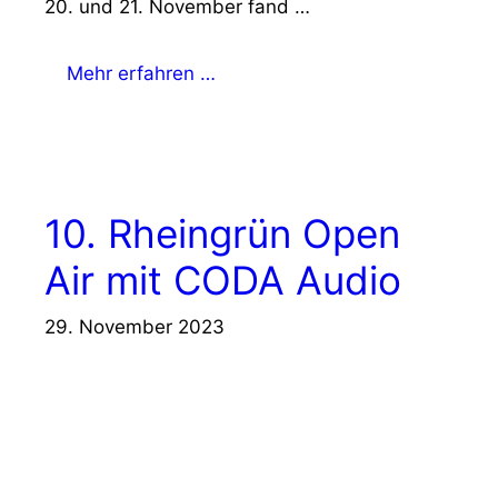
20. und 21. November fand …
Mehr erfahren …
10. Rheingrün Open
Air mit CODA Audio
29. November 2023