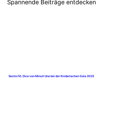
Spannende Beiträge entdecken
Sechs IVL Dice von Minuit Une bei der Kinderlachen Gala 2025