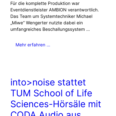
Für die komplette Produktion war
Eventdienstleister AMBION verantwortlich.
Das Team um Systemtechniker Michael
„Miwe“ Wengerter nutzte dabei ein
umfangreiches Beschallungssystem …
Mehr erfahren …
into>noise stattet
TUM School of Life
Sciences-Hörsäle mit
CODA Audio aus