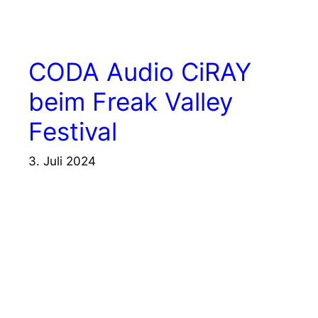
CODA Audio CiRAY
beim Freak Valley
Festival
3. Juli 2024