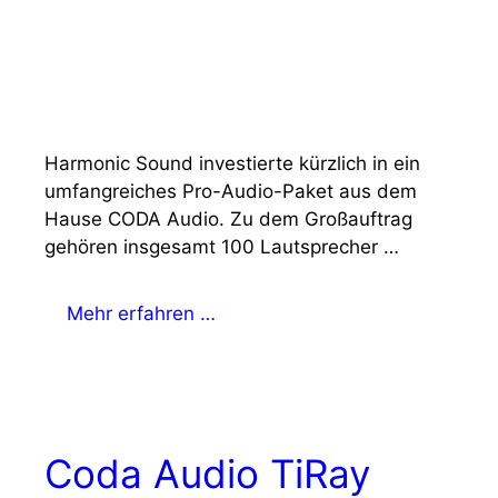
Harmonic Sound investierte kürzlich in ein
umfangreiches Pro-Audio-Paket aus dem
Hause CODA Audio. Zu dem Großauftrag
gehören insgesamt 100 Lautsprecher …
Mehr erfahren …
Coda Audio TiRay