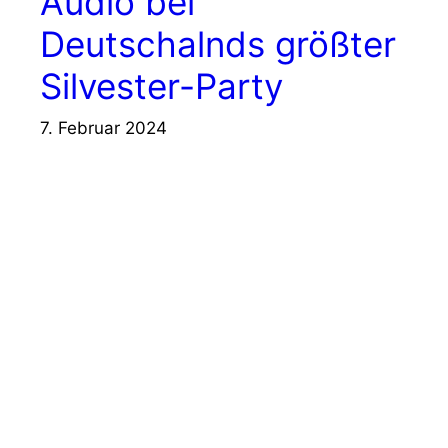
Audio bei
Deutschalnds größter
Silvester-Party
7. Februar 2024