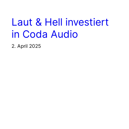
Laut & Hell investiert
in Coda Audio
2. April 2025