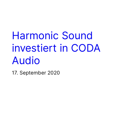
Harmonic Sound
investiert in CODA
Audio
17. September 2020