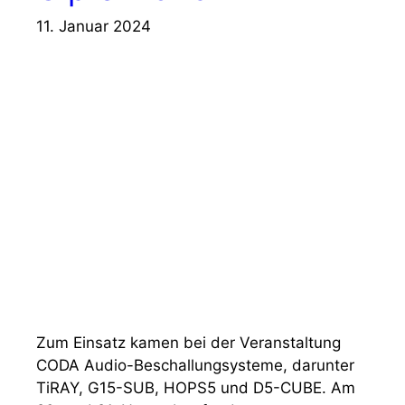
11. Januar 2024
Zum Einsatz kamen bei der Veranstaltung
CODA Audio-Beschallungsysteme, darunter
TiRAY, G15-SUB, HOPS5 und D5-CUBE. Am