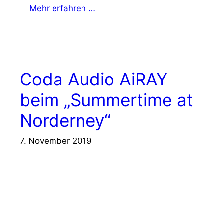
Mehr erfahren …
Coda Audio AiRAY
beim „Summertime at
Norderney“
7. November 2019