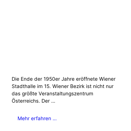
Die Ende der 1950er Jahre eröffnete Wiener
Stadthalle im 15. Wiener Bezirk ist nicht nur
das größte Veranstaltungszentrum
Österreichs. Der …
Mehr erfahren …