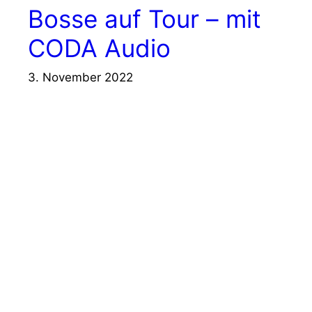
Bosse auf Tour – mit
CODA Audio
3. November 2022