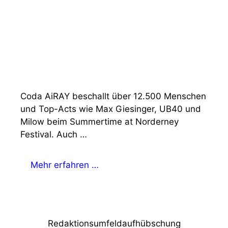
Coda AiRAY beschallt über 12.500 Menschen
und Top-Acts wie Max Giesinger, UB40 und
Milow beim Summertime at Norderney
Festival. Auch …
Mehr erfahren …
Redaktionsumfeldaufhübschung