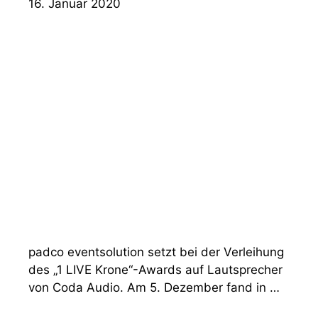
16. Januar 2020
padco eventsolution setzt bei der Verleihung
des „1 LIVE Krone“-Awards auf Lautsprecher
von Coda Audio. Am 5. Dezember fand in …