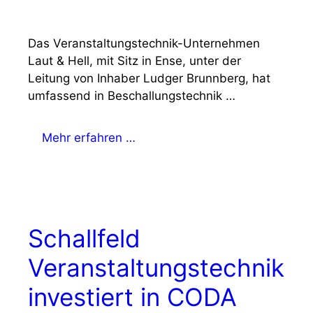
Das Veranstaltungstechnik-Unternehmen
Laut & Hell, mit Sitz in Ense, unter der
Leitung von Inhaber Ludger Brunnberg, hat
umfassend in Beschallungstechnik …
Mehr erfahren …
Schallfeld
Veranstaltungstechnik
investiert in CODA