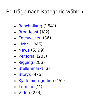
Beiträge nach Kategorie wählen
Beschallung
(1.541)
Broadcast
(182)
Fachwissen
(36)
Licht
(1.845)
News
(5.199)
Personal
(283)
Rigging
(203)
Stellenmarkt
(3)
Storys
(475)
Systemintegration
(152)
Termine
(11)
Video
(276)