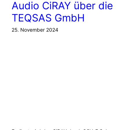
Audio CiRAY über die
TEQSAS GmbH
25. November 2024