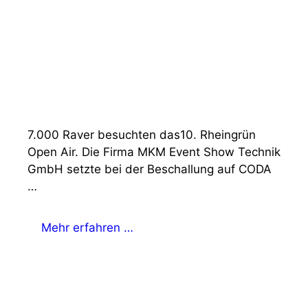
7.000 Raver besuchten das10. Rheingrün
Open Air. Die Firma MKM Event Show Technik
GmbH setzte bei der Beschallung auf CODA
…
Mehr erfahren …