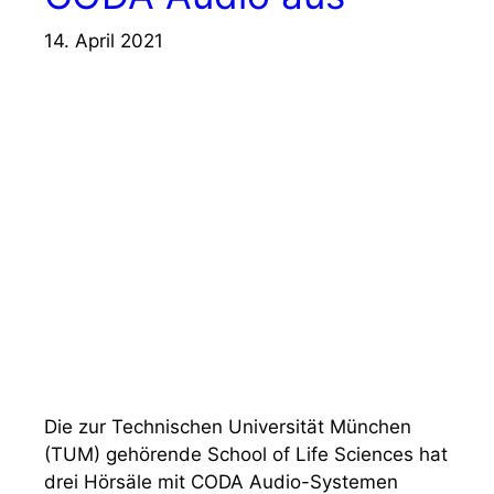
14. April 2021
Die zur Technischen Universität München
(TUM) gehörende School of Life Sciences hat
drei Hörsäle mit CODA Audio-Systemen