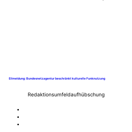
Eilmeldung: Bundesnetzagentur beschränkt kulturelle Funknutzung
Redaktionsumfeldaufhübschung