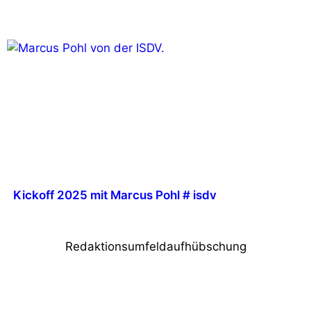
Kickoff 2025 mit Marcus Pohl # isdv
Redaktionsumfeldaufhübschung