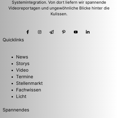
Systemintegration. Von dort liefern wir spannende
Videoreportagen und ungewöhnliche Blicke hinter die
Kulissen.
Quicklinks
News
Storys
Video
Termine
Stellenmarkt
Fachwissen
Licht
Spannendes