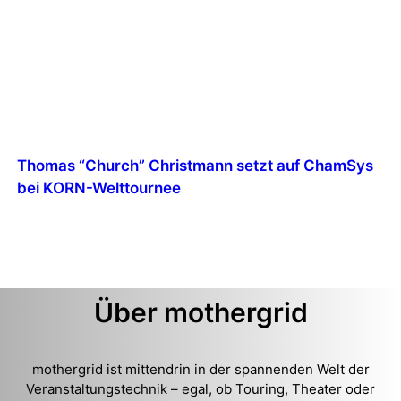
Thomas “Church” Christmann setzt auf ChamSys
bei KORN-Welttournee
Über mothergrid
mothergrid ist mittendrin in der spannenden Welt der
Veranstaltungstechnik – egal, ob Touring, Theater oder