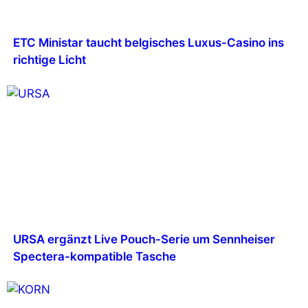
ETC Ministar taucht belgisches Luxus-Casino ins
richtige Licht
URSA ergänzt Live Pouch-Serie um Sennheiser
Spectera-kompatible Tasche