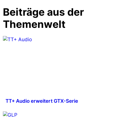
Beiträge aus der
Themenwelt
TT+ Audio erweitert GTX-Serie