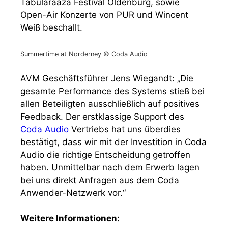
Tabularaaza Festival Oldenburg, sowie
Open-Air Konzerte von PUR und Wincent
Weiß beschallt.
Summertime at Norderney © Coda Audio
AVM Geschäftsführer Jens Wiegandt: „Die
gesamte Performance des Systems stieß bei
allen Beteiligten ausschließlich auf positives
Feedback. Der erstklassige Support des
Coda Audio
Vertriebs hat uns überdies
bestätigt, dass wir mit der Investition in Coda
Audio die richtige Entscheidung getroffen
haben. Unmittelbar nach dem Erwerb lagen
bei uns direkt Anfragen aus dem Coda
Anwender-Netzwerk vor.“
Weitere Informationen: