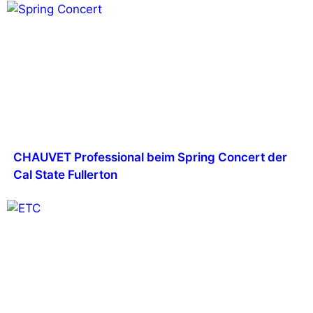
CHAUVET Professional beim Spring Concert der
Cal State Fullerton