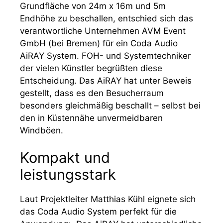
Grundfläche von 24m x 16m und 5m
Endhöhe zu beschallen, entschied sich das
verantwortliche Unternehmen AVM Event
GmbH (bei Bremen) für ein Coda Audio
AiRAY System. FOH- und Systemtechniker
der vielen Künstler begrüßten diese
Entscheidung. Das AiRAY hat unter Beweis
gestellt, dass es den Besucherraum
besonders gleichmäßig beschallt – selbst bei
den in Küstennähe unvermeidbaren
Windböen.
Kompakt und
leistungsstark
Laut Projektleiter Matthias Kühl eignete sich
das Coda Audio System perfekt für die