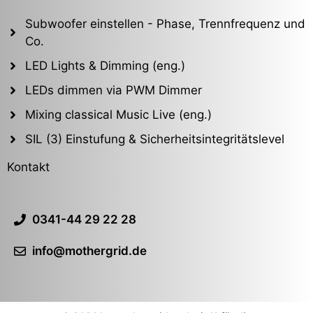
Subwoofer einstellen - Phase, Trennfrequenz und
Co.
LED Lights & Dimming (eng.)
LEDs dimmen via PWM Dimmer
Mixing classical Music Live (eng.)
SIL (3) Einstufung & Sicherheitsintegritätslevel
Kontakt
0341-44 29 22 28
info@mothergrid.de