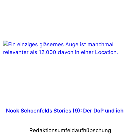
Nook Schoenfelds Stories (9): Der DoP und ich
Redaktionsumfeldaufhübschung