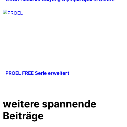
PROEL FREE Serie erweitert
weitere spannende
Beiträge