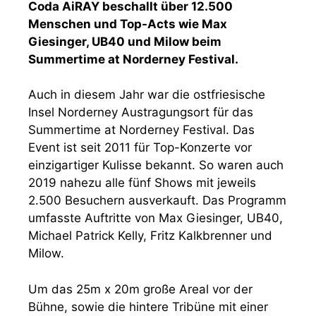
Coda AiRAY beschallt über 12.500
Menschen und Top-Acts wie Max
Giesinger, UB40 und Milow beim
Summertime at Norderney Festival.
Auch in diesem Jahr war die ostfriesische
Insel Norderney Austragungsort für das
Summertime at Norderney Festival. Das
Event ist seit 2011 für Top-Konzerte vor
einzigartiger Kulisse bekannt. So waren auch
2019 nahezu alle fünf Shows mit jeweils
2.500 Besuchern ausverkauft. Das Programm
umfasste Auftritte von Max Giesinger, UB40,
Michael Patrick Kelly, Fritz Kalkbrenner und
Milow.
Um das 25m x 20m große Areal vor der
Bühne, sowie die hintere Tribüne mit einer