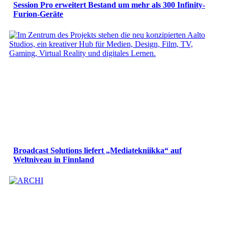
Session Pro erweitert Bestand um mehr als 300 Infinity-
Furion-Geräte
Broadcast Solutions liefert „Mediatekniikka“ auf
Weltniveau in Finnland