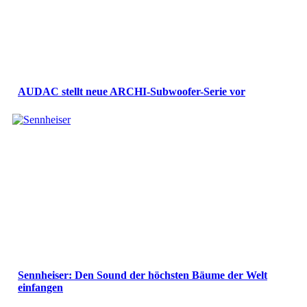
AUDAC stellt neue ARCHI-Subwoofer-Serie vor
Sennheiser: Den Sound der höchsten Bäume der Welt
einfangen