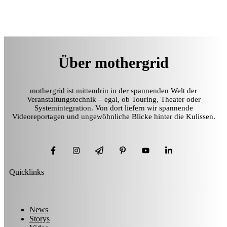
Über mothergrid
mothergrid ist mittendrin in der spannenden Welt der
Veranstaltungstechnik – egal, ob Touring, Theater oder
Systemintegration. Von dort liefern wir spannende
Videoreportagen und ungewöhnliche Blicke hinter die Kulissen.
Quicklinks
News
Storys