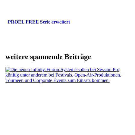
PROEL FREE Serie erweitert
weitere spannende Beiträge