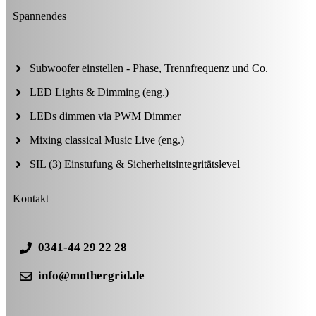
Spannendes
Subwoofer einstellen - Phase, Trennfrequenz und Co.
LED Lights & Dimming (eng.)
LEDs dimmen via PWM Dimmer
Mixing classical Music Live (eng.)
SIL (3) Einstufung & Sicherheitsintegritätslevel
Kontakt
0341-44 29 22 28
info@mothergrid.de