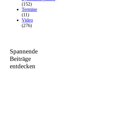
(152)
Termine
(11)
Video
(276)
Spannende
Beiträge
entdecken