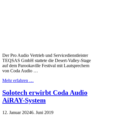
Der Pro Audio Vertrieb und Servicedienstleister
TEQSAS GmbH stattete die Desert-Valley-Stage
auf dem Parookaville Festival mit Lautsprechern
von Coda Audio …
Mehr erfahren …
Solotech erwirbt Coda Audio
AiRAY-System
12. Januar 2024
6. Juni 2019