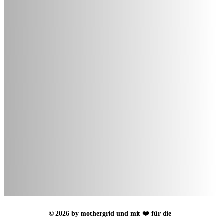
© 2026 by mothergrid und mit ❤️ für die