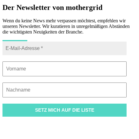
Der Newsletter von mothergrid
Wenn du keine News mehr verpassen möchtest, empfehlen wir
unseren Newsletter. Wir kuratieren in unregelmäßigen Abständen
die wichtigsten Neuigkeiten der Branche.