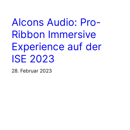
Alcons Audio: Pro-
Ribbon Immersive
Experience auf der
ISE 2023
28. Februar 2023