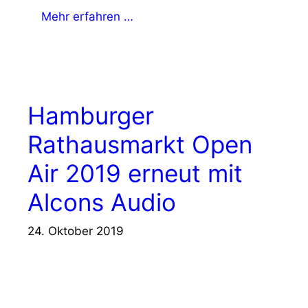
Mehr erfahren …
Hamburger
Rathausmarkt Open
Air 2019 erneut mit
Alcons Audio
24. Oktober 2019