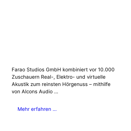
Farao Studios GmbH kombiniert vor 10.000
Zuschauern Real-, Elektro- und virtuelle
Akustik zum reinsten Hörgenuss – mithilfe
von Alcons Audio …
Mehr erfahren …