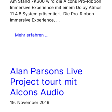
Am Stand 7K600 wird die Alcons Pro-Ribbon
Immersive Experience mit einem Dolby Atmos
11.4.8 System präsentiert. Die Pro-Ribbon
Immersive Experience, …
Mehr erfahren …
Alan Parsons Live
Project tourt mit
Alcons Audio
19. November 2019