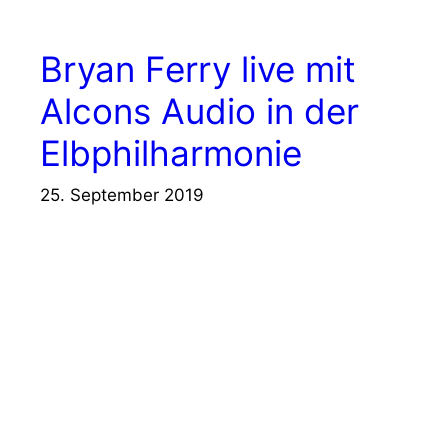
Bryan Ferry live mit
Alcons Audio in der
Elbphilharmonie
25. September 2019