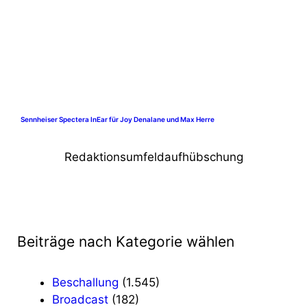
Sennheiser Spectera InEar für Joy Denalane und Max Herre
Redaktionsumfeldaufhübschung
Beiträge nach Kategorie wählen
Beschallung
(1.545)
Broadcast
(182)