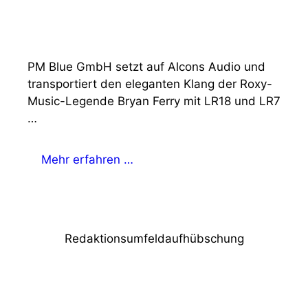
PM Blue GmbH setzt auf Alcons Audio und
transportiert den eleganten Klang der Roxy-
Music-Legende Bryan Ferry mit LR18 und LR7
…
Mehr erfahren …
Redaktionsumfeldaufhübschung