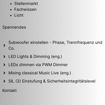
Stellenmarkt
Fachwissen
Licht
Spannendes
Subwoofer einstellen - Phase, Trennfrequenz und
Co.
LED Lights & Dimming (eng.)
LEDs dimmen via PWM Dimmer
Mixing classical Music Live (eng.)
SIL (3) Einstufung & Sicherheitsintegritätslevel
Kontakt