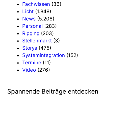
Fachwissen
(36)
Licht
(1.848)
News
(5.206)
Personal
(283)
Rigging
(203)
Stellenmarkt
(3)
Storys
(475)
Systemintegration
(152)
Termine
(11)
Video
(276)
Spannende Beiträge entdecken