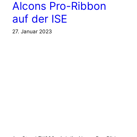
Alcons Pro-Ribbon
auf der ISE
27. Januar 2023