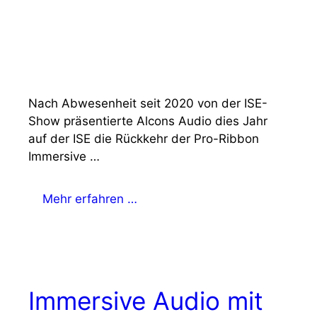
Nach Abwesenheit seit 2020 von der ISE-
Show präsentierte Alcons Audio dies Jahr
auf der ISE die Rückkehr der Pro-Ribbon
Immersive …
Mehr erfahren …
Immersive Audio mit