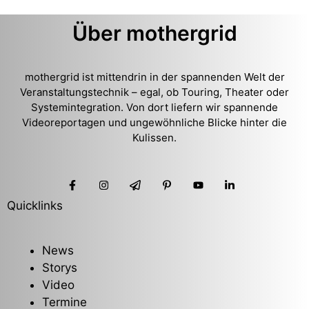
Über mothergrid
mothergrid ist mittendrin in der spannenden Welt der
Veranstaltungstechnik – egal, ob Touring, Theater oder
Systemintegration. Von dort liefern wir spannende
Videoreportagen und ungewöhnliche Blicke hinter die
Kulissen.
Quicklinks
News
Storys
Video
Termine