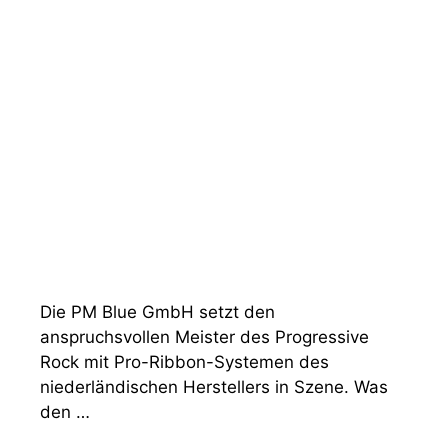
Die PM Blue GmbH setzt den
anspruchsvollen Meister des Progressive
Rock mit Pro-Ribbon-Systemen des
niederländischen Herstellers in Szene. Was
den …