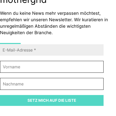
Wenn du keine News mehr verpassen möchtest,
empfehlen wir unseren Newsletter. Wir kuratieren in
unregelmäßigen Abständen die wichtigsten
Neuigkeiten der Branche.