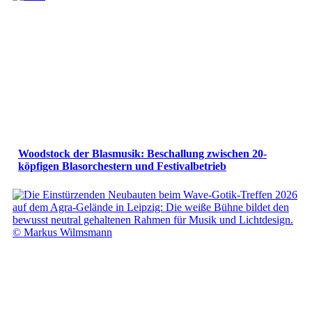
Woodstock der Blasmusik: Beschallung zwischen 20-
köpfigen Blasorchestern und Festivalbetrieb