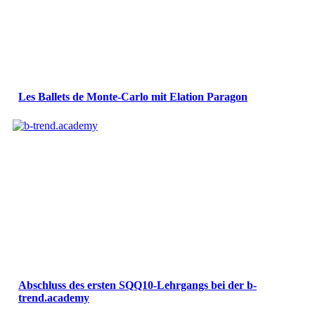
Les Ballets de Monte-Carlo mit Elation Paragon
Abschluss des ersten SQQ10-Lehrgangs bei der b-
trend.academy