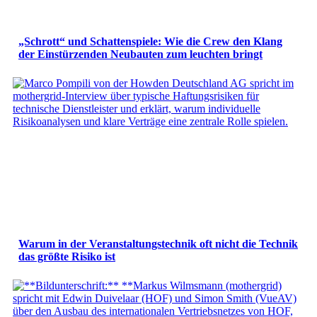
„Schrott“ und Schattenspiele: Wie die Crew den Klang
der Einstürzenden Neubauten zum leuchten bringt
Warum in der Veranstaltungstechnik oft nicht die Technik
das größte Risiko ist