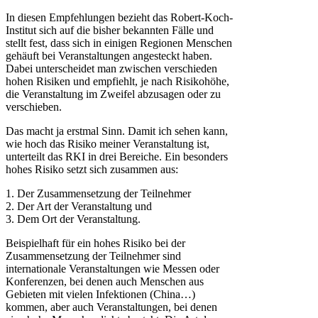
In diesen Empfehlungen bezieht das Robert-Koch-
Institut sich auf die bisher bekannten Fälle und
stellt fest, dass sich in einigen Regionen Menschen
gehäuft bei Veranstaltungen angesteckt haben.
Dabei unterscheidet man zwischen verschieden
hohen Risiken und empfiehlt, je nach Risikohöhe,
die Veranstaltung im Zweifel abzusagen oder zu
verschieben.
Das macht ja erstmal Sinn. Damit ich sehen kann,
wie hoch das Risiko meiner Veranstaltung ist,
unterteilt das RKI in drei Bereiche. Ein besonders
hohes Risiko setzt sich zusammen aus:
1. Der Zusammensetzung der Teilnehmer
2. Der Art der Veranstaltung und
3. Dem Ort der Veranstaltung.
Beispielhaft für ein hohes Risiko bei der
Zusammensetzung der Teilnehmer sind
internationale Veranstaltungen wie Messen oder
Konferenzen, bei denen auch Menschen aus
Gebieten mit vielen Infektionen (China…)
kommen, aber auch Veranstaltungen, bei denen