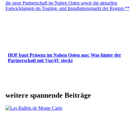
HOF baut Präsenz im Nahen Osten aus: Was hinter der
Partnerschaft mit VueAV steckt
weitere spannende Beiträge