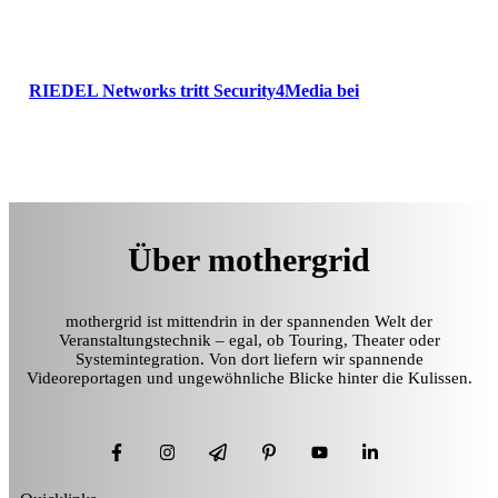
RIEDEL Networks tritt Security4Media bei
Über mothergrid
mothergrid ist mittendrin in der spannenden Welt der
Veranstaltungstechnik – egal, ob Touring, Theater oder
Systemintegration. Von dort liefern wir spannende
Videoreportagen und ungewöhnliche Blicke hinter die Kulissen.