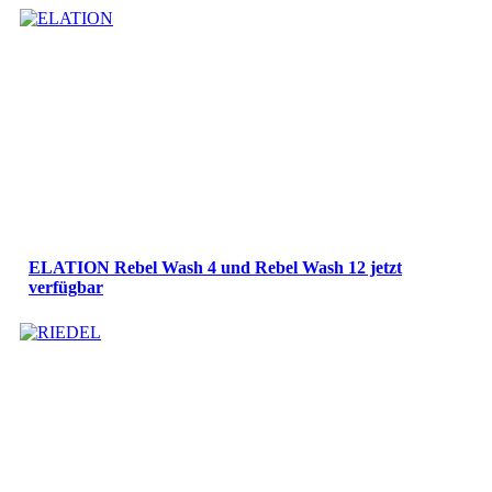
ELATION Rebel Wash 4 und Rebel Wash 12 jetzt
verfügbar