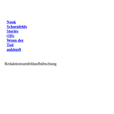
Nook
Schoenfelds
Stories
(10):
Wenn der
Tod
anklopft
Redaktionsumfeldaufhübschung