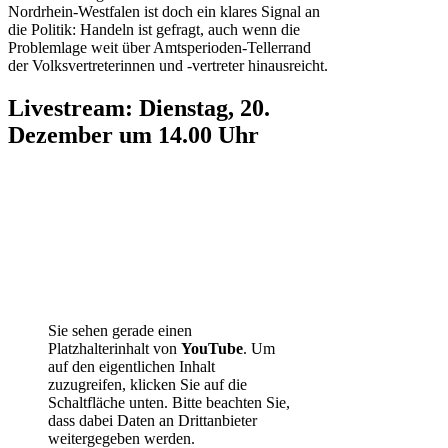
Nordrhein-Westfalen ist doch ein klares Signal an
die Politik: Handeln ist gefragt, auch wenn die
Problemlage weit über Amtsperioden-Tellerrand
der Volksvertreterinnen und -vertreter hinausreicht.
Livestream: Dienstag, 20.
Dezember um 14.00 Uhr
Sie sehen gerade einen
Platzhalterinhalt von
YouTube
. Um
auf den eigentlichen Inhalt
zuzugreifen, klicken Sie auf die
Schaltfläche unten. Bitte beachten Sie,
dass dabei Daten an Drittanbieter
weitergegeben werden.