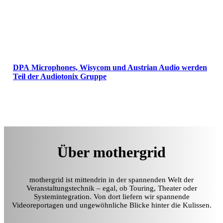
DPA Microphones, Wisycom und Austrian Audio werden
Teil der Audiotonix Gruppe
Über mothergrid
mothergrid ist mittendrin in der spannenden Welt der
Veranstaltungstechnik – egal, ob Touring, Theater oder
Systemintegration. Von dort liefern wir spannende
Videoreportagen und ungewöhnliche Blicke hinter die Kulissen.