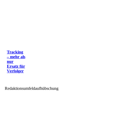
Tracking
– mehr als
nur
Ersatz für
Verfolger
Redaktionsumfeldaufhübschung