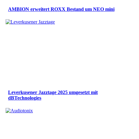
AMBION erweitert ROXX Bestand um NEO mini
Leverkusener Jazztage 2025 umgesetzt mit
dBTechnologies