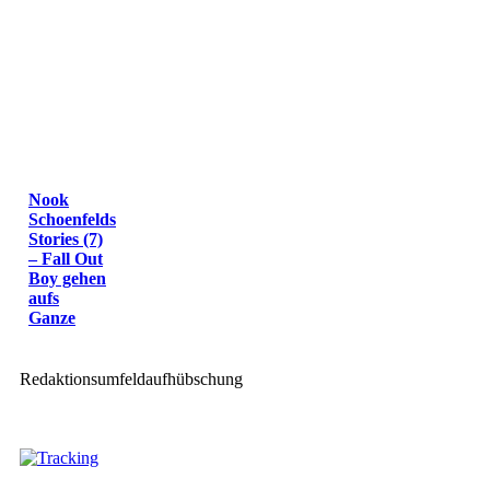
Nook
Schoenfelds
Stories (7)
– Fall Out
Boy gehen
aufs
Ganze
Redaktionsumfeldaufhübschung