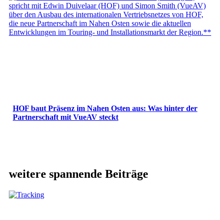
HOF baut Präsenz im Nahen Osten aus: Was hinter der
Partnerschaft mit VueAV steckt
weitere spannende Beiträge