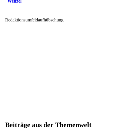
Wenzel
Redaktionsumfeldaufhübschung
Beiträge aus der Themenwelt