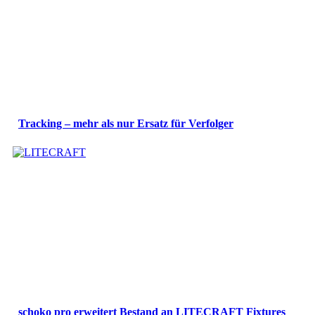
Tracking – mehr als nur Ersatz für Verfolger
schoko pro erweitert Bestand an LITECRAFT Fixtures