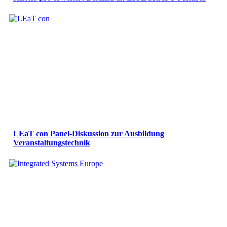
LEaT con Panel-Diskussion zur Ausbildung
Veranstaltungstechnik