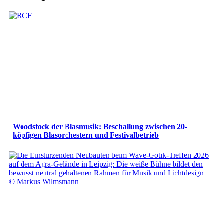
Woodstock der Blasmusik: Beschallung zwischen 20-
köpfigen Blasorchestern und Festivalbetrieb