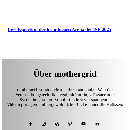
Live-Esports in der brandneuen Arena der ISE 2025
Über mothergrid
mothergrid ist mittendrin in der spannenden Welt der
Veranstaltungstechnik – egal, ob Touring, Theater oder
Systemintegration. Von dort liefern wir spannende
Videoreportagen und ungewöhnliche Blicke hinter die Kulissen.