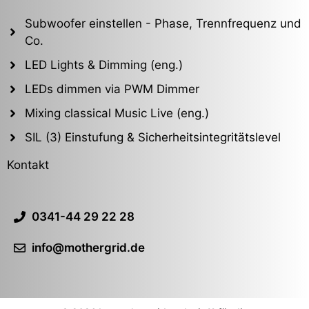
Subwoofer einstellen - Phase, Trennfrequenz und
Co.
LED Lights & Dimming (eng.)
LEDs dimmen via PWM Dimmer
Mixing classical Music Live (eng.)
SIL (3) Einstufung & Sicherheitsintegritätslevel
Kontakt
0341-44 29 22 28
info@mothergrid.de