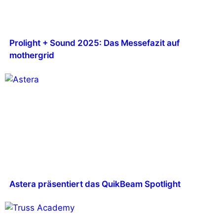
Prolight + Sound 2025: Das Messefazit auf
mothergrid
Astera präsentiert das QuikBeam Spotlight