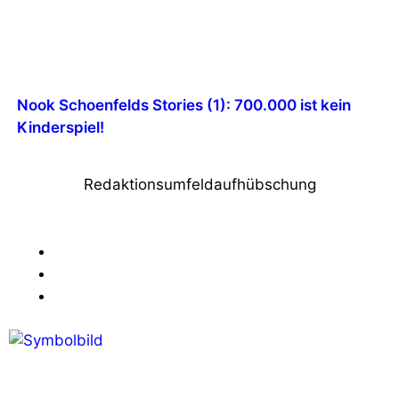
Nook Schoenfelds Stories (1): 700.000 ist kein
Kinderspiel!
Redaktionsumfeldaufhübschung