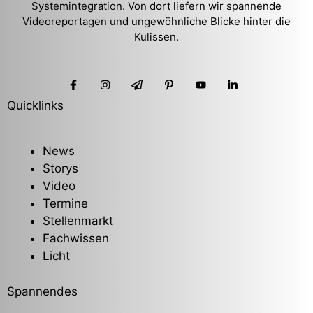
Systemintegration. Von dort liefern wir spannende
Videoreportagen und ungewöhnliche Blicke hinter die
Kulissen.
Quicklinks
News
Storys
Video
Termine
Stellenmarkt
Fachwissen
Licht
Spannendes