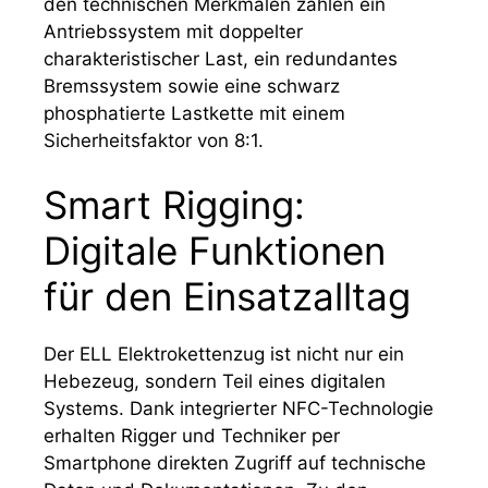
den technischen Merkmalen zählen ein
Antriebssystem mit doppelter
charakteristischer Last, ein redundantes
Bremssystem sowie eine schwarz
phosphatierte Lastkette mit einem
Sicherheitsfaktor von 8:1.
Smart Rigging:
Digitale Funktionen
für den Einsatzalltag
Der ELL Elektrokettenzug ist nicht nur ein
Hebezeug, sondern Teil eines digitalen
Systems. Dank integrierter NFC-Technologie
erhalten Rigger und Techniker per
Smartphone direkten Zugriff auf technische