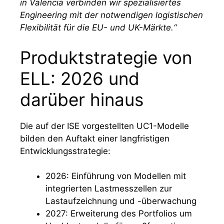
in Valencia verbinden wir spezialisiertes
Engineering mit der notwendigen logistischen
Flexibilität für die EU- und UK-Märkte.“
Produktstrategie von
ELL: 2026 und
darüber hinaus
Die auf der ISE vorgestellten UC1-Modelle
bilden den Auftakt einer langfristigen
Entwicklungsstrategie:
2026: Einführung von Modellen mit
integrierten Lastmesszellen zur
Lastaufzeichnung und -überwachung
2027: Erweiterung des Portfolios um