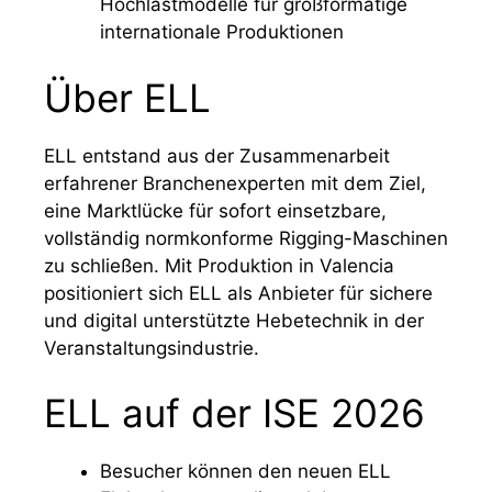
Hochlastmodelle für großformatige
internationale Produktionen
Über ELL
ELL entstand aus der Zusammenarbeit
erfahrener Branchenexperten mit dem Ziel,
eine Marktlücke für sofort einsetzbare,
vollständig normkonforme Rigging-Maschinen
zu schließen. Mit Produktion in Valencia
positioniert sich ELL als Anbieter für sichere
und digital unterstützte Hebetechnik in der
Veranstaltungsindustrie.
ELL auf der ISE 2026
Besucher können den neuen ELL