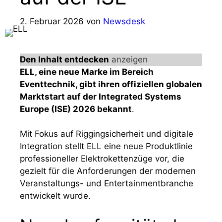
2. Februar 2026
von
Newsdesk
Den Inhalt entdecken
anzeigen
ELL, eine neue Marke im Bereich
Eventtechnik, gibt ihren offiziellen globalen
Marktstart auf der Integrated Systems
Europe (ISE) 2026 bekannt
.
Mit Fokus auf Riggingsicherheit und digitale
Integration stellt ELL eine neue Produktlinie
professioneller Elektrokettenzüge vor, die
gezielt für die Anforderungen der modernen
Veranstaltungs- und Entertainmentbranche
entwickelt wurde.