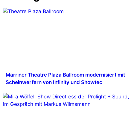
Marriner Theatre Plaza Ballroom modernisiert mit
Scheinwerfern von Infinity und Showtec