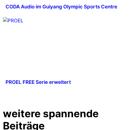
CODA Audio im Guiyang Olympic Sports Centre
PROEL FREE Serie erweitert
weitere spannende
Beiträge