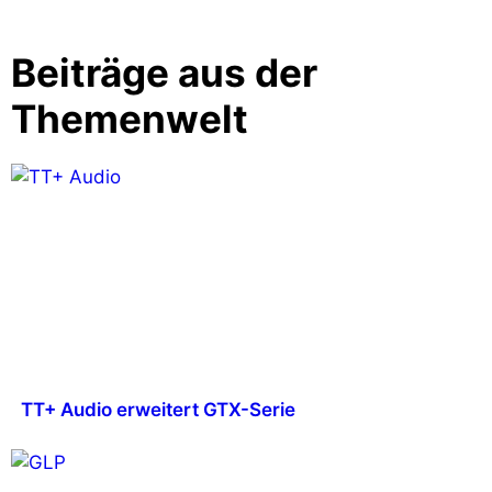
Beiträge aus der
Themenwelt
TT+ Audio erweitert GTX-Serie