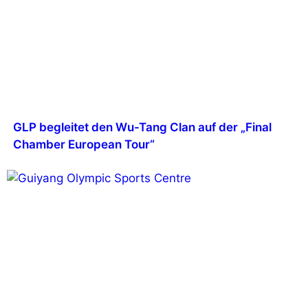
GLP begleitet den Wu-Tang Clan auf der „Final
Chamber European Tour“