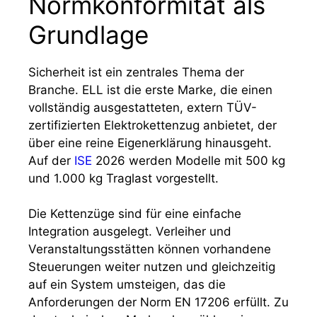
Normkonformität als
Grundlage
Sicherheit ist ein zentrales Thema der
Branche. ELL ist die erste Marke, die einen
vollständig ausgestatteten, extern TÜV-
zertifizierten Elektrokettenzug anbietet, der
über eine reine Eigenerklärung hinausgeht.
Auf der
ISE
2026 werden Modelle mit 500 kg
und 1.000 kg Traglast vorgestellt.
Die Kettenzüge sind für eine einfache
Integration ausgelegt. Verleiher und
Veranstaltungsstätten können vorhandene
Steuerungen weiter nutzen und gleichzeitig
auf ein System umsteigen, das die
Anforderungen der Norm EN 17206 erfüllt. Zu