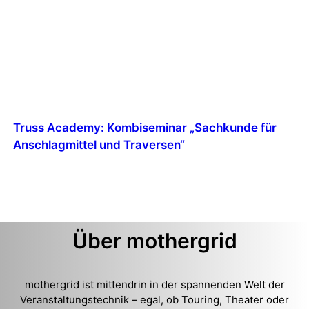
Truss Academy: Kombiseminar „Sachkunde für
Anschlagmittel und Traversen“
Über mothergrid
mothergrid ist mittendrin in der spannenden Welt der
Veranstaltungstechnik – egal, ob Touring, Theater oder