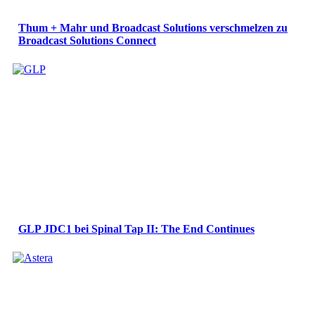
Thum + Mahr und Broadcast Solutions verschmelzen zu
Broadcast Solutions Connect
GLP JDC1 bei Spinal Tap II: The End Continues