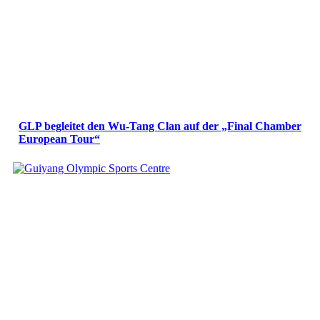
GLP begleitet den Wu-Tang Clan auf der „Final Chamber
European Tour“