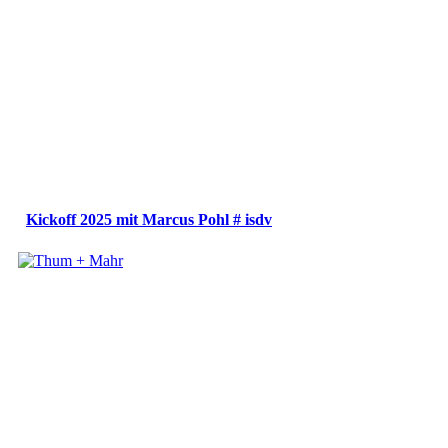
Kickoff 2025 mit Marcus Pohl # isdv