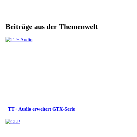
Beiträge aus der Themenwelt
TT+ Audio erweitert GTX-Serie