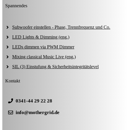
Spannendes
Subwoofer einstellen - Phase, Trennfrequenz und Co.
LED Lights & Dimming (eng.)
LEDs dimmen via PWM Dimmer
Mixing classical Music Live (eng.)
SIL (3) Einstufung & Sicherheitsintegritätslevel
Kontakt
0341-44 29 22 28
info@mothergrid.de