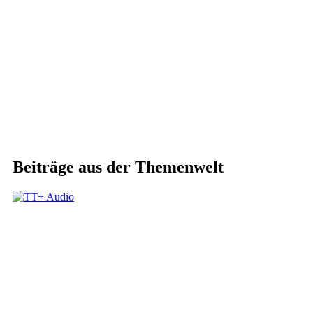
Beiträge aus der Themenwelt