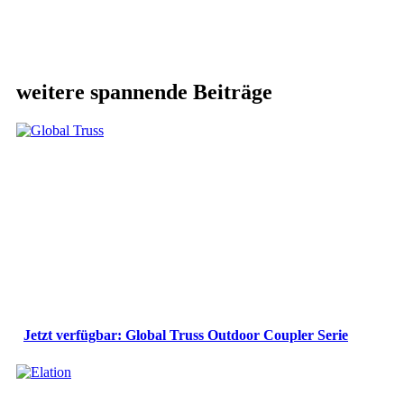
weitere spannende Beiträge
Jetzt verfügbar: Global Truss Outdoor Coupler Serie