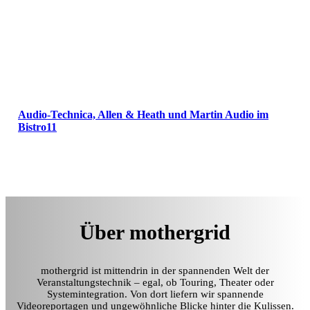
Audio-Technica, Allen & Heath und Martin Audio im
Bistro11
Über mothergrid
mothergrid ist mittendrin in der spannenden Welt der
Veranstaltungstechnik – egal, ob Touring, Theater oder
Systemintegration. Von dort liefern wir spannende
Videoreportagen und ungewöhnliche Blicke hinter die Kulissen.