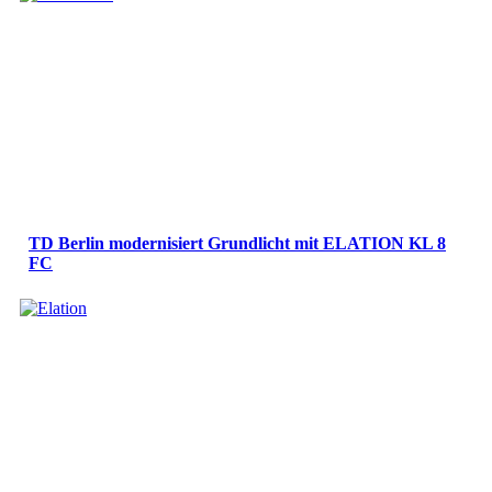
TD Berlin modernisiert Grundlicht mit ELATION KL 8
FC