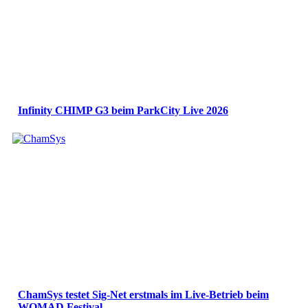
Infinity CHIMP G3 beim ParkCity Live 2026
ChamSys testet Sig-Net erstmals im Live-Betrieb beim
WOMAD Festival