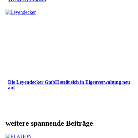
Die Leyendecker GmbH stellt sich in Eigenverwaltung neu
auf
weitere spannende Beiträge