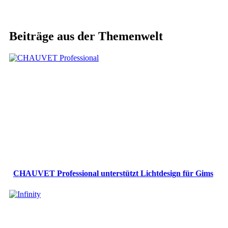
Beiträge aus der Themenwelt
CHAUVET Professional unterstützt Lichtdesign für Gims