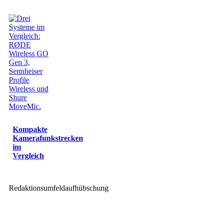
Kompakte
Kamerafunkstrecken
im
Vergleich
Redaktionsumfeldaufhübschung