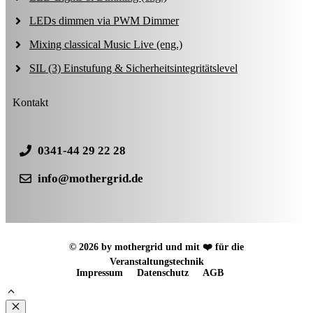
LEDs dimmen via PWM Dimmer
Mixing classical Music Live (eng.)
SIL (3) Einstufung & Sicherheitsintegritätslevel
Kontakt
0341-44 29 22 28
info@mothergrid.de
© 2026 by mothergrid und mit ❤️ für die
Veranstaltungstechnik
Impressum
Datenschutz
AGB