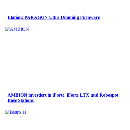
Elation: PARAGON Ultra Dimming Firmware
AMBION investiert in iForte, iForte LTX und Robospot
Base Stations