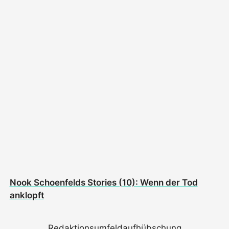
Nook Schoenfelds Stories (10): Wenn der Tod
anklopft
Redaktionsumfeldaufhübschung