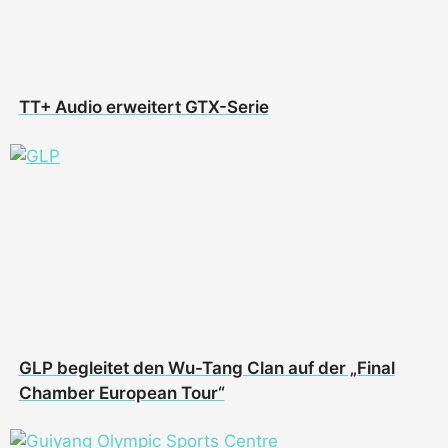
TT+ Audio erweitert GTX-Serie
GLP begleitet den Wu-Tang Clan auf der „Final
Chamber European Tour“