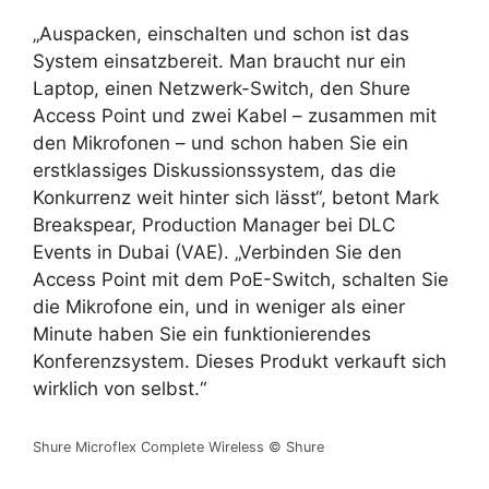
„Auspacken, einschalten und schon ist das
System einsatzbereit. Man braucht nur ein
Laptop, einen Netzwerk-Switch, den Shure
Access Point und zwei Kabel – zusammen mit
den Mikrofonen – und schon haben Sie ein
erstklassiges Diskussionssystem, das die
Konkurrenz weit hinter sich lässt“, betont Mark
Breakspear, Production Manager bei DLC
Events in Dubai (VAE). „Verbinden Sie den
Access Point mit dem PoE-Switch, schalten Sie
die Mikrofone ein, und in weniger als einer
Minute haben Sie ein funktionierendes
Konferenzsystem. Dieses Produkt verkauft sich
wirklich von selbst.“
Shure Microflex Complete Wireless © Shure