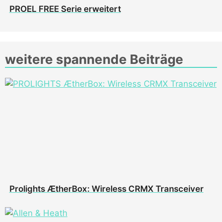
PROEL FREE Serie erweitert
weitere spannende Beiträge
Prolights ÆtherBox: Wireless CRMX Transceiver