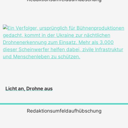
Licht an, Drohne aus
Redaktionsumfeldaufhübschung