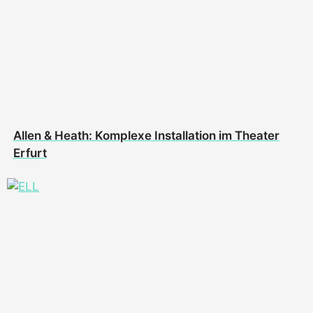
Allen & Heath: Komplexe Installation im Theater
Erfurt