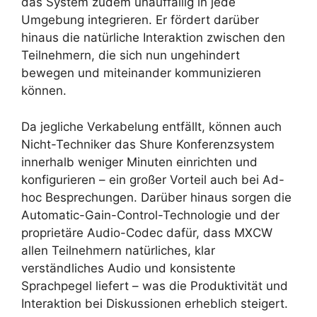
das System zudem unauffällig in jede
Umgebung integrieren. Er fördert darüber
hinaus die natürliche Interaktion zwischen den
Teilnehmern, die sich nun ungehindert
bewegen und miteinander kommunizieren
können.
Da jegliche Verkabelung entfällt, können auch
Nicht-Techniker das Shure Konferenzsystem
innerhalb weniger Minuten einrichten und
konfigurieren – ein großer Vorteil auch bei Ad-
hoc Besprechungen. Darüber hinaus sorgen die
Automatic-Gain-Control-Technologie und der
proprietäre Audio-Codec dafür, dass MXCW
allen Teilnehmern natürliches, klar
verständliches Audio und konsistente
Sprachpegel liefert – was die Produktivität und
Interaktion bei Diskussionen erheblich steigert.