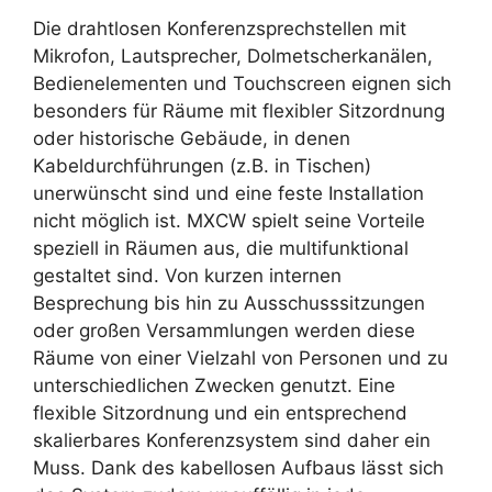
Die drahtlosen Konferenzsprechstellen mit
Mikrofon, Lautsprecher, Dolmetscherkanälen,
Bedienelementen und Touchscreen eignen sich
besonders für Räume mit flexibler Sitzordnung
oder historische Gebäude, in denen
Kabeldurchführungen (z.B. in Tischen)
unerwünscht sind und eine feste Installation
nicht möglich ist. MXCW spielt seine Vorteile
speziell in Räumen aus, die multifunktional
gestaltet sind. Von kurzen internen
Besprechung bis hin zu Ausschusssitzungen
oder großen Versammlungen werden diese
Räume von einer Vielzahl von Personen und zu
unterschiedlichen Zwecken genutzt. Eine
flexible Sitzordnung und ein entsprechend
skalierbares Konferenzsystem sind daher ein
Muss. Dank des kabellosen Aufbaus lässt sich