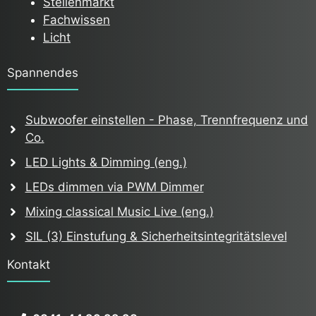
Stellenmarkt
Fachwissen
Licht
Spannendes
Subwoofer einstellen - Phase, Trennfrequenz und
Co.
LED Lights & Dimming (eng.)
LEDs dimmen via PWM Dimmer
Mixing classical Music Live (eng.)
SIL (3) Einstufung & Sicherheitsintegritätslevel
Kontakt