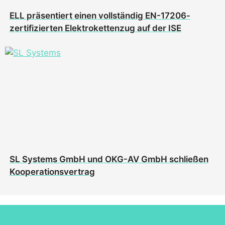
ELL präsentiert einen vollständig EN-17206-
zertifizierten Elektrokettenzug auf der ISE
SL Systems GmbH und OKG-AV GmbH schließen
Kooperationsvertrag