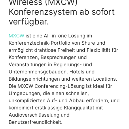
Wireless (MXCW)
Konferenzsystem ab sofort
verfügbar.
MXCW
ist eine All-in-one Lösung im
Konferenztechnik-Portfolio von Shure und
ermöglicht drahtlose Freiheit und Flexibilität für
Konferenzen, Besprechungen und
Veranstaltungen in Regierungs- und
Unternehmensgebäuden, Hotels und
Bildungseinrichtungen und weiteren Locations.
Die MXCW Conferencing-Lösung ist ideal für
Umgebungen, die einen schnellen,
unkomplizierten Auf- und Abbau erfordern, und
kombiniert erstklassige Klangqualität mit
Audioverschlüsselung und
Benutzerfreundlichkeit.