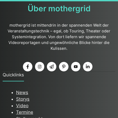
Über mothergrid
mothergrid ist mittendrin in der spannenden Welt der
Veranstaltungstechnik – egal, ob Touring, Theater oder
Systemintegration. Von dort liefern wir spannende
Videoreportagen und ungewöhnliche Blicke hinter die
Kulissen.
Quicklinks
News
Storys
Video
Termine