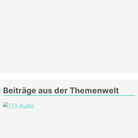
Beiträge aus der Themenwelt