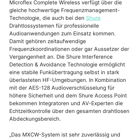
Microflex Complete Wireless verfügt über die
gleiche hochwertige Frequenzmanagement-
Technologie, die auch bei den
Shure
Drahtlossystemen für professionelle
Audioanwendungen zum Einsatz kommen.
Damit gehören zeitaufwendige
Frequenzkoordinationen oder gar Aussetzer der
Vergangenheit an. Die Shure Interference
Detection & Avoidance Technologie ermöglicht
eine stabile Funkübertragung selbst in stark
überlasteten HF-Umgebungen. In Kombination
mit der AES-128 Audioverschlüsselung für
höhere Sicherheit und dem Shure Access Point
bekommen Integratoren und AV-Experten die
Echtzeitkontrolle über den gesamten drahtlosen
Abdeckungsbereich.
„Das MXCW-System ist sehr zuverlässig und