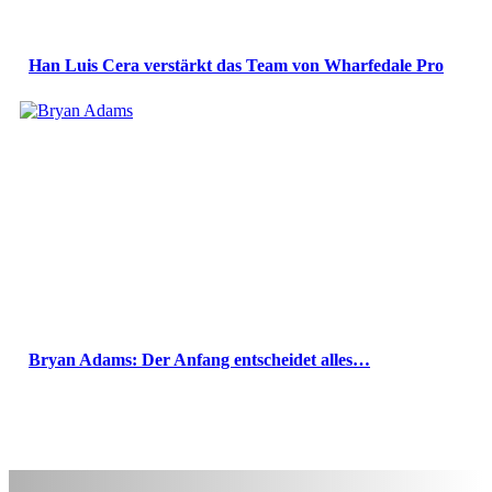
Han Luis Cera verstärkt das Team von Wharfedale Pro
Bryan Adams: Der Anfang entscheidet alles…