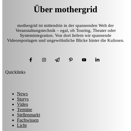
Über mothergrid
mothergrid ist mittendrin in der spannenden Welt der
Veranstaltungstechnik – egal, ob Touring, Theater oder
Systemintegration. Von dort liefern wir spannende
Videoreportagen und ungewöhnliche Blicke hinter die Kulissen.
Quicklinks
News
Storys
Video
Termine
Stellenmarkt
Fachwissen
Licht