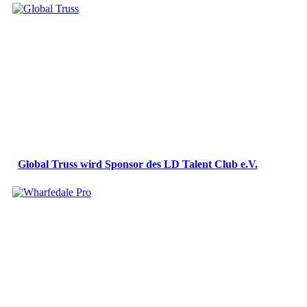
Global Truss wird Sponsor des LD Talent Club e.V.