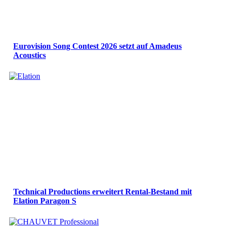
Eurovision Song Contest 2026 setzt auf Amadeus
Acoustics
Technical Productions erweitert Rental-Bestand mit
Elation Paragon S