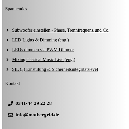
Spannendes
Subwoofer einstellen - Phase, Trennfrequenz und Co.
LED Lights & Dimming (eng.)
LEDs dimmen via PWM Dimmer
Mixing classical Music Live (eng.)
SIL (3) Einstufung & Sicherheitsintegritätslevel
Kontakt
0341-44 29 22 28
info@mothergrid.de