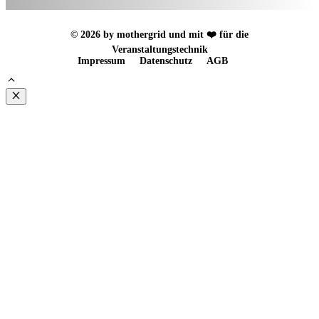
© 2026 by mothergrid und mit ❤️ für die
Veranstaltungstechnik
Impressum
Datenschutz
AGB
Schließen