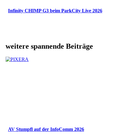
Infinity CHIMP G3 beim ParkCity Live 2026
weitere spannende Beiträge
AV Stumpfl auf der InfoComm 2026