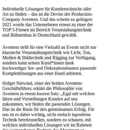
Individuelle Lösungen für Kundenwünsche aller
Art zu finden – das ist die Devise der Production-
Company Aventem. Und das scheint zu gelingen:
2021 wurde das Unternehmen erneut zu einer der
TOP 5-Firmen im Bereich Veranstaltungstechnik
und Bühnenbau in Deutschland gewählt.
Aventem stellt für eine Vielzahl an Events nicht nur
klassische Veranstaltungstechnik wie Licht, Ton,
Medien & Bildtechnik und Rigging zur Verfügung,
sondern kann seinen Kund*innen dank
hochwertiger Set- und Dekorationsbauten passende
Komplettlösungen aus einer Hand anbieten.
Holger Niewind, einer der beiden Aventem-
Geschäftsführer, erklärt die Philosophie von
Aventem in einem kurzen Satz: „Egal mit welchen
Ideen und Vorstellungen Kunden auf uns
zukommen, wir finden die passenden Lösungen.
Das ist die Basis für den gemeinsamen Erfolg. Für
uns ist es dabei wichtig, nicht einfach irgendeine
Technik bereitzustellen, sondern zu schauen, mit
welchen individuellen Lösungen wir im Rahmen