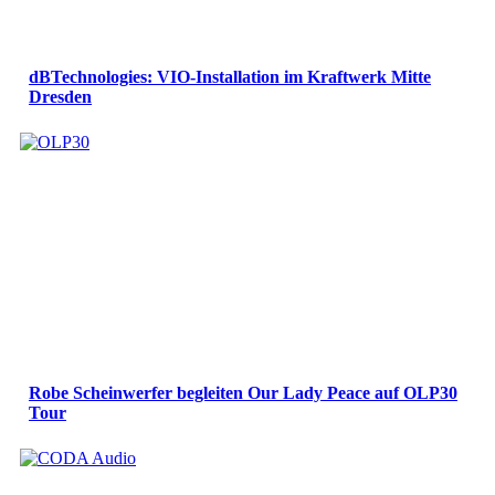
dBTechnologies: VIO-Installation im Kraftwerk Mitte
Dresden
Robe Scheinwerfer begleiten Our Lady Peace auf OLP30
Tour