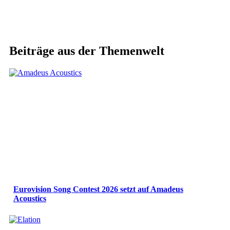
Beiträge aus der Themenwelt
Eurovision Song Contest 2026 setzt auf Amadeus
Acoustics