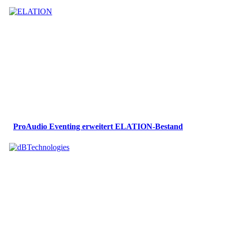
ProAudio Eventing erweitert ELATION-Bestand