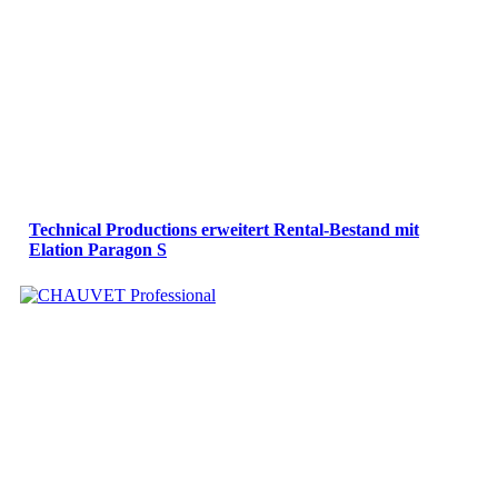
Technical Productions erweitert Rental-Bestand mit
Elation Paragon S