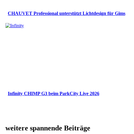
CHAUVET Professional unterstützt Lichtdesign für Gims
Infinity CHIMP G3 beim ParkCity Live 2026
weitere spannende Beiträge