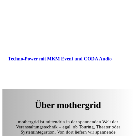
Techno-Power mit MKM Event und CODA Audio
Über mothergrid
mothergrid ist mittendrin in der spannenden Welt der
Veranstaltungstechnik – egal, ob Touring, Theater oder
Systemintegration. Von dort liefern wir spannende