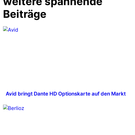
weitere spannende
Beiträge
Avid bringt Dante HD Optionskarte auf den Markt