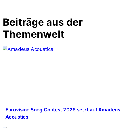
Beiträge aus der
Themenwelt
Eurovision Song Contest 2026 setzt auf Amadeus
Acoustics