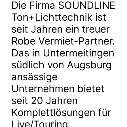
Die Firma SOUNDLINE
Ton+Lichttechnik ist
seit Jahren ein treuer
Robe Vermiet-Partner.
Das in Untermeitingen
südlich von Augsburg
ansässige
Unternehmen bietet
seit 20 Jahren
Komplettlösungen für
Live/Touring,