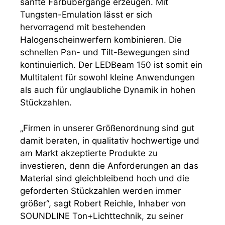
sanfte Farbübergänge erzeugen. Mit
Tungsten-Emulation lässt er sich
hervorragend mit bestehenden
Halogenscheinwerfern kombinieren. Die
schnellen Pan- und Tilt-Bewegungen sind
kontinuierlich. Der LEDBeam 150 ist somit ein
Multitalent für sowohl kleine Anwendungen
als auch für unglaubliche Dynamik in hohen
Stückzahlen.
„Firmen in unserer Größenordnung sind gut
damit beraten, in qualitativ hochwertige und
am Markt akzeptierte Produkte zu
investieren, denn die Anforderungen an das
Material sind gleichbleibend hoch und die
geforderten Stückzahlen werden immer
größer“, sagt Robert Reichle, Inhaber von
SOUNDLINE Ton+Lichttechnik, zu seiner