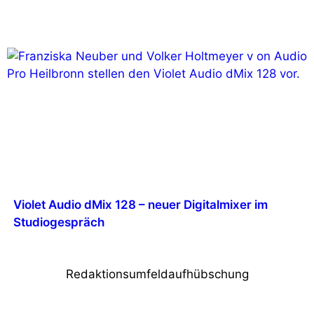
Violet Audio dMix 128 – neuer Digitalmixer im
Studiogespräch
Redaktionsumfeldaufhübschung