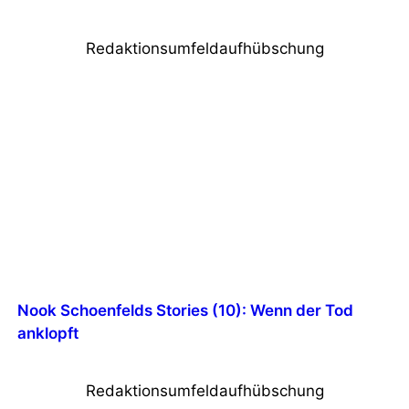
Redaktionsumfeldaufhübschung
Nook Schoenfelds Stories (10): Wenn der Tod
anklopft
Redaktionsumfeldaufhübschung