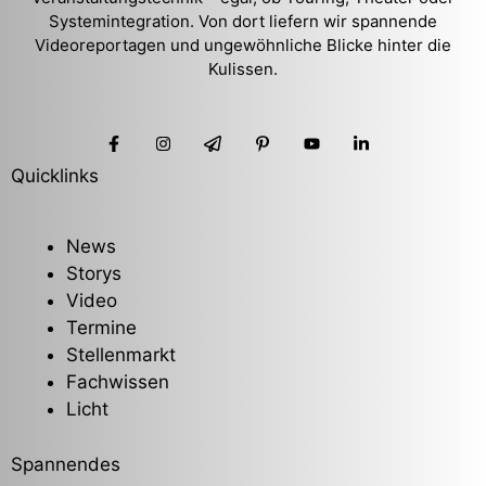
Systemintegration. Von dort liefern wir spannende
Videoreportagen und ungewöhnliche Blicke hinter die
Kulissen.
Quicklinks
News
Storys
Video
Termine
Stellenmarkt
Fachwissen
Licht
Spannendes