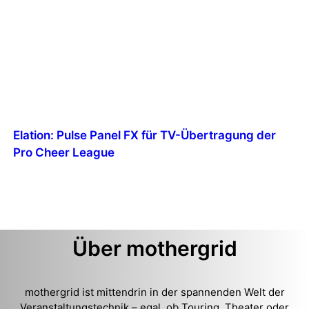
Elation: Pulse Panel FX für TV-Übertragung der
Pro Cheer League
Über mothergrid
mothergrid ist mittendrin in der spannenden Welt der
Veranstaltungstechnik – egal, ob Touring, Theater oder