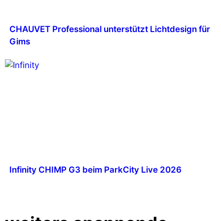
CHAUVET Professional unterstützt Lichtdesign für
Gims
Infinity CHIMP G3 beim ParkCity Live 2026