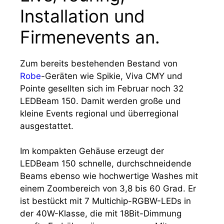
Installation und
Firmenevents an.
Zum bereits bestehenden Bestand von
Robe
-Geräten wie Spikie, Viva CMY und
Pointe gesellten sich im Februar noch 32
LEDBeam 150. Damit werden große und
kleine Events regional und überregional
ausgestattet.
Im kompakten Gehäuse erzeugt der
LEDBeam 150 schnelle, durchschneidende
Beams ebenso wie hochwertige Washes mit
einem Zoombereich von 3,8 bis 60 Grad. Er
ist bestückt mit 7 Multichip-RGBW-LEDs in
der 40W-Klasse, die mit 18Bit-Dimmung