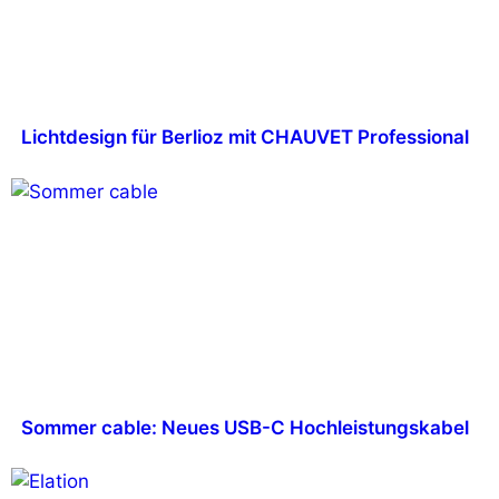
Lichtdesign für Berlioz mit CHAUVET Professional
Sommer cable: Neues USB-C Hochleistungskabel