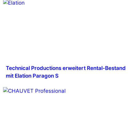
Technical Productions erweitert Rental-Bestand
mit Elation Paragon S