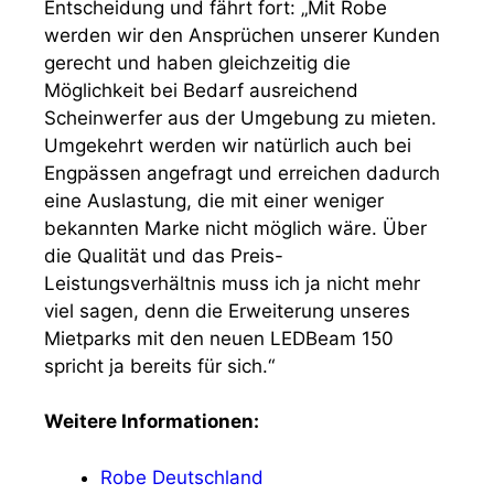
Entscheidung und fährt fort: „Mit Robe
werden wir den Ansprüchen unserer Kunden
gerecht und haben gleichzeitig die
Möglichkeit bei Bedarf ausreichend
Scheinwerfer aus der Umgebung zu mieten.
Umgekehrt werden wir natürlich auch bei
Engpässen angefragt und erreichen dadurch
eine Auslastung, die mit einer weniger
bekannten Marke nicht möglich wäre. Über
die Qualität und das Preis-
Leistungsverhältnis muss ich ja nicht mehr
viel sagen, denn die Erweiterung unseres
Mietparks mit den neuen LEDBeam 150
spricht ja bereits für sich.“
Weitere Informationen:
Robe Deutschland