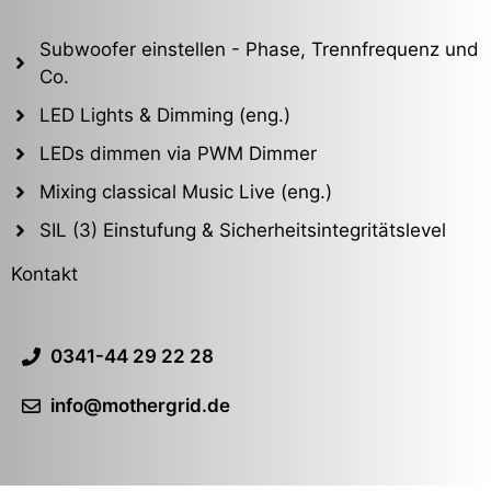
Subwoofer einstellen - Phase, Trennfrequenz und
Co.
LED Lights & Dimming (eng.)
LEDs dimmen via PWM Dimmer
Mixing classical Music Live (eng.)
SIL (3) Einstufung & Sicherheitsintegritätslevel
Kontakt
0341-44 29 22 28
info@mothergrid.de