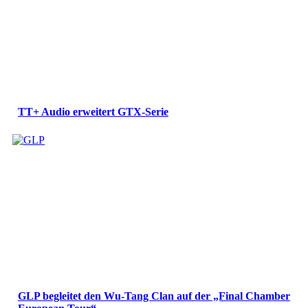
TT+ Audio erweitert GTX-Serie
GLP begleitet den Wu-Tang Clan auf der „Final Chamber