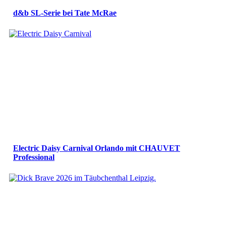
d&b SL-Serie bei Tate McRae
Electric Daisy Carnival Orlando mit CHAUVET
Professional