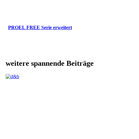
PROEL FREE Serie erweitert
weitere spannende Beiträge