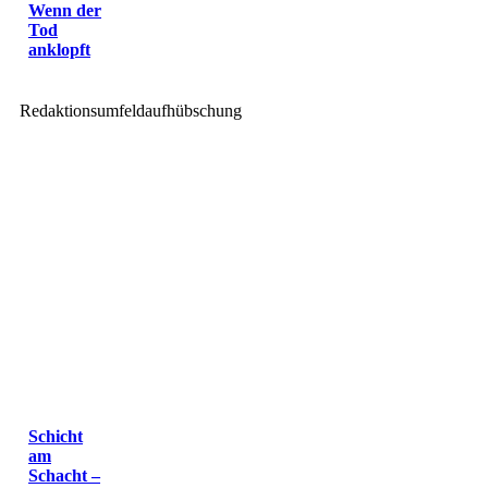
Wenn der
Tod
anklopft
Redaktionsumfeldaufhübschung
Schicht
am
Schacht –