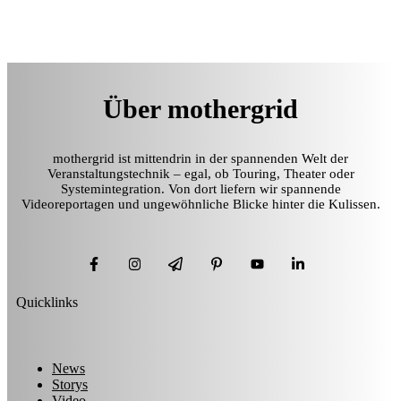
Über mothergrid
mothergrid ist mittendrin in der spannenden Welt der
Veranstaltungstechnik – egal, ob Touring, Theater oder
Systemintegration. Von dort liefern wir spannende
Videoreportagen und ungewöhnliche Blicke hinter die Kulissen.
Quicklinks
News
Storys
Video