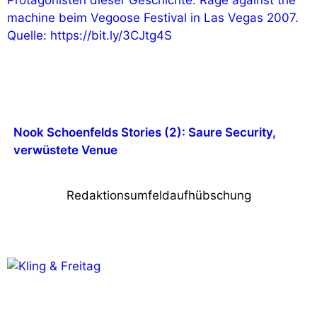
Nook Schoenfelds Stories (2): Saure Security,
verwüstete Venue
Redaktionsumfeldaufhübschung