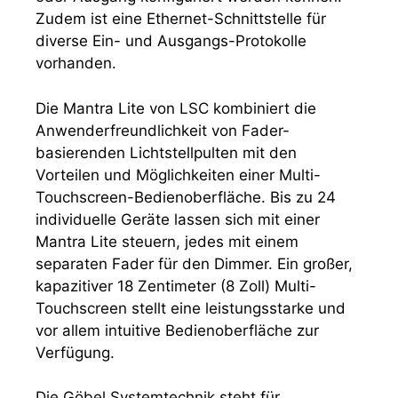
Zudem ist eine Ethernet-Schnittstelle für
diverse Ein- und Ausgangs-Protokolle
vorhanden.
Die Mantra Lite von LSC kombiniert die
Anwenderfreundlichkeit von Fader-
basierenden Lichtstellpulten mit den
Vorteilen und Möglichkeiten einer Multi-
Touchscreen-Bedienoberfläche. Bis zu 24
individuelle Geräte lassen sich mit einer
Mantra Lite steuern, jedes mit einem
separaten Fader für den Dimmer. Ein großer,
kapazitiver 18 Zentimeter (8 Zoll) Multi-
Touchscreen stellt eine leistungsstarke und
vor allem intuitive Bedienoberfläche zur
Verfügung.
Die Göbel Systemtechnik steht für