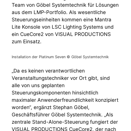
Team von Göbel Systemtechnik für Lösungen
aus dem LMP-Portfolio. Als wesentliche
Steuerungseinheiten kommen eine Mantra
Lite Konsole von LSC Lighting Systems und
ein CueCore2 von VISUAL PRODUCTIONS
zum Einsatz.
Installation der Platinum Seven © Göbel Systemtechnik
„Da es keinen verantwortlichen
Veranstaltungstechniker vor Ort gibt, sind
alle von uns geplanten
Steuerungskomponenten hinsichtlich
maximaler Anwenderfreundlichkeit konzipiert
worden“, ergänzt Stephan Göbel,
Geschäftsführer Göbel Systemtechnik. „Als
zentrale Stand-Alone-Steuerung fungiert der
VISUAL PRODUCTIONS CueCore2, der nach