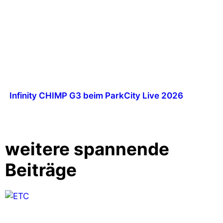
Infinity CHIMP G3 beim ParkCity Live 2026
weitere spannende
Beiträge