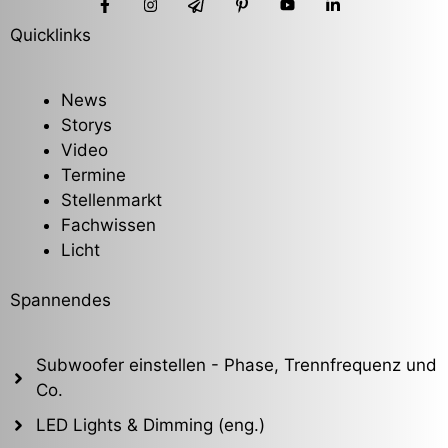
Quicklinks
News
Storys
Video
Termine
Stellenmarkt
Fachwissen
Licht
Spannendes
Subwoofer einstellen - Phase, Trennfrequenz und
Co.
LED Lights & Dimming (eng.)