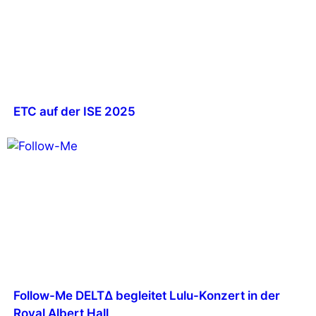
ETC auf der ISE 2025
Follow-Me DELT∆ begleitet Lulu-Konzert in der
Royal Albert Hall