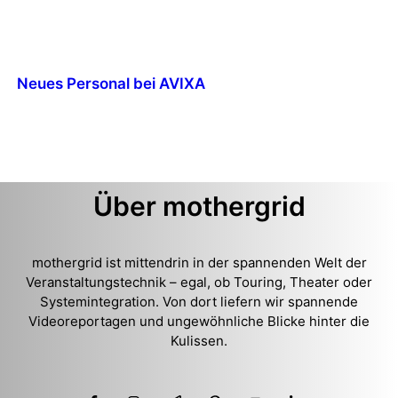
Neues Personal bei AVIXA
Über mothergrid
mothergrid ist mittendrin in der spannenden Welt der
Veranstaltungstechnik – egal, ob Touring, Theater oder
Systemintegration. Von dort liefern wir spannende
Videoreportagen und ungewöhnliche Blicke hinter die
Kulissen.