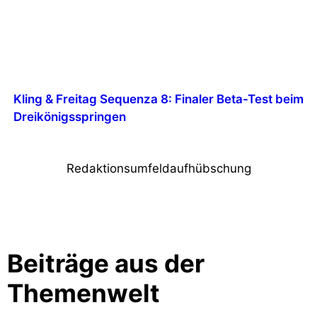
Kling & Freitag Sequenza 8: Finaler Beta-Test beim
Dreikönigsspringen
Redaktionsumfeldaufhübschung
Beiträge aus der
Themenwelt