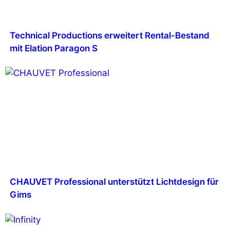
Technical Productions erweitert Rental-Bestand
mit Elation Paragon S
CHAUVET Professional unterstützt Lichtdesign für
Gims