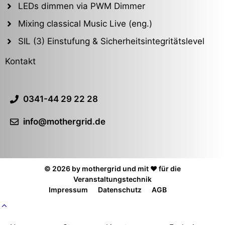
LEDs dimmen via PWM Dimmer
Mixing classical Music Live (eng.)
SIL (3) Einstufung & Sicherheitsintegritätslevel
Kontakt
0341-44 29 22 28
info@mothergrid.de
© 2026 by mothergrid und mit ❤️ für die
Veranstaltungstechnik
Impressum
Datenschutz
AGB