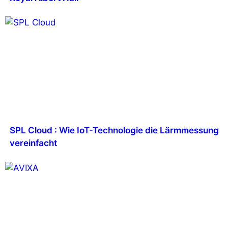
SPL Cloud : Wie IoT-Technologie die Lärmmessung
vereinfacht