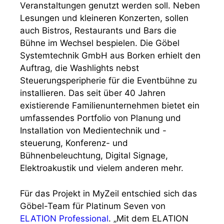
Veranstaltungen genutzt werden soll. Neben
Lesungen und kleineren Konzerten, sollen
auch Bistros, Restaurants und Bars die
Bühne im Wechsel bespielen. Die Göbel
Systemtechnik GmbH aus Borken erhielt den
Auftrag, die Washlights nebst
Steuerungsperipherie für die Eventbühne zu
installieren. Das seit über 40 Jahren
existierende Familienunternehmen bietet ein
umfassendes Portfolio von Planung und
Installation von Medientechnik und -
steuerung, Konferenz- und
Bühnenbeleuchtung, Digital Signage,
Elektroakustik und vielem anderen mehr.
Für das Projekt in MyZeil entschied sich das
Göbel-Team für Platinum Seven von
ELATION Professional
. „Mit dem ELATION