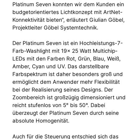
Platinum Seven konnten wir dem Kunden ein
budgetorientiertes Lichtkonzept mit ArtNet-
Konnektivität bieten“, erläutert Giulian Göbel,
Projektleiter Göbel Systemtechnik.
Der Platinum Seven ist ein Hochleistungs-7-
Farb-Washlight mit 19x 25 Watt Multichip-
LEDs mit den Farben Rot, Grün, Blau, Weiß,
Amber, Cyan und UV. Das darstellbare
Farbspektrum ist daher besonders groß und
ermöglicht dem Anwender mehr Flexibilität
bei der Realisierung seines Designs. Der
Zoombereich ist großzügig dimensioniert und
reicht stufenlos von 5° bis 50°. Dabei
überzeugt der Platinum Seven durch seine
absolute Homogenität.
Auch für die Steuerung entschied sich das