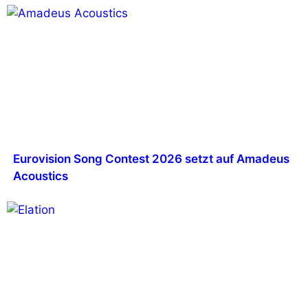
Eurovision Song Contest 2026 setzt auf Amadeus
Acoustics