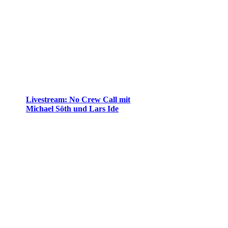
Livestream: No Crew Call mit
Michael Söth und Lars Ide