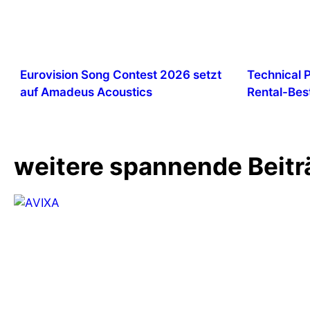
Eurovision Song Contest 2026 setzt
Technical 
auf Amadeus Acoustics
Rental-Bes
weitere spannende Beitr