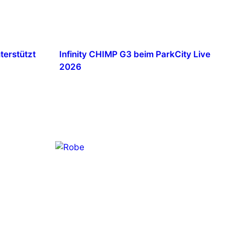
terstützt
Infinity CHIMP G3 beim ParkCity Live
2026