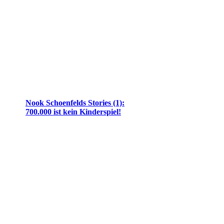
Nook Schoenfelds Stories (1):
700.000 ist kein Kinderspiel!