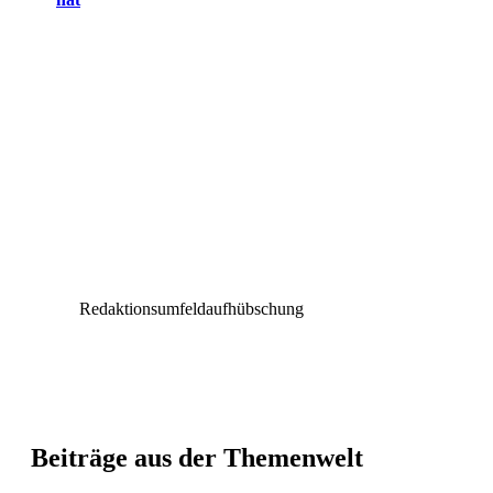
Redaktionsumfeldaufhübschung
Beiträge aus der Themenwelt