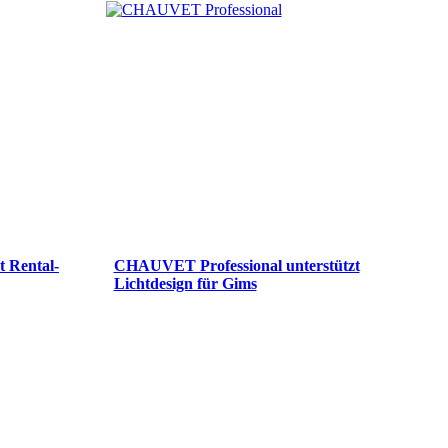
t Rental-
CHAUVET Professional unterstützt
Lichtdesign für Gims