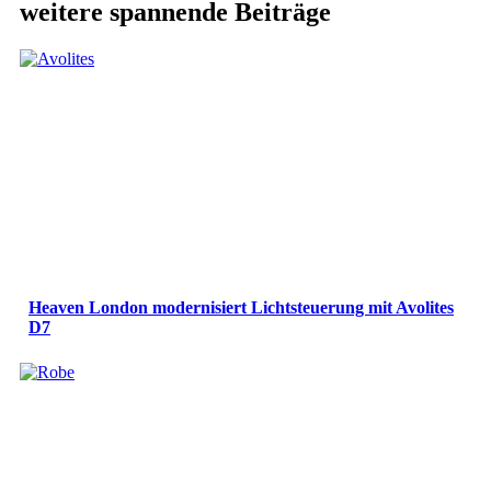
weitere spannende Beiträge
Heaven London modernisiert Lichtsteuerung mit Avolites
D7