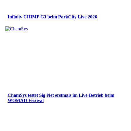
Infinity CHIMP G3 beim ParkCity Live 2026
ChamSys testet Sig-Net erstmals im Live-Betrieb beim
WOMAD Festival