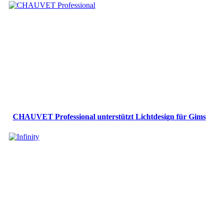
CHAUVET Professional unterstützt Lichtdesign für Gims