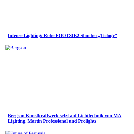
Intense Lighting: Robe FOOTSIE2 Slim bei „Trilogy“
Bergson Kunstkraftwerk setzt auf Lichttechnik von MA
Lighting, Martin Professional und Prolights