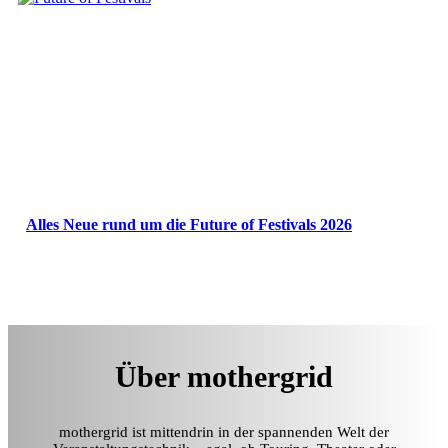
Alles Neue rund um die Future of Festivals 2026
Über mothergrid
mothergrid ist mittendrin in der spannenden Welt der