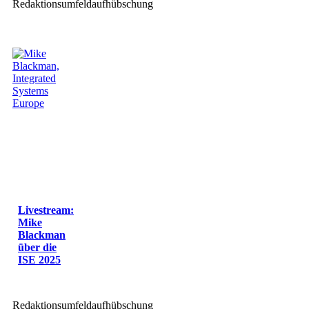
Redaktionsumfeldaufhübschung
Livestream:
Mike
Blackman
über die
ISE 2025
Redaktionsumfeldaufhübschung