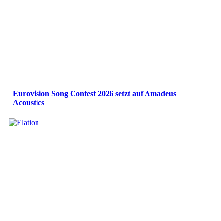
Eurovision Song Contest 2026 setzt auf Amadeus
Acoustics