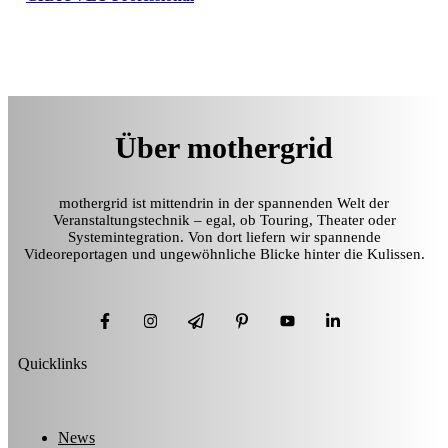
Über mothergrid
mothergrid ist mittendrin in der spannenden Welt der
Veranstaltungstechnik – egal, ob Touring, Theater oder
Systemintegration. Von dort liefern wir spannende
Videoreportagen und ungewöhnliche Blicke hinter die Kulissen.
Quicklinks
News