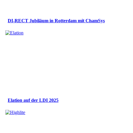
DI-RECT Jubiläum in Rotterdam mit ChamSys
Elation auf der LDI 2025