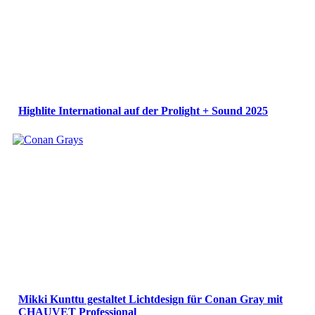
Highlite International auf der Prolight + Sound 2025
Mikki Kunttu gestaltet Lichtdesign für Conan Gray mit
CHAUVET Professional