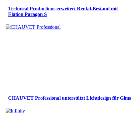
Technical Productions erweitert Rental-Bestand mit
Elation Paragon S
CHAUVET Professional unterstützt Lichtdesign für Gims