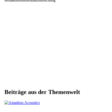
Redaktionsumfeldaufhübschung
Beiträge aus der Themenwelt