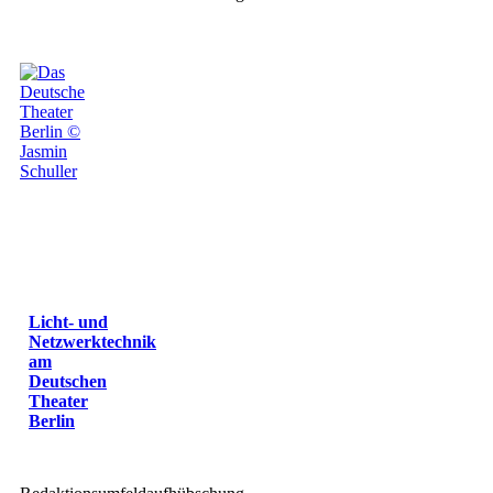
Licht- und
Netzwerktechnik
am
Deutschen
Theater
Berlin