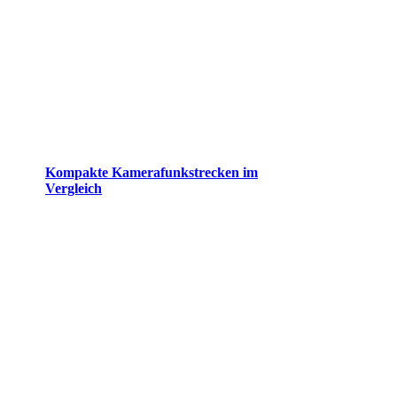
Kompakte Kamerafunkstrecken im
Vergleich