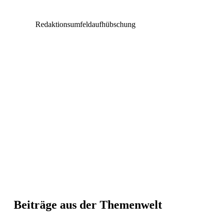
Redaktionsumfeldaufhübschung
Beiträge aus der Themenwelt