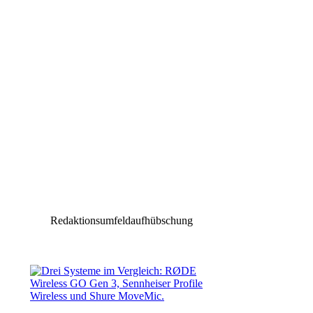
Redaktionsumfeldaufhübschung