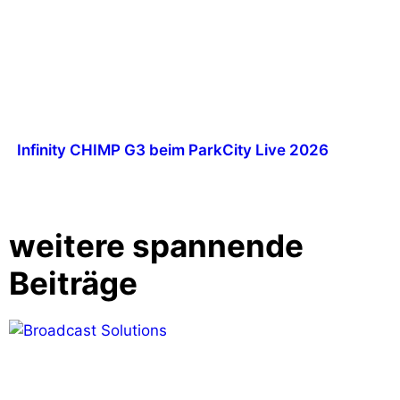
Infinity CHIMP G3 beim ParkCity Live 2026
weitere spannende
Beiträge