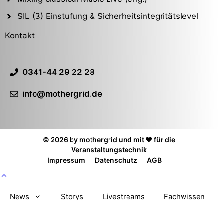
SIL (3) Einstufung & Sicherheitsintegritätslevel
Kontakt
0341-44 29 22 28
info@mothergrid.de
© 2026 by mothergrid und mit ❤️ für die
Veranstaltungstechnik
Impressum
Datenschutz
AGB
News
Storys
Livestreams
Fachwissen