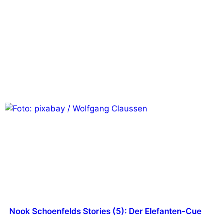
Nook Schoenfelds Stories (5): Der Elefanten-Cue