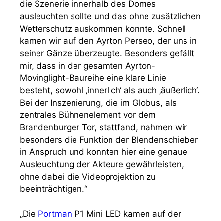
die Szenerie innerhalb des Domes
ausleuchten sollte und das ohne zusätzlichen
Wetterschutz auskommen konnte. Schnell
kamen wir auf den Ayrton Perseo, der uns in
seiner Gänze überzeugte. Besonders gefällt
mir, dass in der gesamten Ayrton-
Movinglight-Baureihe eine klare Linie
besteht, sowohl ‚innerlich‘ als auch ‚äußerlich‘.
Bei der Inszenierung, die im Globus, als
zentrales Bühnenelement vor dem
Brandenburger Tor, stattfand, nahmen wir
besonders die Funktion der Blendenschieber
in Anspruch und konnten hier eine genaue
Ausleuchtung der Akteure gewährleisten,
ohne dabei die Videoprojektion zu
beeinträchtigen.“
„Die
Portman
P1 Mini LED kamen auf der