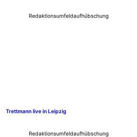
Redaktionsumfeldaufhübschung
Trettmann live in Leipzig
Redaktionsumfeldaufhübschung