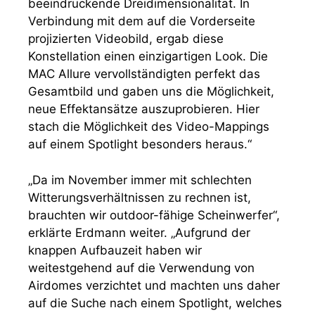
beeindruckende Dreidimensionalität. In
Verbindung mit dem auf die Vorderseite
projizierten Videobild, ergab diese
Konstellation einen einzigartigen Look. Die
MAC Allure vervollständigten perfekt das
Gesamtbild und gaben uns die Möglichkeit,
neue Effektansätze auszuprobieren. Hier
stach die Möglichkeit des Video-Mappings
auf einem Spotlight besonders heraus.“
„Da im November immer mit schlechten
Witterungsverhältnissen zu rechnen ist,
brauchten wir outdoor-fähige Scheinwerfer“,
erklärte Erdmann weiter. „Aufgrund der
knappen Aufbauzeit haben wir
weitestgehend auf die Verwendung von
Airdomes verzichtet und machten uns daher
auf die Suche nach einem Spotlight, welches