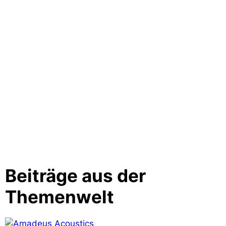
Beiträge aus der
Themenwelt