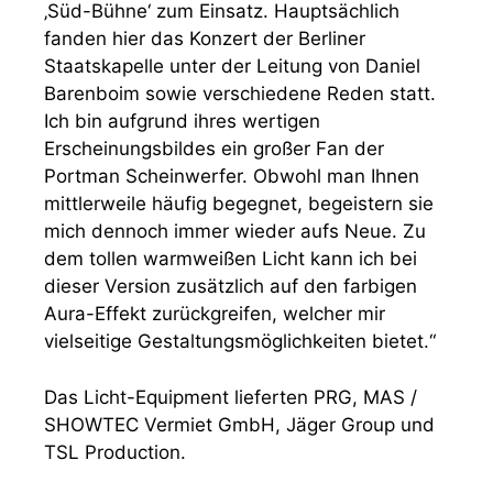
‚Süd-Bühne‘ zum Einsatz. Hauptsächlich
fanden hier das Konzert der Berliner
Staatskapelle unter der Leitung von Daniel
Barenboim sowie verschiedene Reden statt.
Ich bin aufgrund ihres wertigen
Erscheinungsbildes ein großer Fan der
Portman Scheinwerfer. Obwohl man Ihnen
mittlerweile häufig begegnet, begeistern sie
mich dennoch immer wieder aufs Neue. Zu
dem tollen warmweißen Licht kann ich bei
dieser Version zusätzlich auf den farbigen
Aura-Effekt zurückgreifen, welcher mir
vielseitige Gestaltungsmöglichkeiten bietet.“
Das Licht-Equipment lieferten PRG, MAS /
SHOWTEC Vermiet GmbH, Jäger Group und
TSL Production.