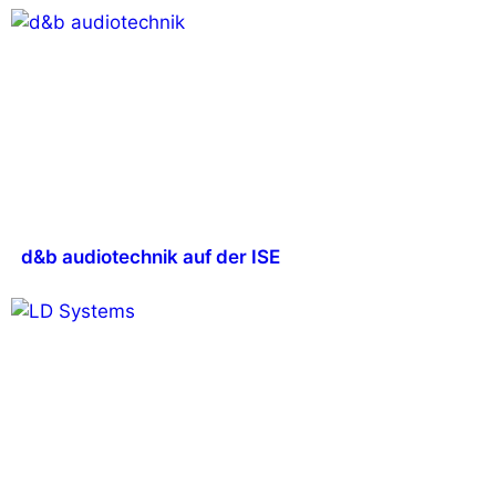
d&b audiotechnik auf der ISE