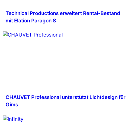
Technical Productions erweitert Rental-Bestand
mit Elation Paragon S
CHAUVET Professional unterstützt Lichtdesign für
Gims