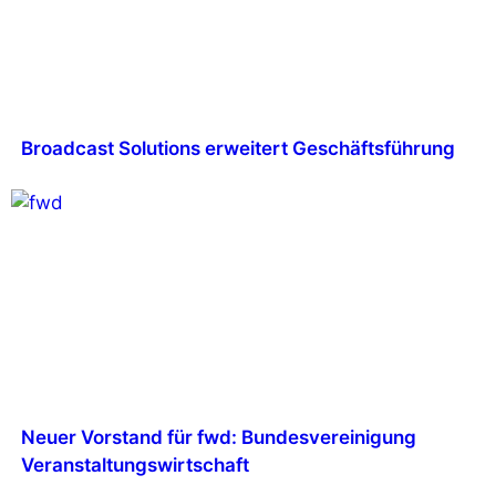
Broadcast Solutions erweitert Geschäftsführung
Neuer Vorstand für fwd: Bundesvereinigung
Veranstaltungswirtschaft