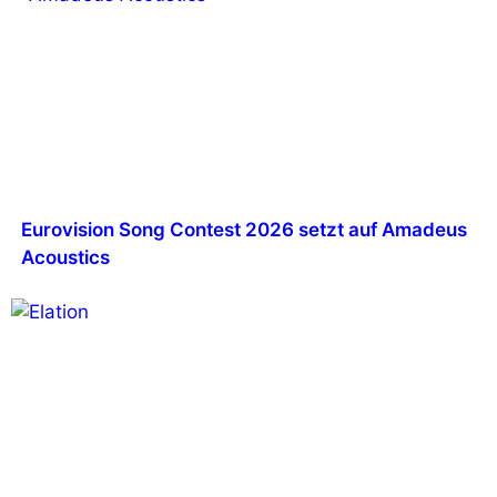
Eurovision Song Contest 2026 setzt auf Amadeus
Acoustics