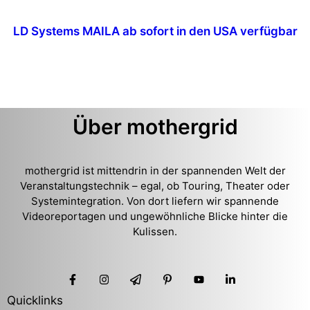
LD Systems MAILA ab sofort in den USA verfügbar
Über mothergrid
mothergrid ist mittendrin in der spannenden Welt der
Veranstaltungstechnik – egal, ob Touring, Theater oder
Systemintegration. Von dort liefern wir spannende
Videoreportagen und ungewöhnliche Blicke hinter die
Kulissen.
Quicklinks