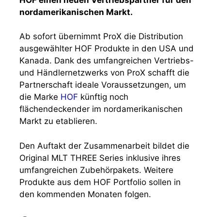
nordamerikanischen Markt.
Ab sofort übernimmt ProX die Distribution
ausgewählter HOF Produkte in den USA und
Kanada. Dank des umfangreichen Vertriebs-
und Händlernetzwerks von ProX schafft die
Partnerschaft ideale Voraussetzungen, um
die Marke
HOF
künftig noch
flächendeckender im nordamerikanischen
Markt zu etablieren.
Den Auftakt der Zusammenarbeit bildet die
Original MLT THREE Series inklusive ihres
umfangreichen Zubehörpakets. Weitere
Produkte aus dem HOF Portfolio sollen in
den kommenden Monaten folgen.