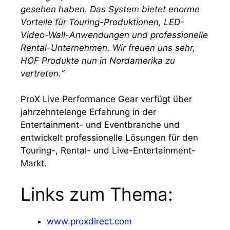
gesehen haben. Das System bietet enorme
Vorteile für Touring-Produktionen, LED-
Video-Wall-Anwendungen und professionelle
Rental-Unternehmen. Wir freuen uns sehr,
HOF Produkte nun in Nordamerika zu
vertreten.“
ProX Live Performance Gear verfügt über
jahrzehntelange Erfahrung in der
Entertainment- und Eventbranche und
entwickelt professionelle Lösungen für den
Touring-, Rental- und Live-Entertainment-
Markt.
Links zum Thema:
www.proxdirect.com