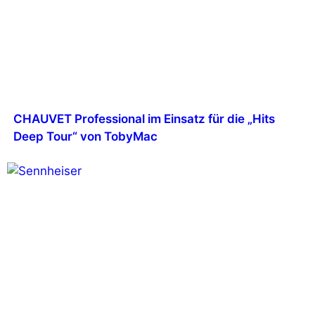
CHAUVET Professional im Einsatz für die „Hits
Deep Tour“ von TobyMac