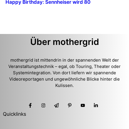
Happy Birthday: Sennheiser wird 80
Über mothergrid
mothergrid ist mittendrin in der spannenden Welt der
Veranstaltungstechnik – egal, ob Touring, Theater oder
Systemintegration. Von dort liefern wir spannende
Videoreportagen und ungewöhnliche Blicke hinter die
Kulissen.
Quicklinks