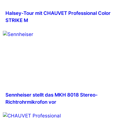
Halsey-Tour mit CHAUVET Professional Color
STRIKE M
Sennheiser stellt das MKH 8018 Stereo-
Richtrohrmikrofon vor