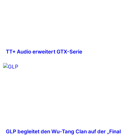
TT+ Audio erweitert GTX-Serie
GLP begleitet den Wu-Tang Clan auf der „Final