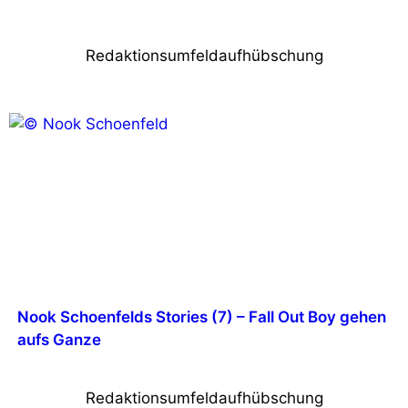
Redaktionsumfeldaufhübschung
Nook Schoenfelds Stories (7) – Fall Out Boy gehen
aufs Ganze
Redaktionsumfeldaufhübschung