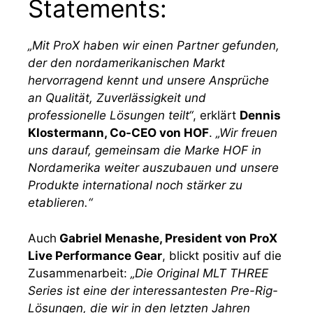
Statements:
„Mit ProX haben wir einen Partner gefunden,
der den nordamerikanischen Markt
hervorragend kennt und unsere Ansprüche
an Qualität, Zuverlässigkeit und
professionelle Lösungen teilt“
, erklärt
Dennis
Klostermann, Co-CEO von HOF
.
„Wir freuen
uns darauf, gemeinsam die Marke HOF in
Nordamerika weiter auszubauen und unsere
Produkte international noch stärker zu
etablieren.“
Auch
Gabriel Menashe, President von ProX
Live Performance Gear
, blickt positiv auf die
Zusammenarbeit:
„Die Original MLT THREE
Series ist eine der interessantesten Pre-Rig-
Lösungen, die wir in den letzten Jahren