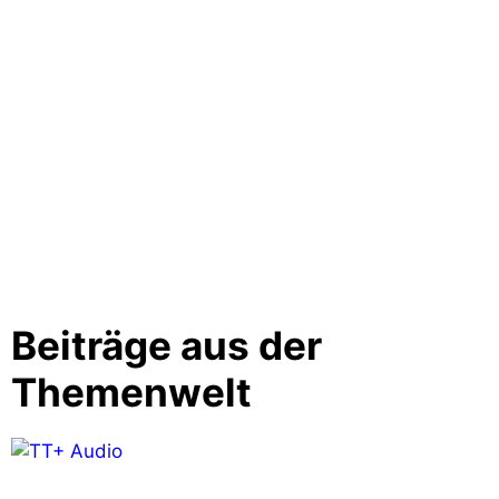
Beiträge aus der
Themenwelt