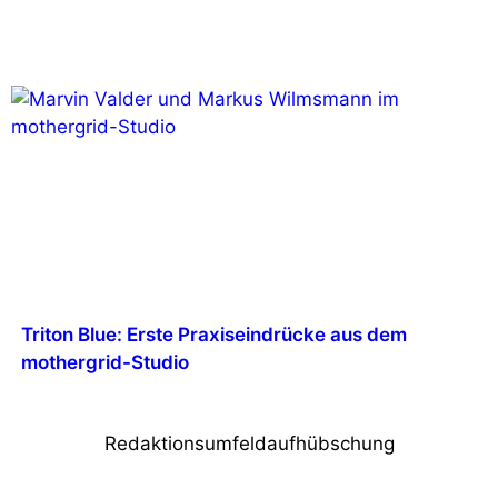
Triton Blue: Erste Praxiseindrücke aus dem
mothergrid-Studio
Redaktionsumfeldaufhübschung