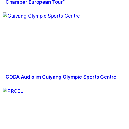
Chamber European Tour“
CODA Audio im Guiyang Olympic Sports Centre