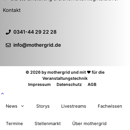
Kontakt
0341-44 29 22 28
info@mothergrid.de
© 2026 by mothergrid und mit ❤️ für die
Veranstaltungstechnik
Impressum
Datenschutz
AGB
News
Storys
Livestreams
Fachwissen
Termine
Stellenmarkt
Über mothergrid