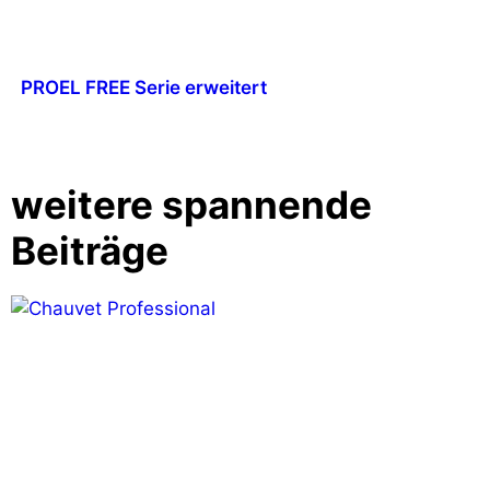
PROEL FREE Serie erweitert
weitere spannende
Beiträge