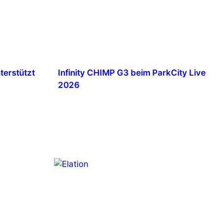
terstützt
Infinity CHIMP G3 beim ParkCity Live
2026