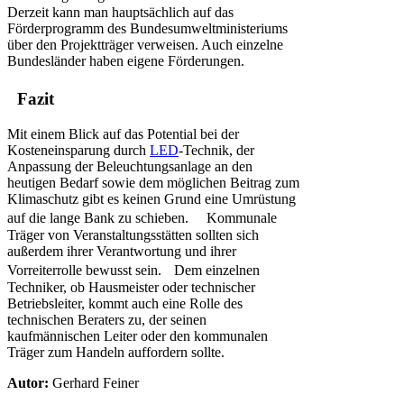
Derzeit kann man hauptsächlich auf das
Förderprogramm des Bundesumweltministeriums
über den Projektträger verweisen. Auch einzelne
Bundesländer haben eigene Förderungen.
Fazit
Mit einem Blick auf das Potential bei der
Kosteneinsparung durch
LED
-Technik, der
Anpassung der Beleuchtungsanlage an den
heutigen Bedarf sowie dem möglichen Beitrag zum
Klimaschutz gibt es keinen Grund eine Umrüstung
auf die lange Bank zu schieben. Kommunale
Träger von Veranstaltungsstätten sollten sich
außerdem ihrer Verantwortung und ihrer
Vorreiterrolle bewusst sein. Dem einzelnen
Techniker, ob Hausmeister oder technischer
Betriebsleiter, kommt auch eine Rolle des
technischen Beraters zu, der seinen
kaufmännischen Leiter oder den kommunalen
Träger zum Handeln auffordern sollte.
Autor:
Gerhard Feiner