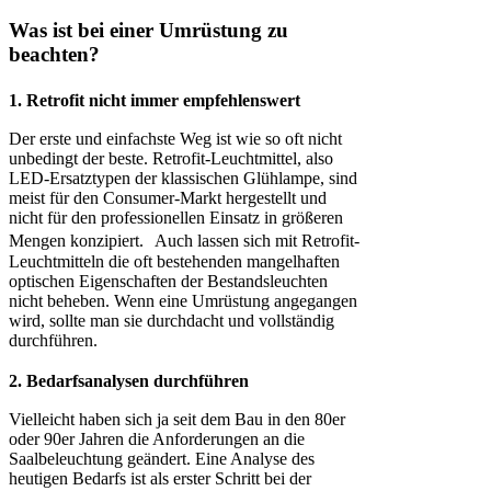
Was ist bei einer Umrüstung zu
beachten?
1. Retrofit nicht immer empfehlenswert
Der erste und einfachste Weg ist wie so oft nicht
unbedingt der beste. Retrofit-Leuchtmittel, also
LED-Ersatztypen der klassischen Glühlampe, sind
meist für den Consumer-Markt hergestellt und
nicht für den professionellen Einsatz in größeren
Mengen konzipiert. Auch lassen sich mit Retrofit-
Leuchtmitteln die oft bestehenden mangelhaften
optischen Eigenschaften der Bestandsleuchten
nicht beheben. Wenn eine Umrüstung angegangen
wird, sollte man sie durchdacht und vollständig
durchführen.
2. Bedarfsanalysen durchführen
Vielleicht haben sich ja seit dem Bau in den 80er
oder 90er Jahren die Anforderungen an die
Saalbeleuchtung geändert. Eine Analyse des
heutigen Bedarfs ist als erster Schritt bei der