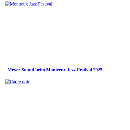
Meyer Sound beim Montreux Jazz Festival 2025