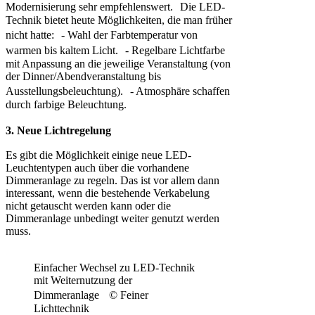
Modernisierung sehr empfehlenswert. Die LED-
Technik bietet heute Möglichkeiten, die man früher
nicht hatte: - Wahl der Farbtemperatur von
warmen bis kaltem Licht. - Regelbare Lichtfarbe
mit Anpassung an die jeweilige Veranstaltung (von
der Dinner/Abendveranstaltung bis
Ausstellungsbeleuchtung). - Atmosphäre schaffen
durch farbige Beleuchtung.
3. Neue Lichtregelung
Es gibt die Möglichkeit einige neue LED-
Leuchtentypen auch über die vorhandene
Dimmeranlage zu regeln. Das ist vor allem dann
interessant, wenn die bestehende Verkabelung
nicht getauscht werden kann oder die
Dimmeranlage unbedingt weiter genutzt werden
muss.
Einfacher Wechsel zu LED-Technik
mit Weiternutzung der
Dimmeranlage © Feiner
Lichttechnik