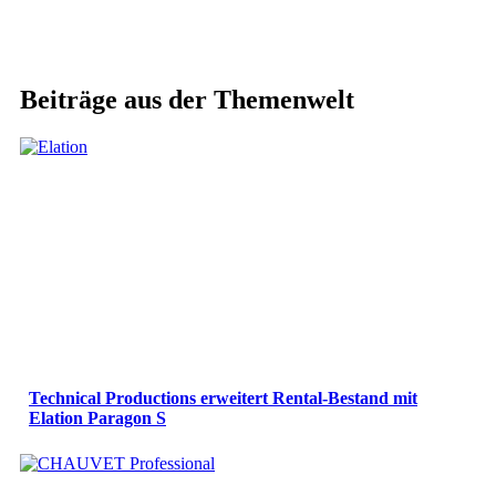
Beiträge aus der Themenwelt
Technical Productions erweitert Rental-Bestand mit
Elation Paragon S