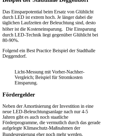
Das Einsparpotential beim Ersatz von Glühlicht
durch LED ist extrem hoch. Je länger dabei die
täglichen Laufzeiten der Beleuchtung sind, desto
höher ist die Kosteneinsparung. Die Einsparung
durch LED-Technik liegt gegenüber Glühlicht bei
80-90%.
Folgend ein Best Practice Beispiel der Stadthalle
Deggendorf.
Licht-Messung mit Vorher-Nachher-
Vergleich; Beispiel für Stromkosten
Einsparung.
Fördergelder
Neben der Amortisierung der Investition in eine
neue LED-Beleuchtungsanlage nach nur 4-5
Jahren gibt es auch noch staatliche
Förderprogramme, die vermutlich durch das gerade
aufgelegte Klimaschutz-Maßnahmen der
Bundesregierung eher noch mehr werden.