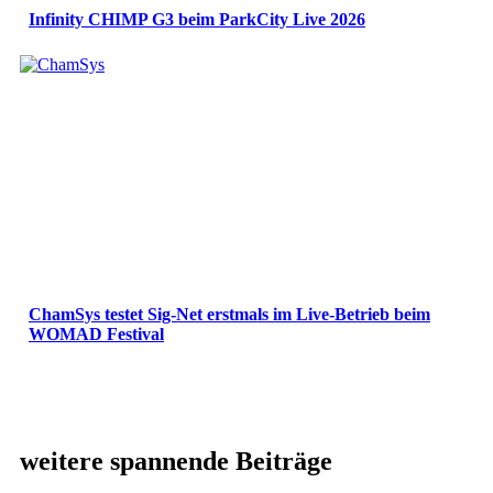
Infinity CHIMP G3 beim ParkCity Live 2026
ChamSys testet Sig-Net erstmals im Live-Betrieb beim
WOMAD Festival
weitere spannende Beiträge