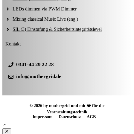
LEDs dimmen via PWM Dimmer
Mixing classical Music Live (eng.)
SIL (3) Einstufung & Sicherheitsintegritätslevel
Kontakt
0341-44 29 22 28
info@mothergrid.de
© 2026 by mothergrid und mit ❤️ für die
Veranstaltungstechnik
Impressum
Datenschutz
AGB