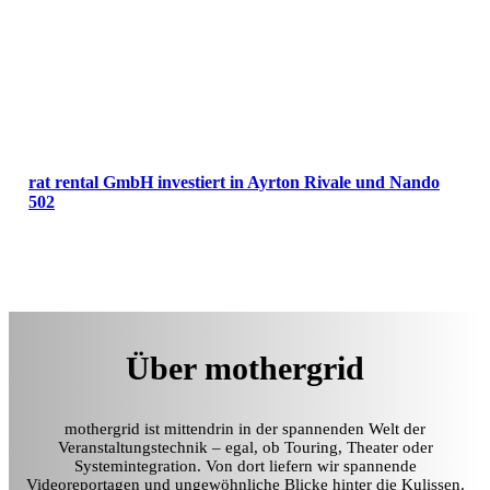
rat rental GmbH investiert in Ayrton Rivale und Nando
502
Über mothergrid
mothergrid ist mittendrin in der spannenden Welt der
Veranstaltungstechnik – egal, ob Touring, Theater oder
Systemintegration. Von dort liefern wir spannende
Videoreportagen und ungewöhnliche Blicke hinter die Kulissen.