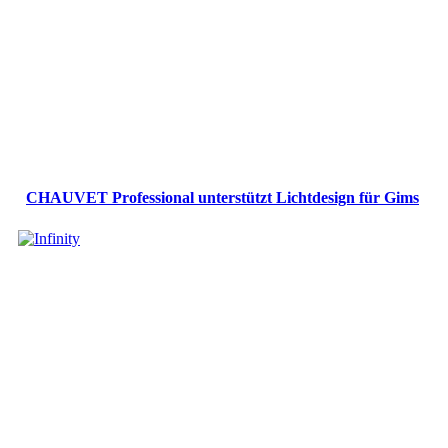
CHAUVET Professional unterstützt Lichtdesign für Gims