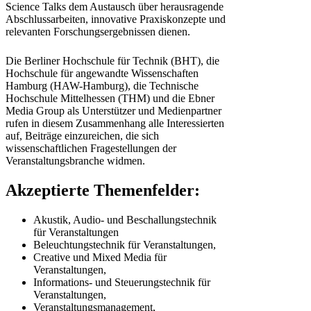
Science Talks dem Austausch über herausragende
Abschlussarbeiten, innovative Praxiskonzepte und
relevanten Forschungsergebnissen dienen.
Die Berliner Hochschule für Technik (BHT), die
Hochschule für angewandte Wissenschaften
Hamburg (HAW-Hamburg), die Technische
Hochschule Mittelhessen (THM) und die Ebner
Media Group als Unterstützer und Medienpartner
rufen in diesem Zusammenhang alle Interessierten
auf, Beiträge einzureichen, die sich
wissenschaftlichen Fragestellungen der
Veranstaltungsbranche widmen.
Akzeptierte Themenfelder:
Akustik, Audio- und Beschallungstechnik
für Veranstaltungen
Beleuchtungstechnik für Veranstaltungen,
Creative und Mixed Media für
Veranstaltungen,
Informations- und Steuerungstechnik für
Veranstaltungen,
Veranstaltungsmanagement,