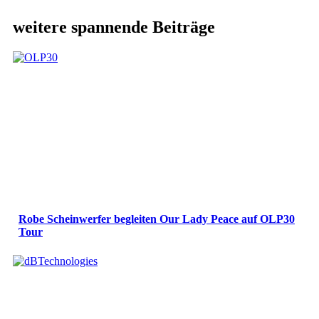
weitere spannende Beiträge
Robe Scheinwerfer begleiten Our Lady Peace auf OLP30
Tour