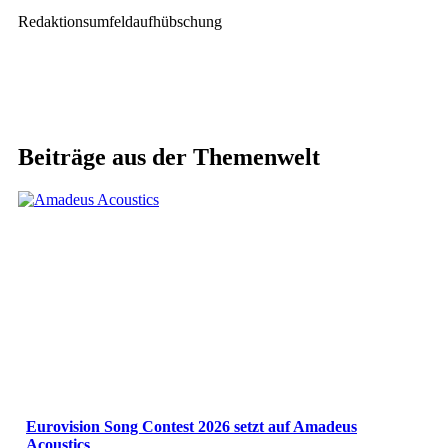
Redaktionsumfeldaufhübschung
Beiträge aus der Themenwelt
Eurovision Song Contest 2026 setzt auf Amadeus
Acoustics