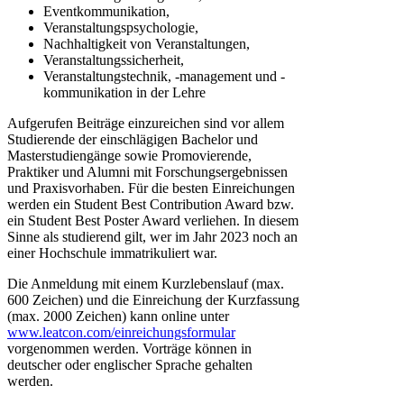
Eventkommunikation,
Veranstaltungspsychologie,
Nachhaltigkeit von Veranstaltungen,
Veranstaltungssicherheit,
Veranstaltungstechnik, -management und -
kommunikation in der Lehre
Aufgerufen Beiträge einzureichen sind vor allem
Studierende der einschlägigen Bachelor und
Masterstudiengänge sowie Promovierende,
Praktiker und Alumni mit Forschungsergebnissen
und Praxisvorhaben. Für die besten Einreichungen
werden ein Student Best Contribution Award bzw.
ein Student Best Poster Award verliehen. In diesem
Sinne als studierend gilt, wer im Jahr 2023 noch an
einer Hochschule immatrikuliert war.
Die Anmeldung mit einem Kurzlebenslauf (max.
600 Zeichen) und die Einreichung der Kurzfassung
(max. 2000 Zeichen) kann online unter
www.leatcon.com/einreichungsformular
vorgenommen werden. Vorträge können in
deutscher oder englischer Sprache gehalten
werden.