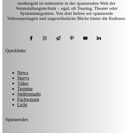
mothergrid ist mittendrin in der spannenden Welt der
Veranstaltungstechnik – egal, ob Touring, Theater oder
Systemintegration. Von dort liefern wir spannende
Videoreportagen und ungewöhnliche Blicke hinter die Kulissen.
Quicklinks
News
Storys
Video
Termine
Stellenmarkt
Fachwissen
Licht
Spannendes