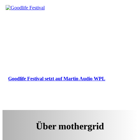
Goodlife Festival setzt auf Martin Audio WPL
Über mothergrid