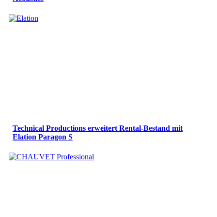
Technical Productions erweitert Rental-Bestand mit
Elation Paragon S