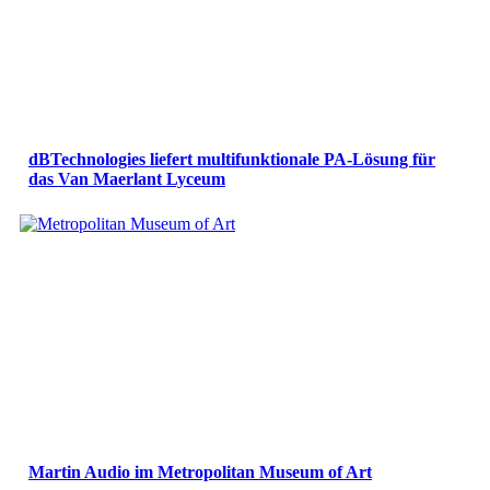
dBTechnologies liefert multifunktionale PA-Lösung für
das Van Maerlant Lyceum
Martin Audio im Metropolitan Museum of Art