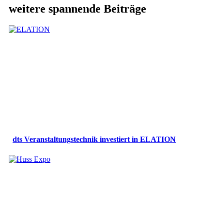
weitere spannende Beiträge
dts Veranstaltungstechnik investiert in ELATION