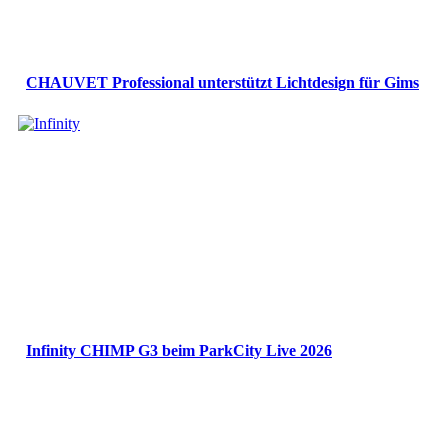
CHAUVET Professional unterstützt Lichtdesign für Gims
Infinity CHIMP G3 beim ParkCity Live 2026