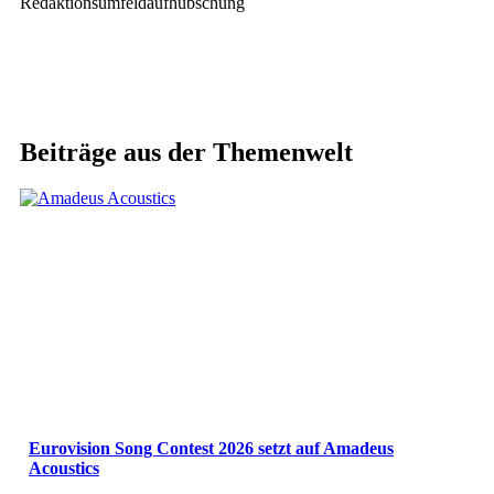
Redaktionsumfeldaufhübschung
Beiträge aus der Themenwelt
Eurovision Song Contest 2026 setzt auf Amadeus
Acoustics