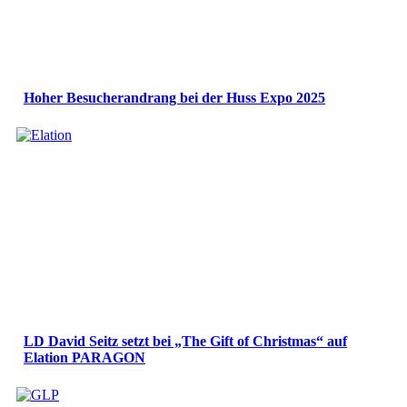
Hoher Besucherandrang bei der Huss Expo 2025
LD David Seitz setzt bei „The Gift of Christmas“ auf
Elation PARAGON