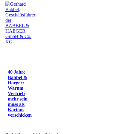
40 Jahre
Babbel &
Haeger:
Warum
Vertrieb
mehr sein
muss als
Kartons
verschicken