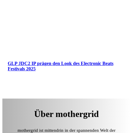
GLP JDC2 IP prägen den Look des Electronic Beats
Festivals 2025
Über mothergrid
mothergrid ist mittendrin in der spannenden Welt der