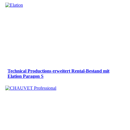
Technical Productions erweitert Rental-Bestand mit
Elation Paragon S