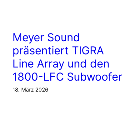
Meyer Sound
präsentiert TIGRA
Line Array und den
1800-LFC Subwoofer
18. März 2026