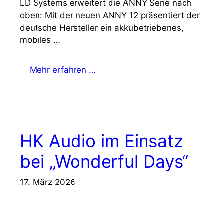
LD Systems erweitert die ANNY Serie nach
oben: Mit der neuen ANNY 12 präsentiert der
deutsche Hersteller ein akkubetriebenes,
mobiles …
Mehr erfahren …
HK Audio im Einsatz
bei „Wonderful Days“
17. März 2026