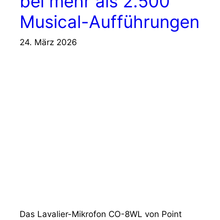
bei mehr als 2.500
Musical-Aufführungen
24. März 2026
Das Lavalier-Mikrofon CO-8WL von Point