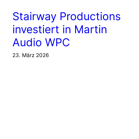
Stairway Productions
investiert in Martin
Audio WPC
23. März 2026