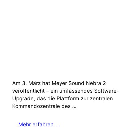
Am 3. März hat Meyer Sound Nebra 2
veröffentlicht – ein umfassendes Software-
Upgrade, das die Plattform zur zentralen
Kommandozentrale des …
Mehr erfahren …