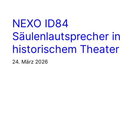
NEXO ID84
Säulenlautsprecher in
historischem Theater
24. März 2026