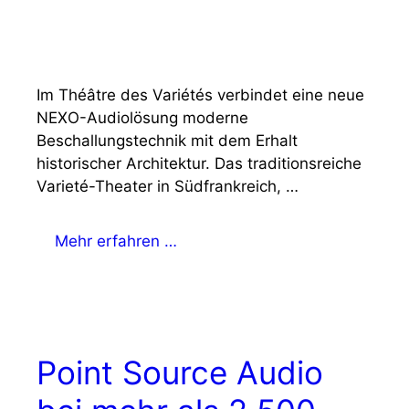
Im Théâtre des Variétés verbindet eine neue
NEXO-Audiolösung moderne
Beschallungstechnik mit dem Erhalt
historischer Architektur. Das traditionsreiche
Varieté-Theater in Südfrankreich, …
Mehr erfahren …
Point Source Audio