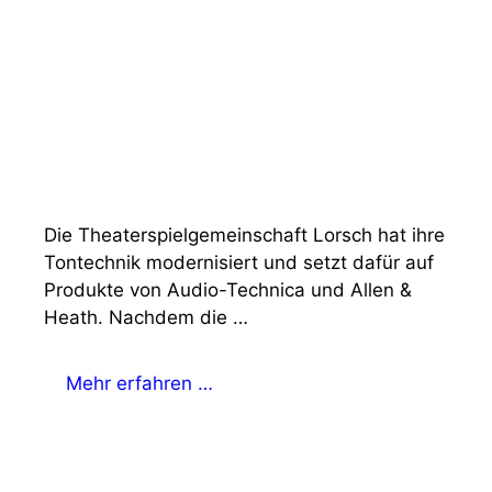
Die Theaterspielgemeinschaft Lorsch hat ihre
Tontechnik modernisiert und setzt dafür auf
Produkte von Audio-Technica und Allen &
Heath. Nachdem die …
Mehr erfahren …