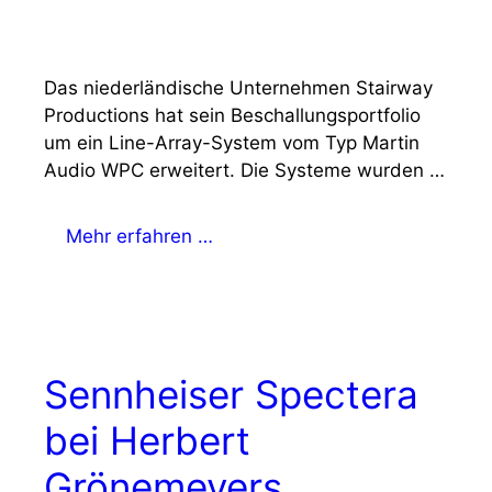
Das niederländische Unternehmen Stairway
Productions hat sein Beschallungsportfolio
um ein Line-Array-System vom Typ Martin
Audio WPC erweitert. Die Systeme wurden …
Mehr erfahren …
Sennheiser Spectera
bei Herbert
Grönemeyers