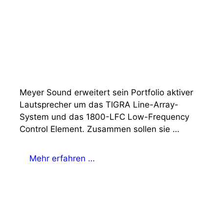
Meyer Sound erweitert sein Portfolio aktiver
Lautsprecher um das TIGRA Line-Array-
System und das 1800-LFC Low-Frequency
Control Element. Zusammen sollen sie …
Mehr erfahren …