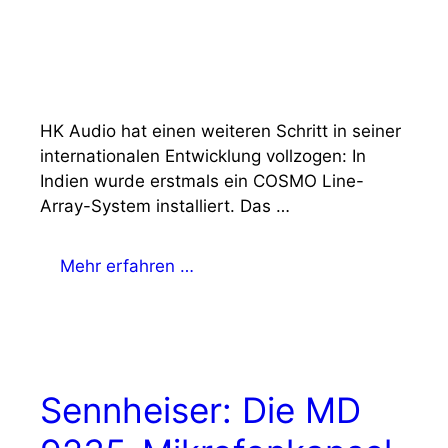
HK Audio hat einen weiteren Schritt in seiner
internationalen Entwicklung vollzogen: In
Indien wurde erstmals ein COSMO Line-
Array-System installiert. Das …
Mehr erfahren …
Sennheiser: Die MD