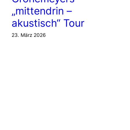
„mittendrin –
akustisch“ Tour
23. März 2026