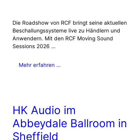
Die Roadshow von RCF bringt seine aktuellen
Beschallungssysteme live zu Händlern und
Anwendern. Mit den RCF Moving Sound
Sessions 2026 …
Mehr erfahren …
HK Audio im
Abbeydale Ballroom in
Sheffield