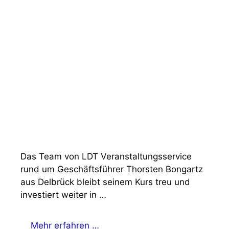
Das Team von LDT Veranstaltungsservice
rund um Geschäftsführer Thorsten Bongartz
aus Delbrück bleibt seinem Kurs treu und
investiert weiter in …
Mehr erfahren …