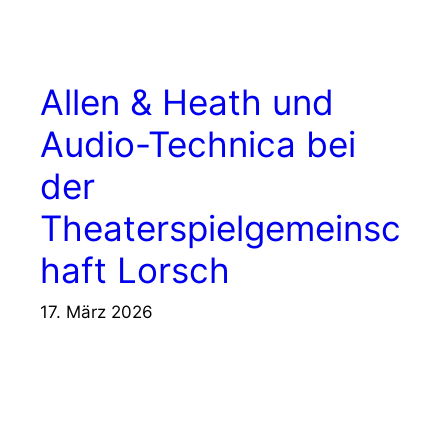
Allen & Heath und
Audio-Technica bei
der
Theaterspielgemeinsc
haft Lorsch
17. März 2026