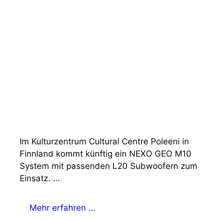
Im Kulturzentrum Cultural Centre Poleeni in
Finnland kommt künftig ein NEXO GEO M10
System mit passenden L20 Subwoofern zum
Einsatz. …
Mehr erfahren …