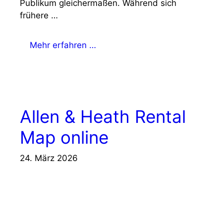
Publikum gleichermaßen. Während sich
frühere …
Mehr erfahren …
Allen & Heath Rental
Map online
24. März 2026