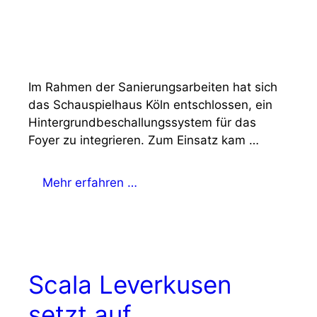
Im Rahmen der Sanierungsarbeiten hat sich
das Schauspielhaus Köln entschlossen, ein
Hintergrundbeschallungssystem für das
Foyer zu integrieren. Zum Einsatz kam …
Mehr erfahren …
Scala Leverkusen
setzt auf