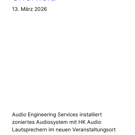
13. März 2026
Audio Engineering Services installiert
zoniertes Audiosystem mit HK Audio
Lautsprechern im neuen Veranstaltungsort