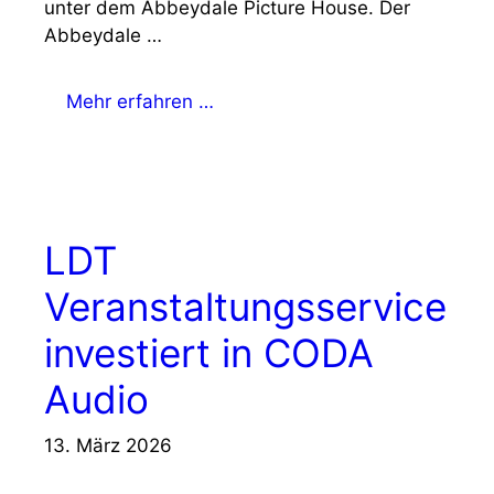
unter dem Abbeydale Picture House. Der
Abbeydale …
Mehr erfahren …
LDT
Veranstaltungsservice
investiert in CODA
Audio
13. März 2026