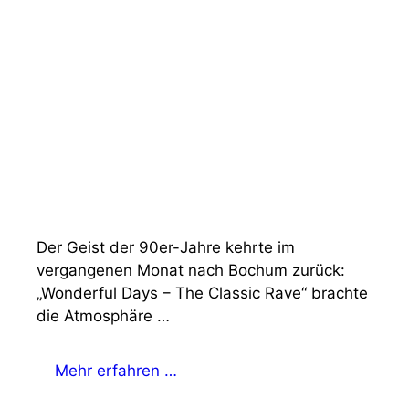
Der Geist der 90er-Jahre kehrte im
vergangenen Monat nach Bochum zurück:
„Wonderful Days – The Classic Rave“ brachte
die Atmosphäre …
Mehr erfahren …