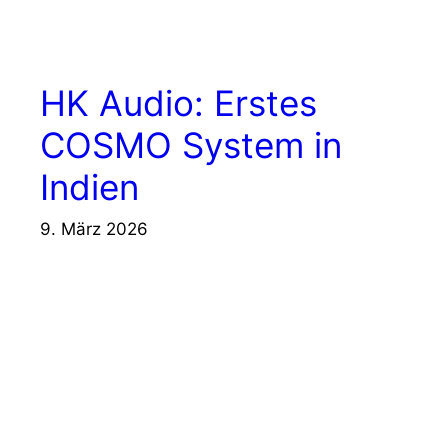
HK Audio: Erstes
COSMO System in
Indien
9. März 2026