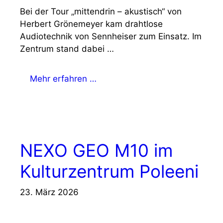
Bei der Tour „mittendrin – akustisch“ von
Herbert Grönemeyer kam drahtlose
Audiotechnik von Sennheiser zum Einsatz. Im
Zentrum stand dabei …
Mehr erfahren …
NEXO GEO M10 im
Kulturzentrum Poleeni
23. März 2026