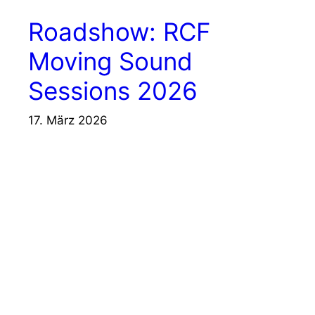
Roadshow: RCF
Moving Sound
Sessions 2026
17. März 2026