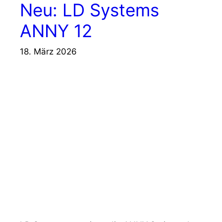
Neu: LD Systems
ANNY 12
18. März 2026