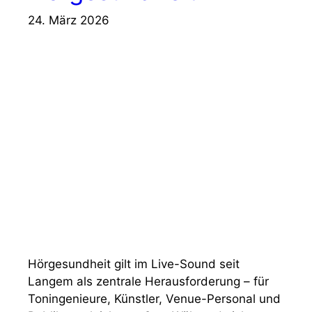
24. März 2026
Hörgesundheit gilt im Live-Sound seit
Langem als zentrale Herausforderung – für
Toningenieure, Künstler, Venue-Personal und