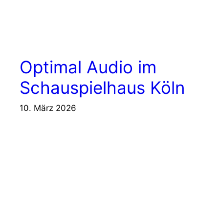
Optimal Audio im
Schauspielhaus Köln
10. März 2026