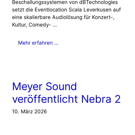
Beschallungssystemen von dBTechnologies
setzt die Eventlocation Scala Leverkusen auf
eine skalierbare Audiolösung für Konzert-,
Kultur, Comedy- …
Mehr erfahren …
Meyer Sound
veröffentlicht Nebra 2
10. März 2026