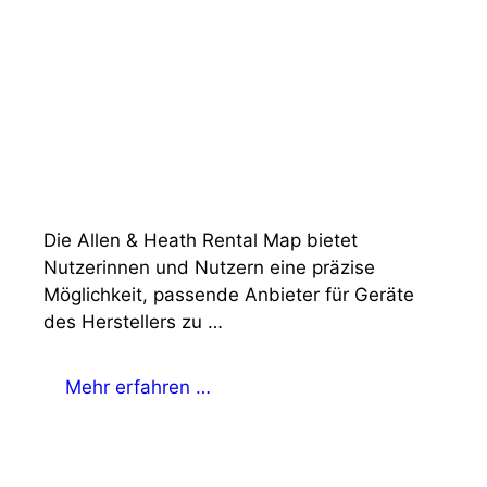
Die Allen & Heath Rental Map bietet
Nutzerinnen und Nutzern eine präzise
Möglichkeit, passende Anbieter für Geräte
des Herstellers zu …
Mehr erfahren …