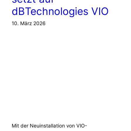
dBTechnologies VIO
10. März 2026
Mit der Neuinstallation von VIO-