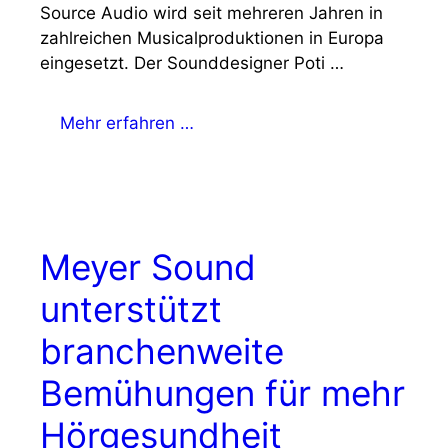
Source Audio wird seit mehreren Jahren in
zahlreichen Musicalproduktionen in Europa
eingesetzt. Der Sounddesigner Poti …
Mehr erfahren …
Meyer Sound
unterstützt
branchenweite
Bemühungen für mehr
Hörgesundheit