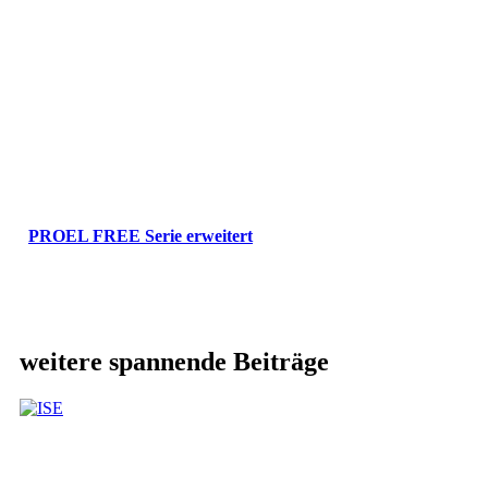
PROEL FREE Serie erweitert
weitere spannende Beiträge