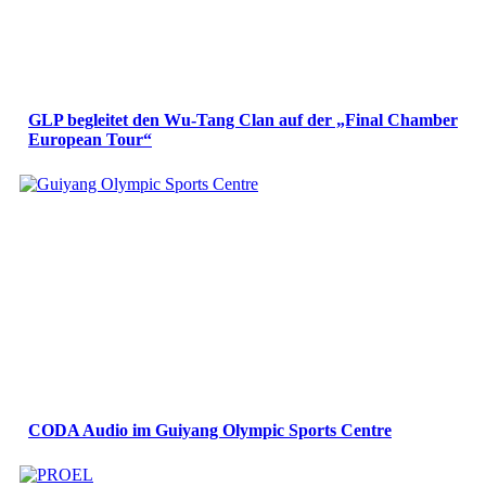
GLP begleitet den Wu-Tang Clan auf der „Final Chamber
European Tour“
CODA Audio im Guiyang Olympic Sports Centre