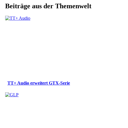
Beiträge aus der Themenwelt
TT+ Audio erweitert GTX-Serie