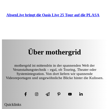
AbsenLive bringt die Oasis Live 25 Tour auf die PLASA
Über mothergrid
mothergrid ist mittendrin in der spannenden Welt der
Veranstaltungstechnik – egal, ob Touring, Theater oder
Systemintegration. Von dort liefern wir spannende
Videoreportagen und ungewöhnliche Blicke hinter die Kulissen.
Quicklinks