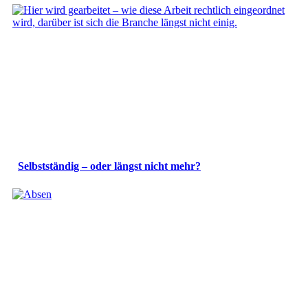
Selbstständig – oder längst nicht mehr?