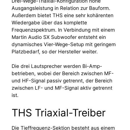
Drei-Wege-Triaxial-Konfiguration hohe
Ausgangsleistung in Relation zur Bauform.
Außerdem bietet THS eine sehr kohärenten
Wiedergabe über das komplette
Frequenzspektrum. In Verbindung mit einem
Martin Audio SX Subwoofer entsteht ein
dynamisches Vier-Wege-Setup mit geringem
Platzbedarf, so der Hersteller weiter.
Die drei Lautsprecher werden Bi-Amp-
betrieben, wobei der Bereich zwischen MF-
und HF-Signal passiv getrennt, der Bereich
zwischen LF- und MF-Signal aktiv getrennt
ist.
THS Triaxial-Treiber
Die Tieffrequenz-Sektion besteht aus einem