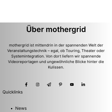
Über mothergrid
mothergrid ist mittendrin in der spannenden Welt der
Veranstaltungstechnik – egal, ob Touring, Theater oder
Systemintegration. Von dort liefern wir spannende
Videoreportagen und ungewöhnliche Blicke hinter die
Kulissen.
Quicklinks
News