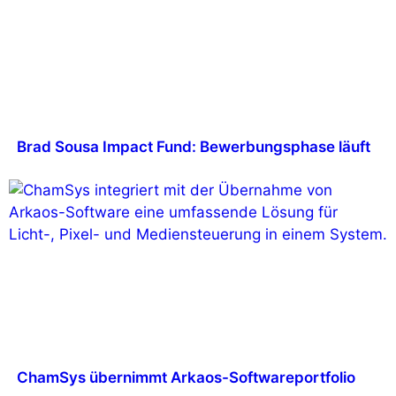
Brad Sousa Impact Fund: Bewerbungsphase läuft
ChamSys übernimmt Arkaos-Softwareportfolio