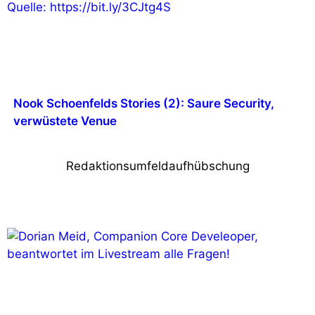
Nook Schoenfelds Stories (2): Saure Security,
verwüstete Venue
Redaktionsumfeldaufhübschung