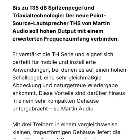
Bis zu 135 dB Spitzenpegel und
Triaxialtechnologie: Der neue Point-
Source-Lautsprecher THS von Martin
Audio soll hohen Output mit einem
erweiterten Frequenzumfang verbinden.
Er verstärkt die TH Serie und eignet sich
perfekt für mobile und installierte
Anwendungen, bei denen es auf einen hohen
Schallpegel, eine sehr gleichmäßgie
Abdeckung und naturgetreue Wiedergabe
ankommt. Diese Vorteile sind darüber hinaus
in einem sehr kompakten Gehäuse
untergebracht – so Martin Audio.
Mit drei Treibern in einem vergleichsweise
kleinen, trapezförmigen Gehäuse liefert die