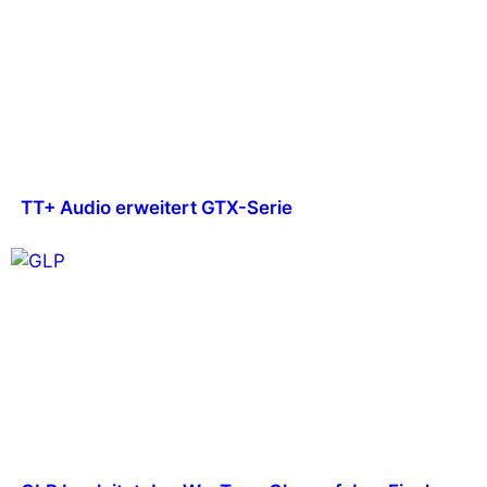
TT+ Audio erweitert GTX-Serie