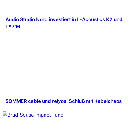
Audio Studio Nord investiert in L-Acoustics K2 und
LA7.16
SOMMER cable und relyos: Schluß mit Kabelchaos