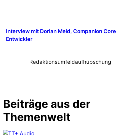
Interview mit Dorian Meid, Companion Core
Entwickler
Redaktionsumfeldaufhübschung
Beiträge aus der
Themenwelt