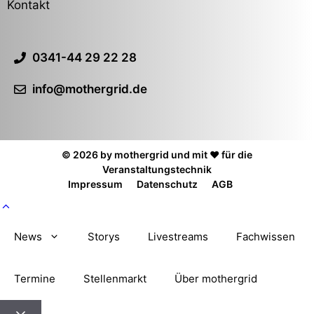
Kontakt
0341-44 29 22 28
info@mothergrid.de
© 2026 by mothergrid und mit ❤️ für die
Veranstaltungstechnik
Impressum
Datenschutz
AGB
News
Storys
Livestreams
Fachwissen
Termine
Stellenmarkt
Über mothergrid