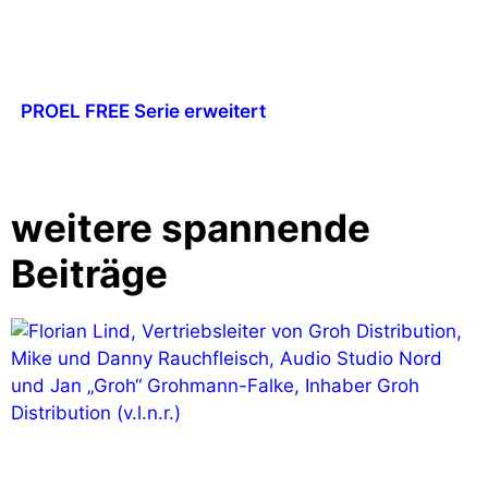
PROEL FREE Serie erweitert
weitere spannende
Beiträge