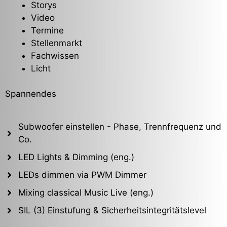
Storys
Video
Termine
Stellenmarkt
Fachwissen
Licht
Spannendes
Subwoofer einstellen - Phase, Trennfrequenz und
Co.
LED Lights & Dimming (eng.)
LEDs dimmen via PWM Dimmer
Mixing classical Music Live (eng.)
SIL (3) Einstufung & Sicherheitsintegritätslevel