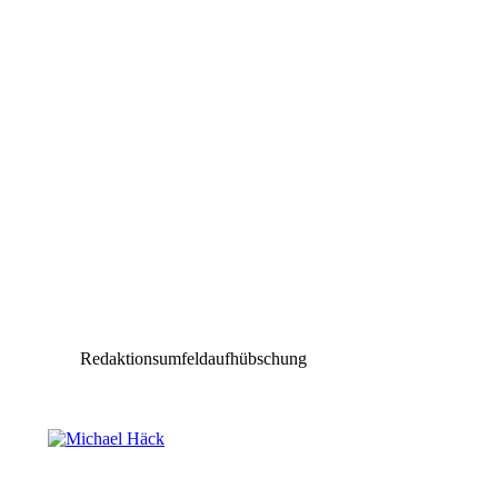
Redaktionsumfeldaufhübschung