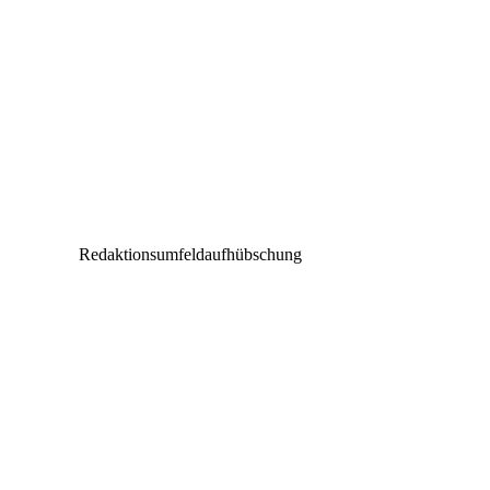
Redaktionsumfeldaufhübschung