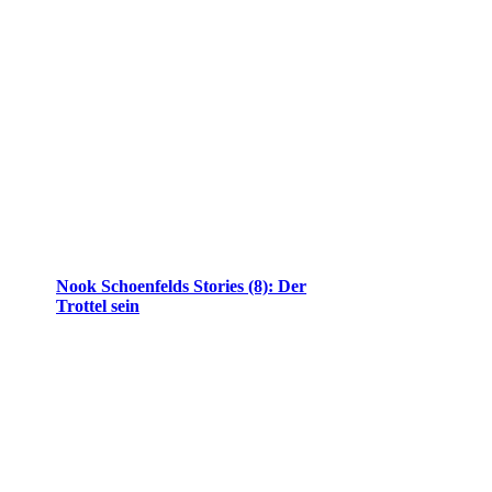
Nook Schoenfelds Stories (8): Der
Trottel sein