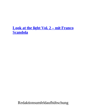
Look at the light Vol. 2 – mit Franco
Scandola
Redaktionsumfeldaufhübschung