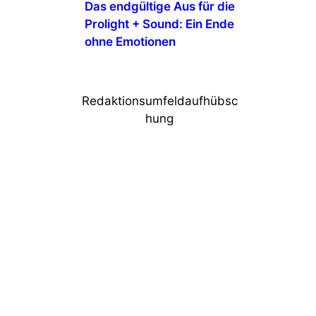
Das endgültige Aus für die
Prolight + Sound: Ein Ende
ohne Emotionen
Redaktionsumfeldaufhübsc
hung