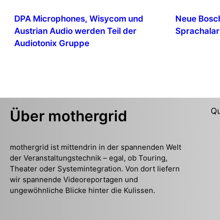
DPA Microphones, Wisycom und
Neue Bosch
Austrian Audio werden Teil der
Sprachalar
Audiotonix Gruppe
Qu
Über mothergrid
mothergrid ist mittendrin in der spannenden Welt
der Veranstaltungstechnik – egal, ob Touring,
Theater oder Systemintegration. Von dort liefern
wir spannende Videoreportagen und
ungewöhnliche Blicke hinter die Kulissen.