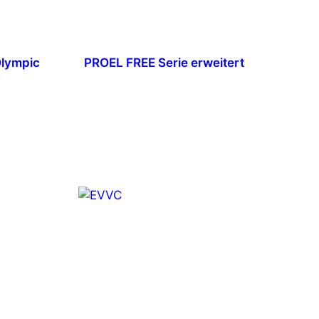
Olympic
PROEL FREE Serie erweitert