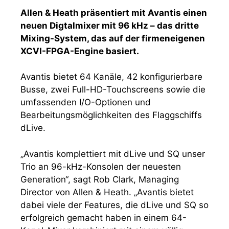
Allen & Heath präsentiert mit Avantis einen
neuen Digtalmixer mit 96 kHz – das dritte
Mixing-System, das auf der firmeneigenen
XCVI-FPGA-Engine basiert.
Avantis bietet 64 Kanäle, 42 konfigurierbare
Busse, zwei Full-HD-Touchscreens sowie die
umfassenden I/O-Optionen und
Bearbeitungsmöglichkeiten des Flaggschiffs
dLive.
„Avantis komplettiert mit dLive und SQ unser
Trio an 96-kHz-Konsolen der neuesten
Generation“, sagt Rob Clark, Managing
Director von Allen & Heath. „Avantis bietet
dabei viele der Features, die dLive und SQ so
erfolgreich gemacht haben in einem 64-