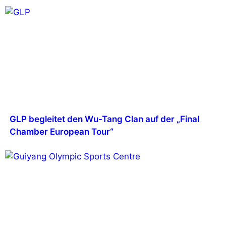
GLP begleitet den Wu-Tang Clan auf der „Final
Chamber European Tour“