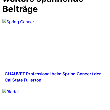
Beiträge
CHAUVET Professional beim Spring Concert der
Cal State Fullerton