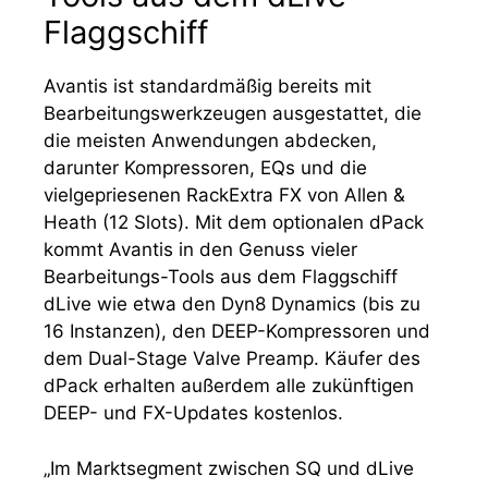
Flaggschiff
Avantis ist standardmäßig bereits mit
Bearbeitungswerkzeugen ausgestattet, die
die meisten Anwendungen abdecken,
darunter Kompressoren, EQs und die
vielgepriesenen RackExtra FX von Allen &
Heath (12 Slots). Mit dem optionalen dPack
kommt Avantis in den Genuss vieler
Bearbeitungs-Tools aus dem Flaggschiff
dLive wie etwa den Dyn8 Dynamics (bis zu
16 Instanzen), den DEEP-Kompressoren und
dem Dual-Stage Valve Preamp. Käufer des
dPack erhalten außerdem alle zukünftigen
DEEP- und FX-Updates kostenlos.
„Im Marktsegment zwischen SQ und dLive