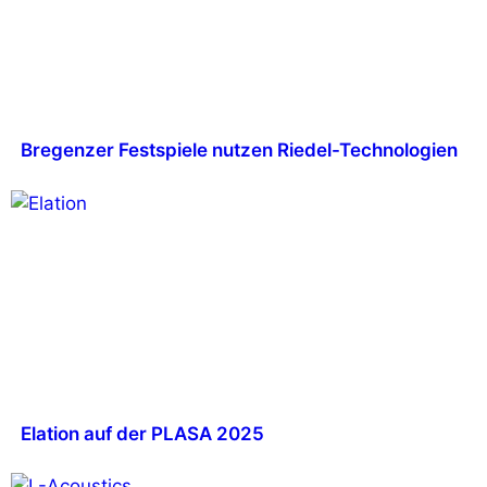
Bregenzer Festspiele nutzen Riedel-Technologien
Elation auf der PLASA 2025