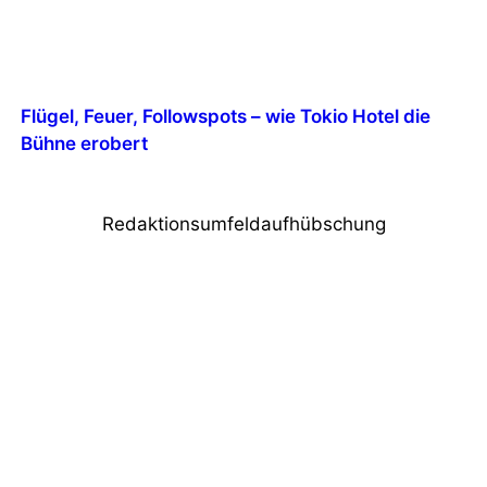
Flügel, Feuer, Followspots – wie Tokio Hotel die
Bühne erobert
Redaktionsumfeldaufhübschung