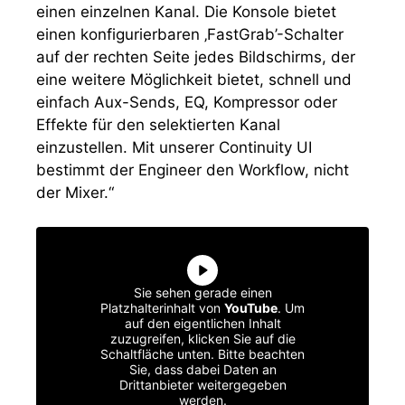
einen einzelnen Kanal. Die Konsole bietet
einen konfigurierbaren ‚FastGrab’-Schalter
auf der rechten Seite jedes Bildschirms, der
eine weitere Möglichkeit bietet, schnell und
einfach Aux-Sends, EQ, Kompressor oder
Effekte für den selektierten Kanal
einzustellen. Mit unserer Continuity UI
bestimmt der Engineer den Workflow, nicht
der Mixer.“
Sie sehen gerade einen
Platzhalterinhalt von
YouTube
. Um
auf den eigentlichen Inhalt
zuzugreifen, klicken Sie auf die
Schaltfläche unten. Bitte beachten
Sie, dass dabei Daten an
Drittanbieter weitergegeben
werden.