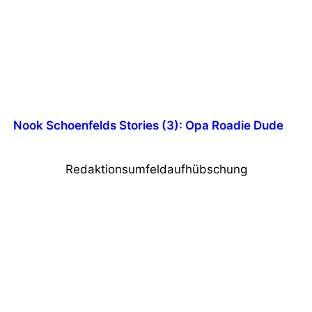
Nook Schoenfelds Stories (3): Opa Roadie Dude
Redaktionsumfeldaufhübschung