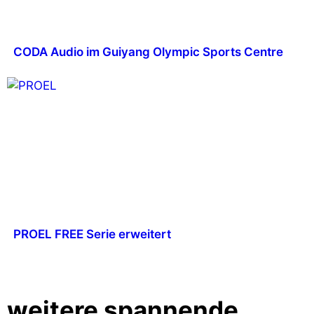
CODA Audio im Guiyang Olympic Sports Centre
PROEL FREE Serie erweitert
weitere spannende