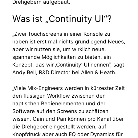
Drehgebern aufgebaut.
Was ist „Continuity UI“?
„Zwei Touchscreens in einer Konsole zu
haben ist erst mal nichts grundlegend Neues,
aber wir nutzen sie, um wirklich neue,
spannende Möglichkeiten zu bieten, ein
Konzept, das wir ‚Continuity’ UI nennen“, sagt
Andy Bell, R&D Director bei Allen & Heath.
„Viele Mix-Engineers werden in kürzester Zeit
den flüssigen Workflow zwischen den
haptischen Bedienelementen und der
Software auf den Screens zu schätzen
wissen. Gain und Pan können pro Kanal über
die Drehgeber eingestellt werden, auf
Knopfdruck aber auch EQ oder Dynamics für