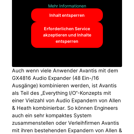
Mehr Informationen
Inhalt entsperren
Erforderlichen Service
akzeptieren und Inhalte
entsperren
Auch wenn viele Anwender Avantis mit dem
GX4816 Audio Expander (48 Ein-/16
Ausgänge) kombinieren werden, ist Avantis
als Teil des „Everything I/O“-Konzepts mit
einer Vielzahl von Audio Expandern von Allen
& Heath kombinierbar. So können Engineers
auch ein sehr kompaktes System
zusammenstellen oder Verleihfirmen Avantis
mit ihren bestehenden Expandern von Allen &