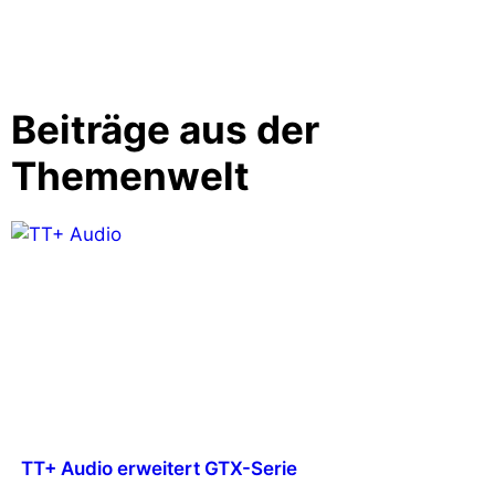
Beiträge aus der
Themenwelt
TT+ Audio erweitert GTX-Serie