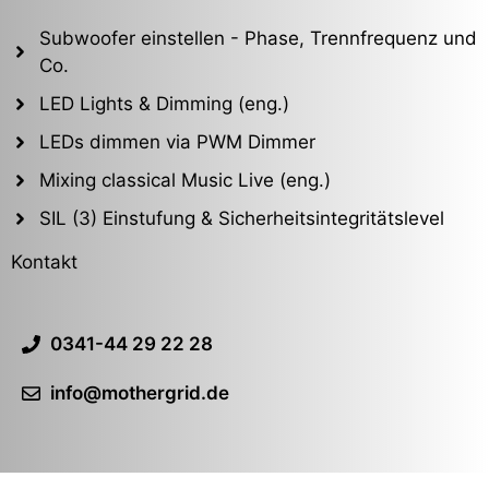
Subwoofer einstellen - Phase, Trennfrequenz und
Co.
LED Lights & Dimming (eng.)
LEDs dimmen via PWM Dimmer
Mixing classical Music Live (eng.)
SIL (3) Einstufung & Sicherheitsintegritätslevel
Kontakt
0341-44 29 22 28
info@mothergrid.de