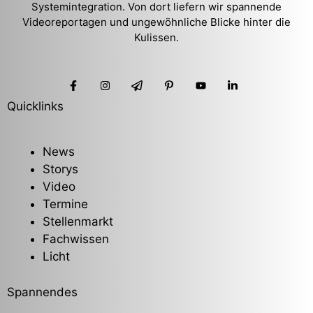
Systemintegration. Von dort liefern wir spannende
Videoreportagen und ungewöhnliche Blicke hinter die
Kulissen.
Quicklinks
News
Storys
Video
Termine
Stellenmarkt
Fachwissen
Licht
Spannendes