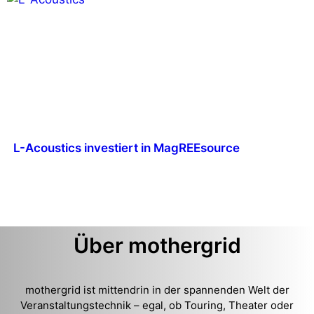
L-Acoustics investiert in MagREEsource
Über mothergrid
mothergrid ist mittendrin in der spannenden Welt der
Veranstaltungstechnik – egal, ob Touring, Theater oder