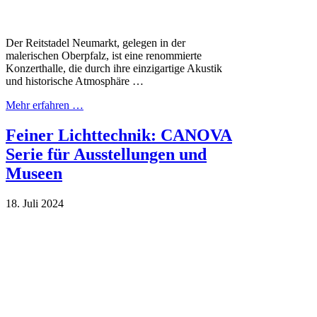
Der Reitstadel Neumarkt, gelegen in der
malerischen Oberpfalz, ist eine renommierte
Konzerthalle, die durch ihre einzigartige Akustik
und historische Atmosphäre …
Mehr erfahren …
Feiner Lichttechnik: CANOVA
Serie für Ausstellungen und
Museen
18. Juli 2024