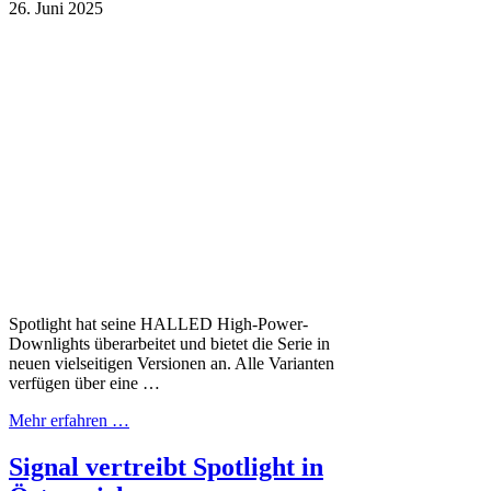
26. Juni 2025
Spotlight hat seine HALLED High-Power-
Downlights überarbeitet und bietet die Serie in
neuen vielseitigen Versionen an. Alle Varianten
verfügen über eine …
Mehr erfahren …
Signal vertreibt Spotlight in