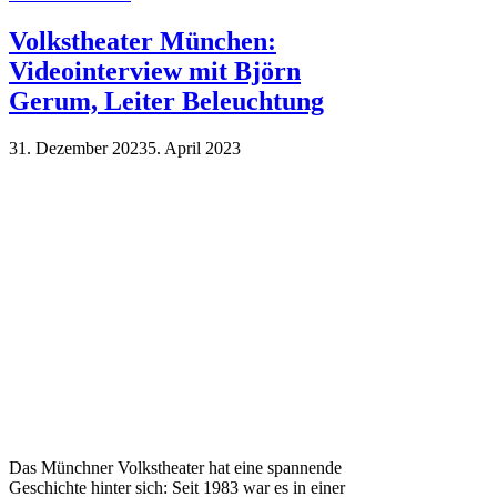
Volkstheater München:
Videointerview mit Björn
Gerum, Leiter Beleuchtung
31. Dezember 2023
5. April 2023
Das Münchner Volkstheater hat eine spannende
Geschichte hinter sich: Seit 1983 war es in einer