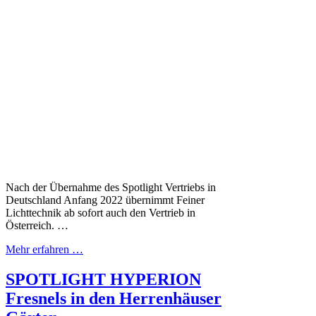
Nach der Übernahme des Spotlight Vertriebs in
Deutschland Anfang 2022 übernimmt Feiner
Lichttechnik ab sofort auch den Vertrieb in
Österreich. …
Mehr erfahren …
SPOTLIGHT HYPERION
Fresnels in den Herrenhäuser