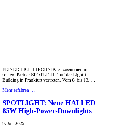
FEINER LICHTTECHNIK ist zusammen mit
seinem Partner SPOTLIGHT auf der Light +
Building in Frankfurt vertreten. Vom 8. bis 13. …
Mehr erfahren …
SPOTLIGHT: Neue HALLED
85W High-Power-Downlights
9. Juli 2025