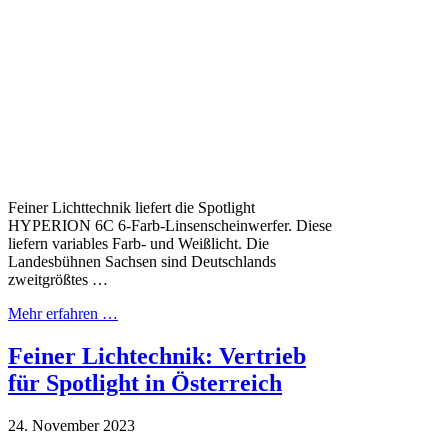
Feiner Lichttechnik liefert die Spotlight
HYPERION 6C 6-Farb-Linsenscheinwerfer. Diese
liefern variables Farb- und Weißlicht. Die
Landesbühnen Sachsen sind Deutschlands
zweitgrößtes …
Mehr erfahren …
Feiner Lichtechnik: Vertrieb
für Spotlight in Österreich
24. November 2023