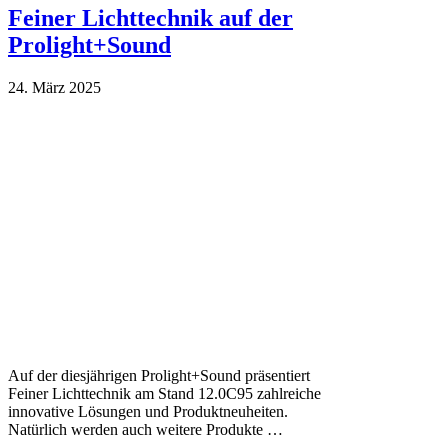
Feiner Lichttechnik auf der
Prolight+Sound
24. März 2025
Auf der diesjährigen Prolight+Sound präsentiert
Feiner Lichttechnik am Stand 12.0C95 zahlreiche
innovative Lösungen und Produktneuheiten.
Natürlich werden auch weitere Produkte …