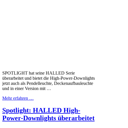
SPOTLIGHT hat seine HALLED Serie
überarbeitet und bietet die High-Power-Downlights
jetzt auch als Pendelleuchte, Deckenaufbauleuchte
und in einer Version mit …
Mehr erfahren …
Spotlight: HALLED High-
Power-Downlights überarbeitet