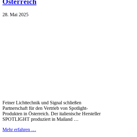
Österreich
28. Mai 2025
Feiner Lichttechnik und Signal schließen
Partnerschaft für den Vertrieb von Spotlight-
Produkten in Österreich. Der italienische Hersteller
SPOTLIGHT produziert in Mailand …
Mehr erfahren …