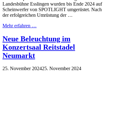
Landesbühne Esslingen wurden bis Ende 2024 auf
Scheinwerfer von SPOTLIGHT umgerüstet. Nach
der erfolgreichen Umrüstung der …
Mehr erfahren …
Neue Beleuchtung im
Konzertsaal Reitstadel
Neumarkt
25. November 2024
25. November 2024