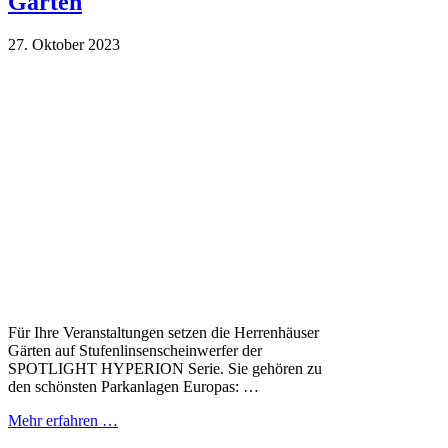
Gärten
27. Oktober 2023
Für Ihre Veranstaltungen setzen die Herrenhäuser
Gärten auf Stufenlinsenscheinwerfer der
SPOTLIGHT HYPERION Serie. Sie gehören zu
den schönsten Parkanlagen Europas: …
Mehr erfahren …