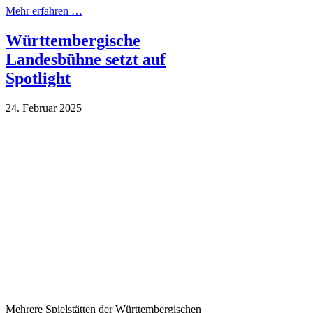
Mehr erfahren …
Württembergische
Landesbühne setzt auf
Spotlight
24. Februar 2025
Mehrere Spielstätten der Württembergischen