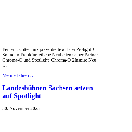
Feiner Lichttechnik präsentierte auf der Prolight +
Sound in Frankfurt etliche Neuheiten seiner Partner
Chroma-Q und Spotlight. Chroma-Q 2Inspire Neu
…
Mehr erfahren …
Landesbühnen Sachsen setzen
auf Spotlight
30. November 2023