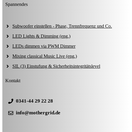
Spannendes
Subwoofer einstellen - Phase, Trennfrequenz und Co.
LED Lights & Dimming (eng.)
LEDs dimmen via PWM Dimmer
Mixing classical Music Live (eng.)
SIL (3) Einstufung & Sicherheitsintegritätslevel
Kontakt
0341-44 29 22 28
info@mothergrid.de