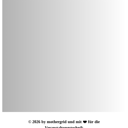
© 2026 by mothergrid und mit ❤️ für die
Veranstaltungstechnik