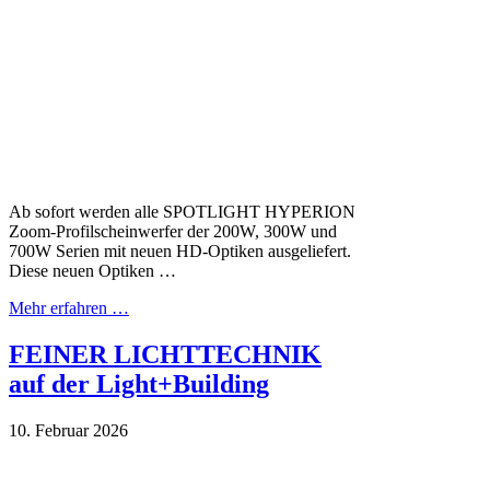
Ab sofort werden alle SPOTLIGHT HYPERION
Zoom-Profilscheinwerfer der 200W, 300W und
700W Serien mit neuen HD-Optiken ausgeliefert.
Diese neuen Optiken …
Mehr erfahren …
FEINER LICHTTECHNIK
auf der Light+Building
10. Februar 2026