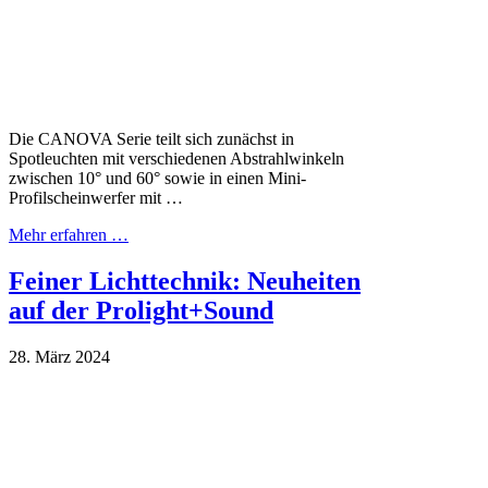
Die CANOVA Serie teilt sich zunächst in
Spotleuchten mit verschiedenen Abstrahlwinkeln
zwischen 10° und 60° sowie in einen Mini-
Profilscheinwerfer mit …
Mehr erfahren …
Feiner Lichttechnik: Neuheiten
auf der Prolight+Sound
28. März 2024