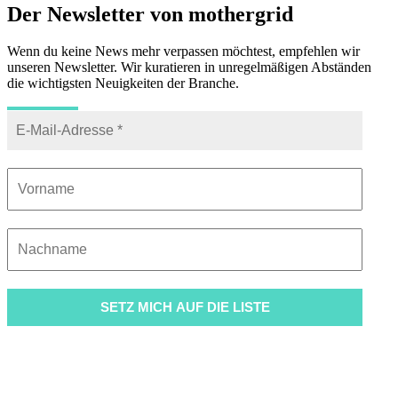
Der Newsletter von mothergrid
Wenn du keine News mehr verpassen möchtest, empfehlen wir
unseren Newsletter. Wir kuratieren in unregelmäßigen Abständen
die wichtigsten Neuigkeiten der Branche.