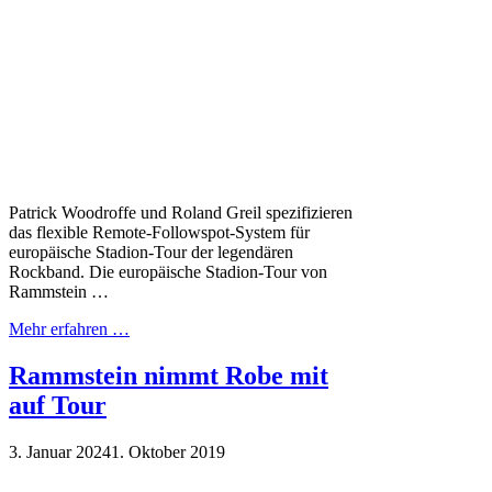
Patrick Woodroffe und Roland Greil spezifizieren
das flexible Remote-Followspot-System für
europäische Stadion-Tour der legendären
Rockband. Die europäische Stadion-Tour von
Rammstein …
Mehr erfahren …
Rammstein nimmt Robe mit
auf Tour
3. Januar 2024
1. Oktober 2019