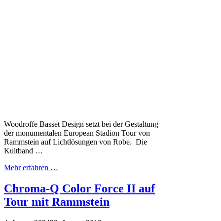
Woodroffe Basset Design setzt bei der Gestaltung
der monumentalen European Stadion Tour von
Rammstein auf Lichtlösungen von Robe. Die
Kultband …
Mehr erfahren …
Chroma-Q Color Force II auf
Tour mit Rammstein