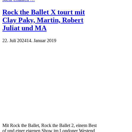
Rock the Ballet X tourt mit
Clay Paky, Martin, Robert
Juliat und MA
22. Juli 2024
14. Januar 2019
Mit Rock the Ballet, Rock the Ballet 2, einem Best
of und einer eigenen Show im Londoner Westend