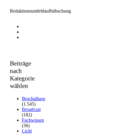
Redaktionsumfeldaufhübschung
Beiträge
nach
Kategorie
wählen
Beschallung
(1.545)
Broadcast
(182)
Fachwissen
(36)
Licht