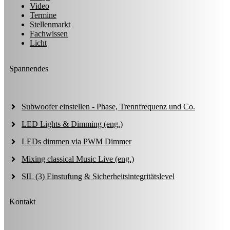
Video
Termine
Stellenmarkt
Fachwissen
Licht
Spannendes
Subwoofer einstellen - Phase, Trennfrequenz und Co.
LED Lights & Dimming (eng.)
LEDs dimmen via PWM Dimmer
Mixing classical Music Live (eng.)
SIL (3) Einstufung & Sicherheitsintegritätslevel
Kontakt