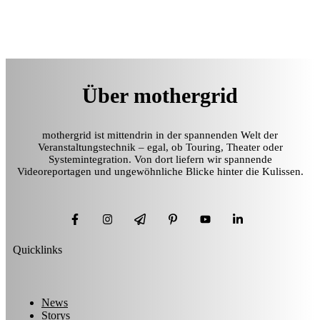
Über mothergrid
mothergrid ist mittendrin in der spannenden Welt der
Veranstaltungstechnik – egal, ob Touring, Theater oder
Systemintegration. Von dort liefern wir spannende
Videoreportagen und ungewöhnliche Blicke hinter die Kulissen.
Quicklinks
News
Storys