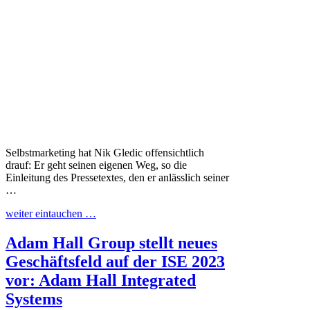
Selbstmarketing hat Nik Gledic offensichtlich
drauf: Er geht seinen eigenen Weg, so die
Einleitung des Pressetextes, den er anlässlich seiner
…
weiter eintauchen …
Adam Hall Group stellt neues
Geschäftsfeld auf der ISE 2023
vor: Adam Hall Integrated
Systems