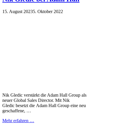
15. August 2023
5. Oktober 2022
Nik Gledic verstärkt die Adam Hall Group als
neuer Global Sales Director. Mit Nik
Gledic besetzt die Adam Hall Group eine neu
geschaffene, …
Mehr erfahren …