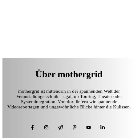
Über mothergrid
mothergrid ist mittendrin in der spannenden Welt der
Veranstaltungstechnik – egal, ob Touring, Theater oder
Systemintegration. Von dort liefern wir spannende
Videoreportagen und ungewöhnliche Blicke hinter die Kulissen.