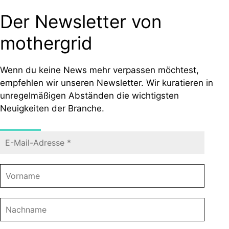
Der Newsletter von
mothergrid
Wenn du keine News mehr verpassen möchtest,
empfehlen wir unseren Newsletter. Wir kuratieren in
unregelmäßigen Abständen die wichtigsten
Neuigkeiten der Branche.