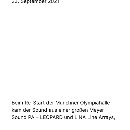
23. September 2021
Beim Re-Start der Münchner Olympiahalle
kam der Sound aus einer großen Meyer
Sound PA – LEOPARD und LINA Line Arrays,
…