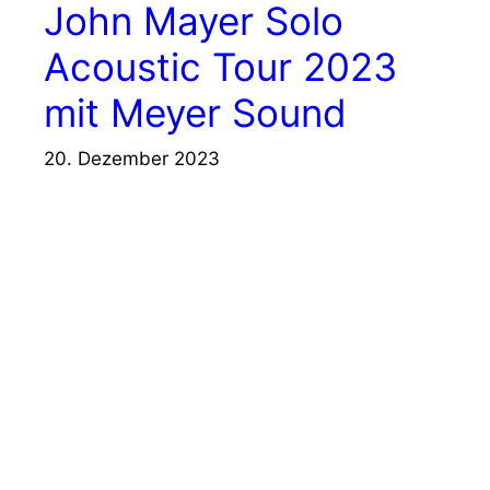
John Mayer Solo
Acoustic Tour 2023
mit Meyer Sound
20. Dezember 2023