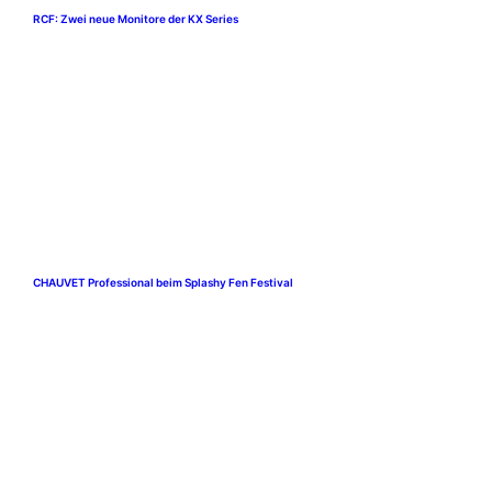
RCF: Zwei neue Monitore der KX Series
CHAUVET Professional beim Splashy Fen Festival