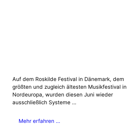
Auf dem Roskilde Festival in Dänemark, dem
größten und zugleich ältesten Musikfestival in
Nordeuropa, wurden diesen Juni wieder
ausschließlich Systeme …
Mehr erfahren …