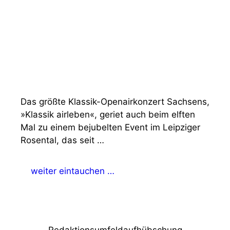
Das größte Klassik-Openairkonzert Sachsens,
»Klassik airleben«, geriet auch beim elften
Mal zu einem bejubelten Event im Leipziger
Rosental, das seit …
weiter eintauchen …