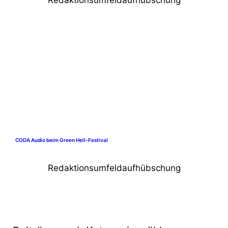
Redaktionsumfeldaufhübschung
CODA Audio beim Green Hell-Festival
Redaktionsumfeldaufhübschung