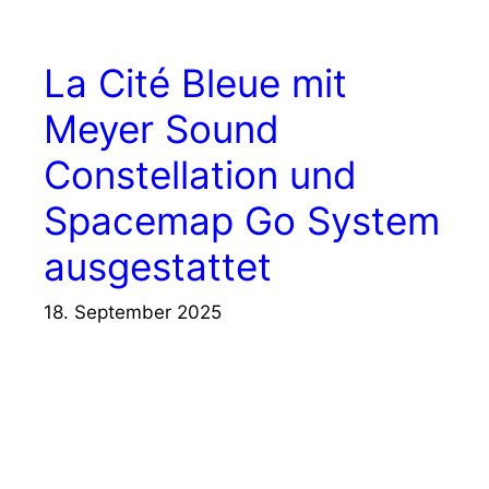
La Cité Bleue mit
Meyer Sound
Constellation und
Spacemap Go System
ausgestattet
18. September 2025