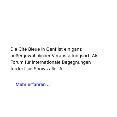
Die Cité Bleue in Genf ist ein ganz
außergewöhnlicher Veranstaltungsort: Als
Forum für internationale Begegnungen
fördert sie Shows aller Art …
Mehr erfahren …