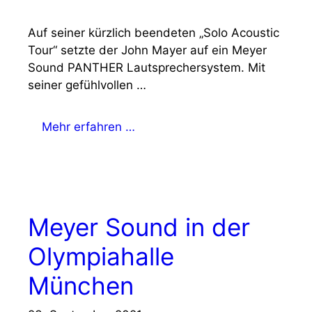
Auf seiner kürzlich beendeten „Solo Acoustic
Tour“ setzte der John Mayer auf ein Meyer
Sound PANTHER Lautsprechersystem. Mit
seiner gefühlvollen …
Mehr erfahren …
Meyer Sound in der
Olympiahalle
München