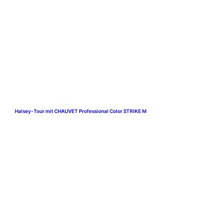
Halsey-Tour mit CHAUVET Professional Color STRIKE M