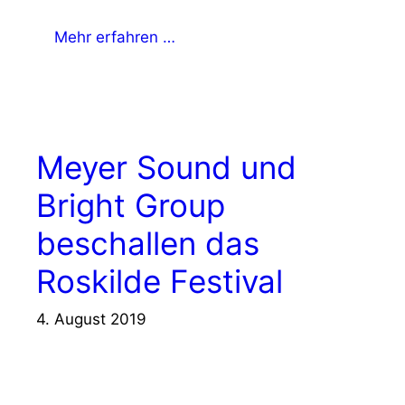
Mehr erfahren …
Meyer Sound und
Bright Group
beschallen das
Roskilde Festival
4. August 2019