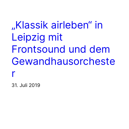
„Klassik airleben“ in
Leipzig mit
Frontsound und dem
Gewandhausorcheste
r
31. Juli 2019