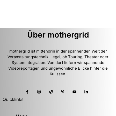
Über mothergrid
mothergrid ist mittendrin in der spannenden Welt der
Veranstaltungstechnik – egal, ob Touring, Theater oder
Systemintegration. Von dort liefern wir spannende
Videoreportagen und ungewöhnliche Blicke hinter die
Kulissen.
Quicklinks