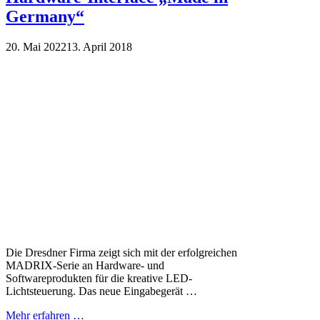
Germany“
20. Mai 2022
13. April 2018
Die Dresdner Firma zeigt sich mit der erfolgreichen
MADRIX-Serie an Hardware- und
Softwareprodukten für die kreative LED-
Lichtsteuerung. Das neue Eingabegerät …
Mehr erfahren …