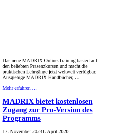
Das neue MADRIX Online-Training basiert auf
den beliebten Präsenzkursen und macht die
praktischen Lehrgänge jetzt weltweit verfügbar.
Ausgiebige MADRIX Handbücher, …
Mehr erfahren …
MADRIX bietet kostenlosen
Zugang zur Pro-Version des
Programms
17. November 2023
1. April 2020