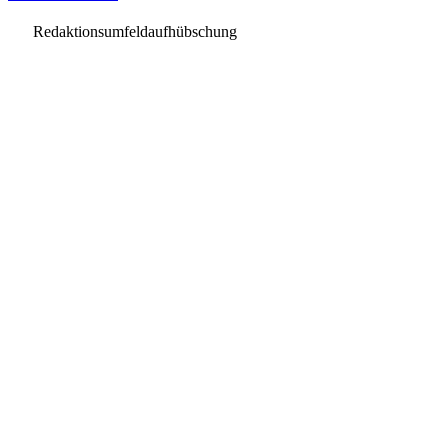
Redaktionsumfeldaufhübschung