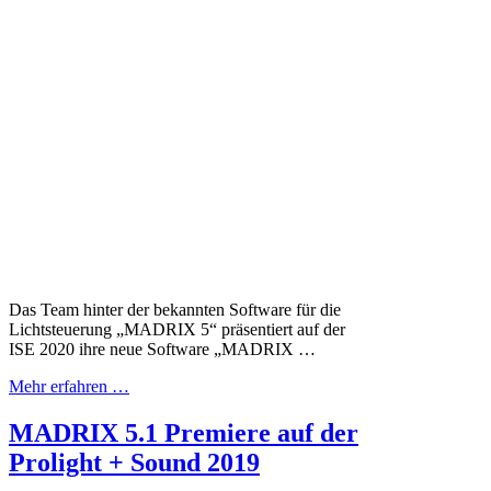
Das Team hinter der bekannten Software für die
Lichtsteuerung „MADRIX 5“ präsentiert auf der
ISE 2020 ihre neue Software „MADRIX …
Mehr erfahren …
MADRIX 5.1 Premiere auf der
Prolight + Sound 2019