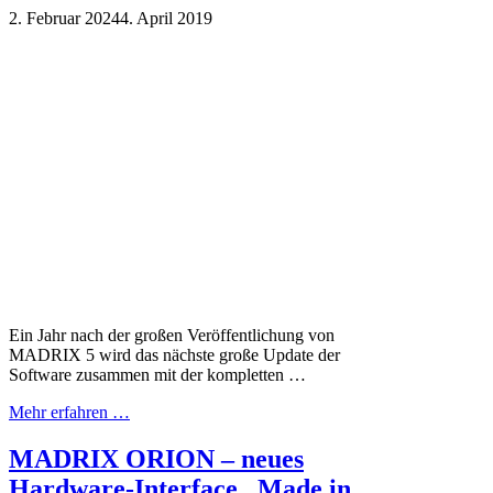
2. Februar 2024
4. April 2019
Ein Jahr nach der großen Veröffentlichung von
MADRIX 5 wird das nächste große Update der
Software zusammen mit der kompletten …
Mehr erfahren …
MADRIX ORION – neues
Hardware-Interface „Made in