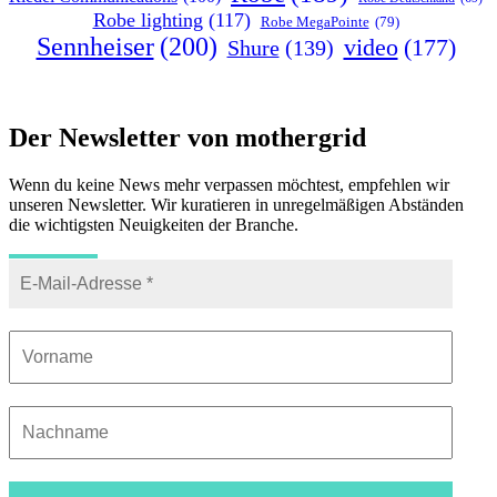
Robe lighting
(117)
Robe MegaPointe
(79)
Sennheiser
(200)
video
(177)
Shure
(139)
Der Newsletter von mothergrid
Wenn du keine News mehr verpassen möchtest, empfehlen wir
unseren Newsletter. Wir kuratieren in unregelmäßigen Abständen
die wichtigsten Neuigkeiten der Branche.