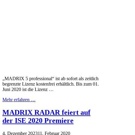
„MADRIX 5 professional“ ist ab sofort als zeitlich
begrenzte Lizenz kostenfrei erhältlich. Bis zum 01.
Juni 2020 ist die Lizenz …
Mehr erfahren …
MADRIX RADAR feiert auf
der ISE 2020 Premiere
4. Dezember 2023
11. Februar 2020