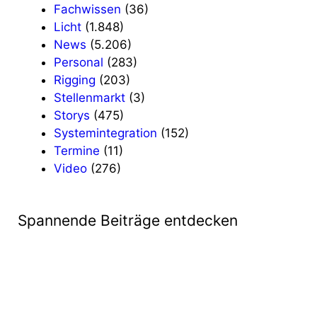
Fachwissen
(36)
Licht
(1.848)
News
(5.206)
Personal
(283)
Rigging
(203)
Stellenmarkt
(3)
Storys
(475)
Systemintegration
(152)
Termine
(11)
Video
(276)
Spannende Beiträge entdecken