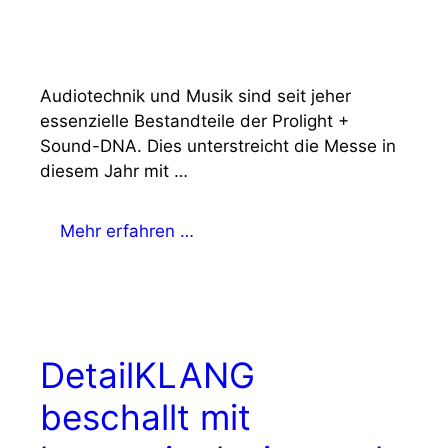
Audiotechnik und Musik sind seit jeher
essenzielle Bestandteile der Prolight +
Sound-DNA. Dies unterstreicht die Messe in
diesem Jahr mit …
Mehr erfahren …
DetailKLANG
beschallt mit