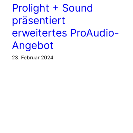
Prolight + Sound
präsentiert
erweitertes ProAudio-
Angebot
23. Februar 2024