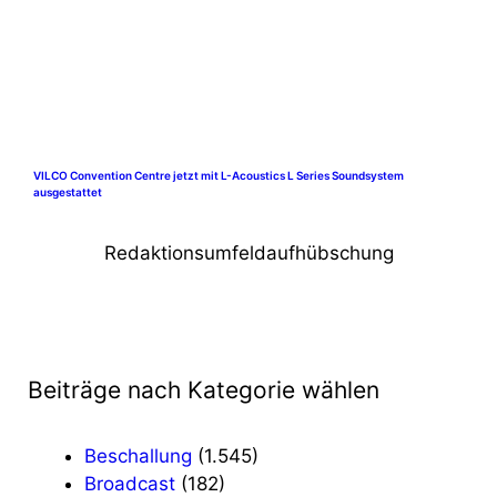
VILCO Convention Centre jetzt mit L-Acoustics L Series Soundsystem
ausgestattet
Redaktionsumfeldaufhübschung
Beiträge nach Kategorie wählen
Beschallung
(1.545)
Broadcast
(182)