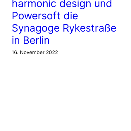
harmonic design und
Powersoft die
Synagoge Rykestraße
in Berlin
16. November 2022