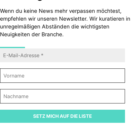
Wenn du keine News mehr verpassen möchtest,
empfehlen wir unseren Newsletter. Wir kuratieren in
unregelmäßigen Abständen die wichtigsten
Neuigkeiten der Branche.