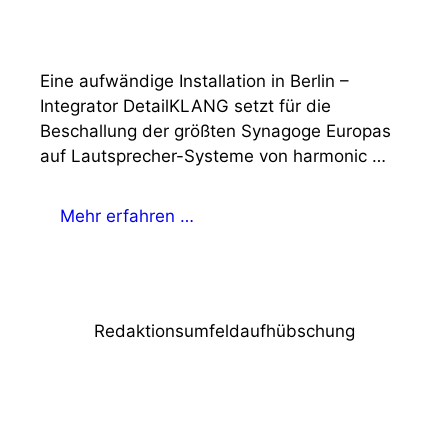
Eine aufwändige Installation in Berlin –
Integrator DetailKLANG setzt für die
Beschallung der größten Synagoge Europas
auf Lautsprecher-Systeme von harmonic …
Mehr erfahren …
Redaktionsumfeldaufhübschung