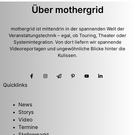
Über mothergrid
mothergrid ist mittendrin in der spannenden Welt der
Veranstaltungstechnik – egal, ob Touring, Theater oder
Systemintegration. Von dort liefern wir spannende
Videoreportagen und ungewöhnliche Blicke hinter die
Kulissen.
Quicklinks
News
Storys
Video
Termine
Stellenmarkt