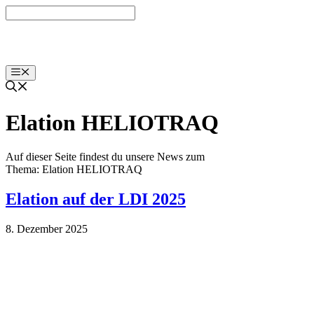
Zum
Inhalt
springen
Menü
Elation HELIOTRAQ
Auf dieser Seite findest du unsere News zum
Thema: Elation HELIOTRAQ
Elation auf der LDI 2025
8. Dezember 2025