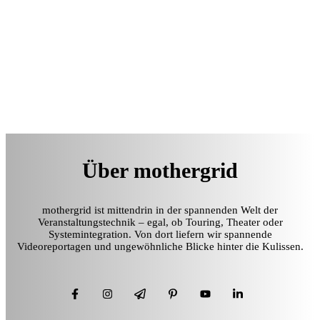
Über mothergrid
mothergrid ist mittendrin in der spannenden Welt der
Veranstaltungstechnik – egal, ob Touring, Theater oder
Systemintegration. Von dort liefern wir spannende
Videoreportagen und ungewöhnliche Blicke hinter die Kulissen.