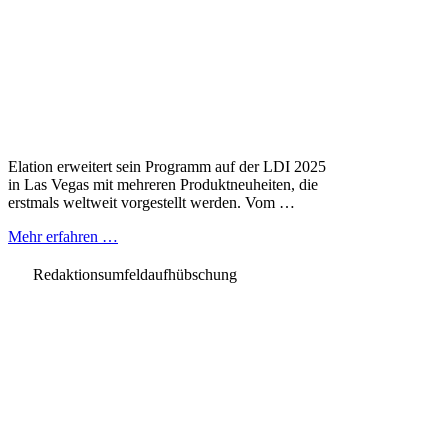
Elation erweitert sein Programm auf der LDI 2025
in Las Vegas mit mehreren Produktneuheiten, die
erstmals weltweit vorgestellt werden. Vom …
Mehr erfahren …
Redaktionsumfeldaufhübschung